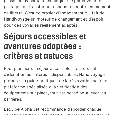
passe moins par la technologie que par la volonté
partagée de transformer chaque rencontre en moment
de liberté. C’est ce brasier d’engagement qui fait de
Handivoyage un moteur de changement et d’espoir
pour des voyages réellement adaptés.
Séjours accessibles et
aventures adaptées :
critères et astuces
Pour planifier un séjour accessible, il est crucial
d’identifier les critères indispensables. Handivoyage
propose un guide pratique : de la réservation sur une
plateforme spécialisée à la vérification des
équipements sur place, tout est pensé pour lever les
barrières.
L’équipe Aloha Jet recommande d’aborder chaque