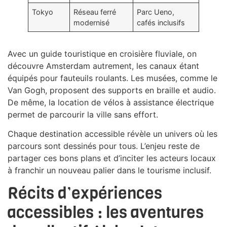
Tokyo
Réseau ferré
Parc Ueno,
modernisé
cafés inclusifs
Avec un guide touristique en croisière fluviale, on
découvre Amsterdam autrement, les canaux étant
équipés pour fauteuils roulants. Les musées, comme le
Van Gogh, proposent des supports en braille et audio.
De même, la location de vélos à assistance électrique
permet de parcourir la ville sans effort.
Chaque destination accessible révèle un univers où les
parcours sont dessinés pour tous. L’enjeu reste de
partager ces bons plans et d’inciter les acteurs locaux
à franchir un nouveau palier dans le tourisme inclusif.
Récits d’expériences
accessibles : les aventures