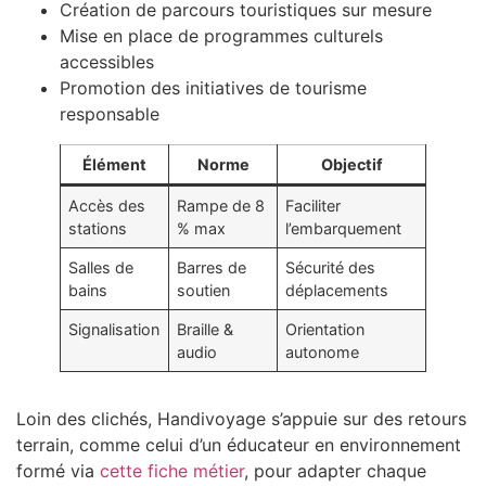
Création de parcours touristiques sur mesure
Mise en place de programmes culturels
accessibles
Promotion des initiatives de tourisme
responsable
Élément
Norme
Objectif
Accès des
Rampe de 8
Faciliter
stations
% max
l’embarquement
Salles de
Barres de
Sécurité des
bains
soutien
déplacements
Signalisation
Braille &
Orientation
audio
autonome
Loin des clichés, Handivoyage s’appuie sur des retours
terrain, comme celui d’un éducateur en environnement
formé via
cette fiche métier
, pour adapter chaque