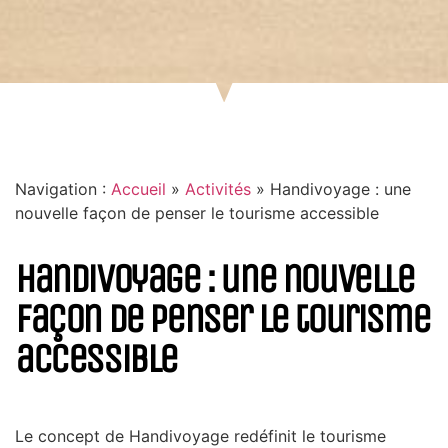
Navigation :
Accueil
»
Activités
»
Handivoyage : une
nouvelle façon de penser le tourisme accessible
Handivoyage : une nouvelle
façon de penser le tourisme
accessible
Le concept de Handivoyage redéfinit le tourisme