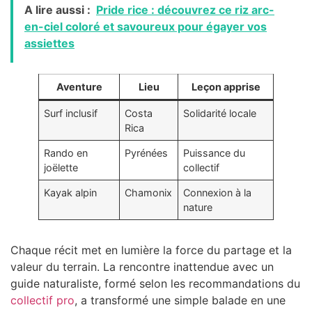
A lire aussi :
Pride rice : découvrez ce riz arc-
en-ciel coloré et savoureux pour égayer vos
assiettes
Aventure
Lieu
Leçon apprise
Surf inclusif
Costa
Solidarité locale
Rica
Rando en
Pyrénées
Puissance du
joëlette
collectif
Kayak alpin
Chamonix
Connexion à la
nature
Chaque récit met en lumière la force du partage et la
valeur du terrain. La rencontre inattendue avec un
guide naturaliste, formé selon les recommandations du
collectif pro
, a transformé une simple balade en une