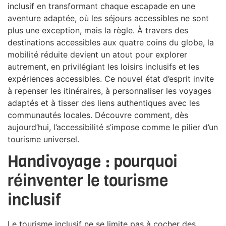
inclusif en transformant chaque escapade en une
aventure adaptée, où les séjours accessibles ne sont
plus une exception, mais la règle. À travers des
destinations accessibles aux quatre coins du globe, la
mobilité réduite devient un atout pour explorer
autrement, en privilégiant les loisirs inclusifs et les
expériences accessibles. Ce nouvel état d’esprit invite
à repenser les itinéraires, à personnaliser les voyages
adaptés et à tisser des liens authentiques avec les
communautés locales. Découvre comment, dès
aujourd’hui, l’accessibilité s’impose comme le pilier d’un
tourisme universel.
Handivoyage : pourquoi
réinventer le tourisme
inclusif
Le tourisme inclusif ne se limite pas à cocher des