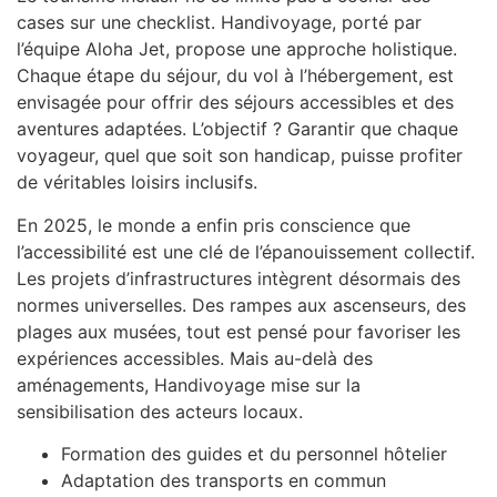
cases sur une checklist. Handivoyage, porté par
l’équipe Aloha Jet, propose une approche holistique.
Chaque étape du séjour, du vol à l’hébergement, est
envisagée pour offrir des séjours accessibles et des
aventures adaptées. L’objectif ? Garantir que chaque
voyageur, quel que soit son handicap, puisse profiter
de véritables loisirs inclusifs.
En 2025, le monde a enfin pris conscience que
l’accessibilité est une clé de l’épanouissement collectif.
Les projets d’infrastructures intègrent désormais des
normes universelles. Des rampes aux ascenseurs, des
plages aux musées, tout est pensé pour favoriser les
expériences accessibles. Mais au-delà des
aménagements, Handivoyage mise sur la
sensibilisation des acteurs locaux.
Formation des guides et du personnel hôtelier
Adaptation des transports en commun