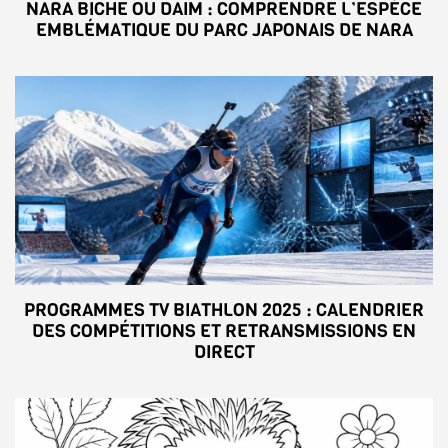
NARA BICHE OU DAIM : COMPRENDRE L’ESPÈCE
EMBLÉMATIQUE DU PARC JAPONAIS DE NARA
PROGRAMMES TV BIATHLON 2025 : CALENDRIER
DES COMPÉTITIONS ET RETRANSMISSIONS EN
DIRECT