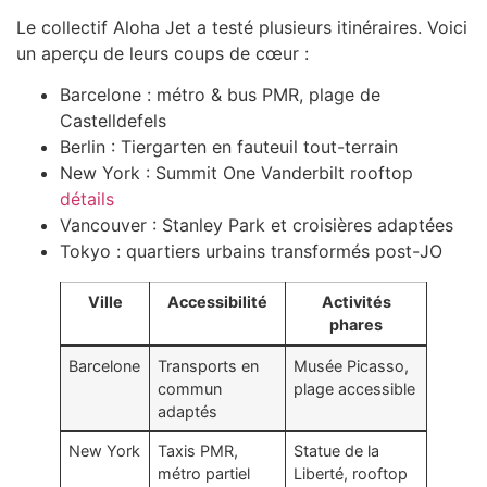
Le collectif Aloha Jet a testé plusieurs itinéraires. Voici
un aperçu de leurs coups de cœur :
Barcelone : métro & bus PMR, plage de
Castelldefels
Berlin : Tiergarten en fauteuil tout-terrain
New York : Summit One Vanderbilt rooftop
détails
Vancouver : Stanley Park et croisières adaptées
Tokyo : quartiers urbains transformés post-JO
Ville
Accessibilité
Activités
phares
Barcelone
Transports en
Musée Picasso,
commun
plage accessible
adaptés
New York
Taxis PMR,
Statue de la
métro partiel
Liberté, rooftop