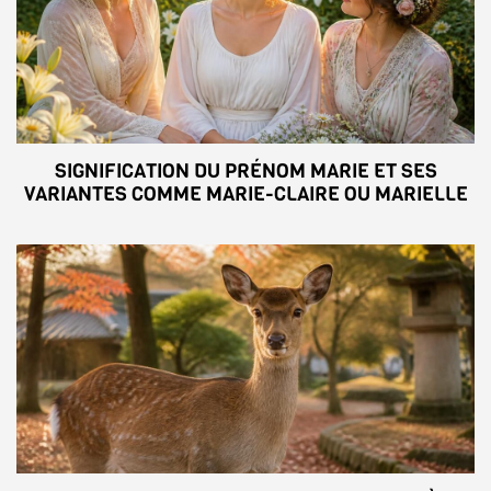
SIGNIFICATION DU PRÉNOM MARIE ET SES
VARIANTES COMME MARIE-CLAIRE OU MARIELLE