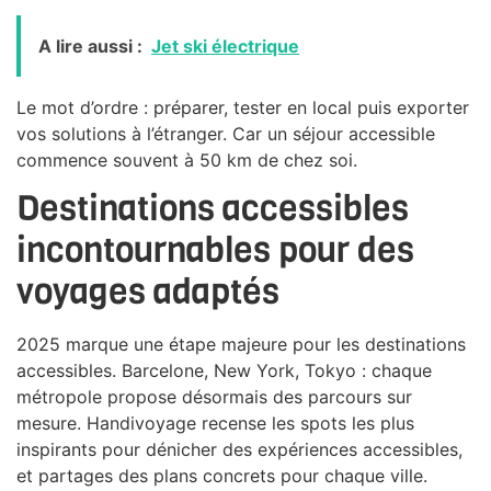
A lire aussi :
Jet ski électrique
Le mot d’ordre : préparer, tester en local puis exporter
vos solutions à l’étranger. Car un séjour accessible
commence souvent à 50 km de chez soi.
Destinations accessibles
incontournables pour des
voyages adaptés
2025 marque une étape majeure pour les destinations
accessibles. Barcelone, New York, Tokyo : chaque
métropole propose désormais des parcours sur
mesure. Handivoyage recense les spots les plus
inspirants pour dénicher des expériences accessibles,
et partages des plans concrets pour chaque ville.