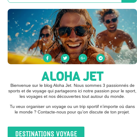
ALOHA JET
Bienvenue sur le blog Aloha Jet. Nous sommes 3 passionnés de
sports et de voyage qui partageons ici notre passion pour le sport,
les voyages et nos découvertes tout autour du monde.
Tu veux organiser un voyage ou un trip sportif n’importe où dans
le monde ? Contacte-nous pour qu’on discute de ton projet.
DESTINATIONS VOYAGE