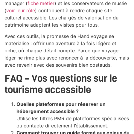
manager (
fiche métier
) et les conservateurs de musée
(
voir leur rôle
) contribuent à rendre chaque site
culturel accessible. Les chargés de valorisation du
patrimoine adaptent les visites pour tous.
Avec ces outils, la promesse de Handivoyage se
matérialise : offrir une aventure à la fois légère et
riche, où chaque détail compte. Parce que voyager
léger ne rime plus avec renoncer à la découverte, mais
avec revenir avec des souvenirs bien costauds.
FAQ – Vos questions sur le
tourisme accessible
Quelles plateformes pour réserver un
hébergement accessible ?
Utilise les filtres PMR de plateformes spécialisées
ou contacte directement l’établissement.
Comment trouver un guide formé aux enjeux du