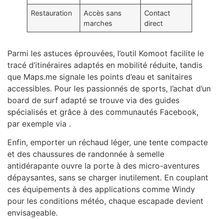
Restauration
Accès sans
Contact
marches
direct
Parmi les astuces éprouvées, l’outil Komoot facilite le
tracé d’itinéraires adaptés en mobilité réduite, tandis
que Maps.me signale les points d’eau et sanitaires
accessibles. Pour les passionnés de sports, l’achat d’un
board de surf adapté se trouve via des guides
spécialisés et grâce à des communautés Facebook,
par exemple via .
Enfin, emporter un réchaud léger, une tente compacte
et des chaussures de randonnée à semelle
antidérapante ouvre la porte à des micro-aventures
dépaysantes, sans se charger inutilement. En couplant
ces équipements à des applications comme Windy
pour les conditions météo, chaque escapade devient
envisageable.