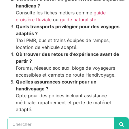
handicap ?
Consulte les fiches métiers comme
guide
croisière fluviale
ou
guide naturaliste
.
Quels transports privilégier pour des voyages
adaptés ?
Taxi PMR, bus et trains équipés de rampes,
location de véhicule adapté.
Où trouver des retours d’expérience avant de
partir ?
Forums, réseaux sociaux, blogs de voyageurs
accessibles et carnets de route Handivoyage.
Quelles assurances couvrir pour un
handivoyage ?
Opte pour des polices incluant assistance
médicale, rapatriement et perte de matériel
adapté.