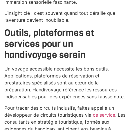
immersion sensorielle fascinante.
L’insight clé : c’est souvent quand tout déraille que
l’aventure devient inoubliable.
Outils, plateformes et
services pour un
handivoyage serein
Un voyage accessible nécessite les bons outils.
Applications, plateformes de réservation et
prestataires spécialisés sont au cœur de la
préparation. Handivoyage référence les ressources
indispensables pour des expériences sans fausse note.
Pour tracer des circuits inclusifs, faites appel à un
développeur de circuits touristiques via
ce service
. Les
consultants en stratégie touristique, formés aux
exigences du handicap, anticipent vos besoins à