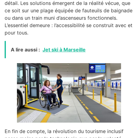
détail. Les solutions émergent de la réalité vécue, que
ce soit sur une plage équipée de fauteuils de baignade
ou dans un train muni d’ascenseurs fonctionnels.
L’essentiel demeure : l’accessibilité se construit avec et
pour tous.
A lire aussi :
Jet ski à Marseille
En fin de compte, la révolution du tourisme inclusif