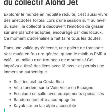
du collectif Aloha Jet
Explorer le monde en mobilité réduite, c’est aussi vivre
des anecdotes fortes. Lors d’une session surf au lever
du soleil, le collectif a découvert l’émotion de glisser
sur une planche adaptée, encouragé par des locaux.
Ce moment d’adrénaline a fait taire tous les doutes.
Dans une vallée pyrénéenne, une galère de transport
s’est muée en fou rire général quand le minibus PMR a
calé… au milieu d’un troupeau de moutons ! Cet
imprévu a tissé des liens avec l’éleveur et permis une
immersion authentique.
Surf inclusif au Costa Rica
Vélo tandem sur la Voie Verte en Espagne
Escalade en salle avec équipements spécialisés
Rando en joëlette accompagnée
Kayak sur un lac alpin accessible