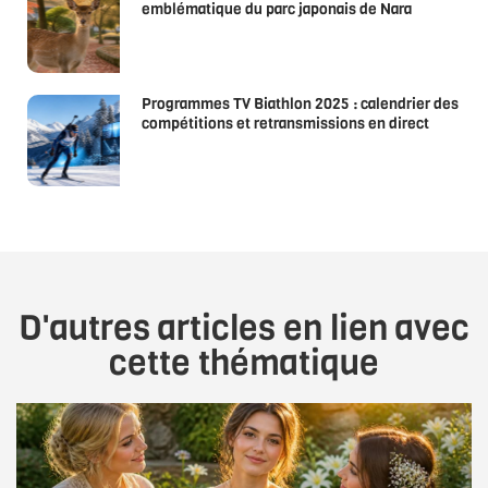
emblématique du parc japonais de Nara
Programmes TV Biathlon 2025 : calendrier des
compétitions et retransmissions en direct
D'autres articles en lien avec
cette thématique