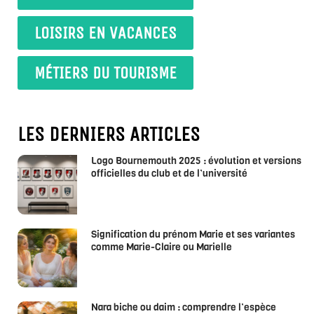
LOISIRS EN VACANCES
MÉTIERS DU TOURISME
LES DERNIERS ARTICLES
Logo Bournemouth 2025 : évolution et versions
officielles du club et de l’université
Signification du prénom Marie et ses variantes
comme Marie-Claire ou Marielle
Nara biche ou daim : comprendre l’espèce