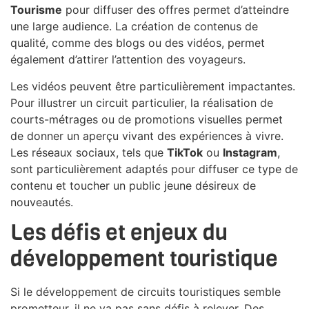
Tourisme
pour diffuser des offres permet d’atteindre
une large audience. La création de contenus de
qualité, comme des blogs ou des vidéos, permet
également d’attirer l’attention des voyageurs.
Les vidéos peuvent être particulièrement impactantes.
Pour illustrer un circuit particulier, la réalisation de
courts-métrages ou de promotions visuelles permet
de donner un aperçu vivant des expériences à vivre.
Les réseaux sociaux, tels que
TikTok
ou
Instagram
,
sont particulièrement adaptés pour diffuser ce type de
contenu et toucher un public jeune désireux de
nouveautés.
Les défis et enjeux du
développement touristique
Si le développement de circuits touristiques semble
prometteur, il ne va pas sans défis à relever. Des