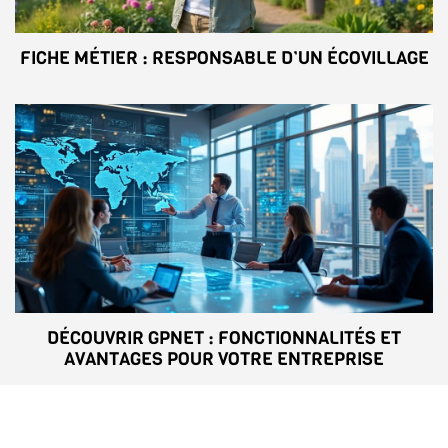
FICHE MÉTIER : RESPONSABLE D’UN ÉCOVILLAGE
DÉCOUVRIR GPNET : FONCTIONNALITÉS ET
AVANTAGES POUR VOTRE ENTREPRISE