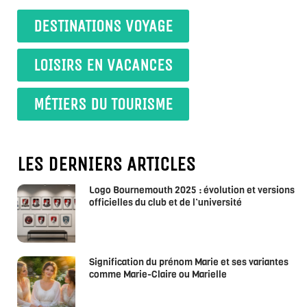
DESTINATIONS VOYAGE
LOISIRS EN VACANCES
MÉTIERS DU TOURISME
LES DERNIERS ARTICLES
Logo Bournemouth 2025 : évolution et versions
officielles du club et de l’université
Signification du prénom Marie et ses variantes
comme Marie-Claire ou Marielle