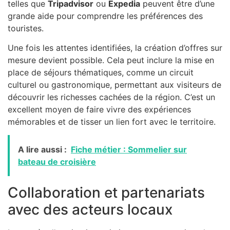
telles que
Tripadvisor
ou
Expedia
peuvent être d’une
grande aide pour comprendre les préférences des
touristes.
Une fois les attentes identifiées, la création d’offres sur
mesure devient possible. Cela peut inclure la mise en
place de séjours thématiques, comme un circuit
culturel ou gastronomique, permettant aux visiteurs de
découvrir les richesses cachées de la région. C’est un
excellent moyen de faire vivre des expériences
mémorables et de tisser un lien fort avec le territoire.
A lire aussi :
Fiche métier : Sommelier sur
bateau de croisière
Collaboration et partenariats
avec des acteurs locaux