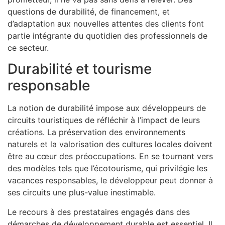
questions de durabilité, de financement, et
d’adaptation aux nouvelles attentes des clients font
partie intégrante du quotidien des professionnels de
ce secteur.
Durabilité et tourisme
responsable
La notion de durabilité impose aux développeurs de
circuits touristiques de réfléchir à l’impact de leurs
créations. La préservation des environnements
naturels et la valorisation des cultures locales doivent
être au cœur des préoccupations. En se tournant vers
des modèles tels que l’écotourisme, qui privilégie les
vacances responsables, le développeur peut donner à
ses circuits une plus-value inestimable.
Le recours à des prestataires engagés dans des
démarches de développement durable est essentiel. Il