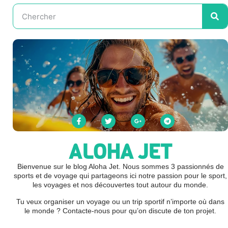
ALOHA JET
Bienvenue sur le blog Aloha Jet. Nous sommes 3 passionnés de
sports et de voyage qui partageons ici notre passion pour le sport,
les voyages et nos découvertes tout autour du monde.
Tu veux organiser un voyage ou un trip sportif n’importe où dans
le monde ? Contacte-nous pour qu’on discute de ton projet.