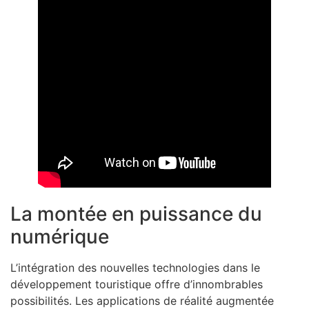
La montée en puissance du
numérique
L’intégration des nouvelles technologies dans le
développement touristique offre d’innombrables
possibilités. Les applications de réalité augmentée