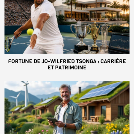
FORTUNE DE JO-WILFRIED TSONGA : CARRIÈRE
ET PATRIMOINE