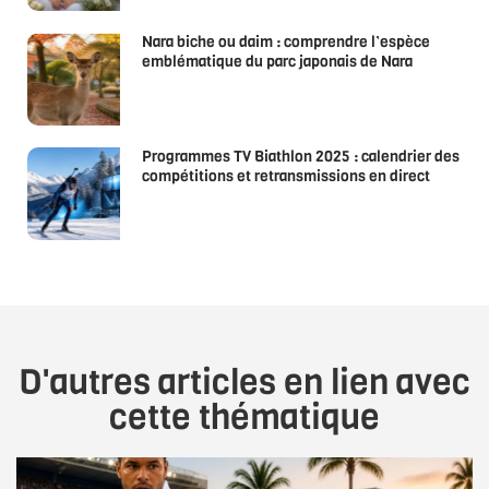
Nara biche ou daim : comprendre l’espèce
emblématique du parc japonais de Nara
Programmes TV Biathlon 2025 : calendrier des
compétitions et retransmissions en direct
D'autres articles en lien avec
cette thématique