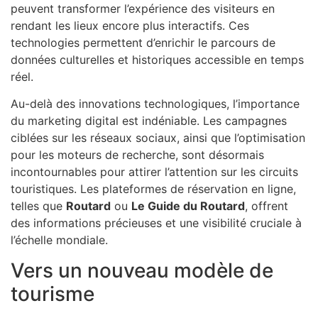
peuvent transformer l’expérience des visiteurs en
rendant les lieux encore plus interactifs. Ces
technologies permettent d’enrichir le parcours de
données culturelles et historiques accessible en temps
réel.
Au-delà des innovations technologiques, l’importance
du marketing digital est indéniable. Les campagnes
ciblées sur les réseaux sociaux, ainsi que l’optimisation
pour les moteurs de recherche, sont désormais
incontournables pour attirer l’attention sur les circuits
touristiques. Les plateformes de réservation en ligne,
telles que
Routard
ou
Le Guide du Routard
, offrent
des informations précieuses et une visibilité cruciale à
l’échelle mondiale.
Vers un nouveau modèle de
tourisme