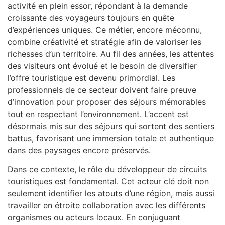
activité en plein essor, répondant à la demande
croissante des voyageurs toujours en quête
d’expériences uniques. Ce métier, encore méconnu,
combine créativité et stratégie afin de valoriser les
richesses d’un territoire. Au fil des années, les attentes
des visiteurs ont évolué et le besoin de diversifier
l’offre touristique est devenu primordial. Les
professionnels de ce secteur doivent faire preuve
d’innovation pour proposer des séjours mémorables
tout en respectant l’environnement. L’accent est
désormais mis sur des séjours qui sortent des sentiers
battus, favorisant une immersion totale et authentique
dans des paysages encore préservés.
Dans ce contexte, le rôle du développeur de circuits
touristiques est fondamental. Cet acteur clé doit non
seulement identifier les atouts d’une région, mais aussi
travailler en étroite collaboration avec les différents
organismes ou acteurs locaux. En conjuguant