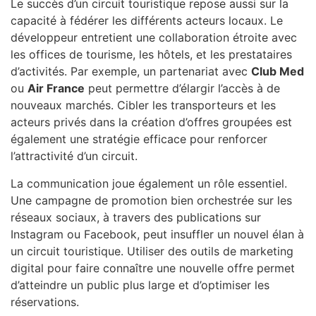
Le succès d’un circuit touristique repose aussi sur la
capacité à fédérer les différents acteurs locaux. Le
développeur entretient une collaboration étroite avec
les offices de tourisme, les hôtels, et les prestataires
d’activités. Par exemple, un partenariat avec
Club Med
ou
Air France
peut permettre d’élargir l’accès à de
nouveaux marchés. Cibler les transporteurs et les
acteurs privés dans la création d’offres groupées est
également une stratégie efficace pour renforcer
l’attractivité d’un circuit.
La communication joue également un rôle essentiel.
Une campagne de promotion bien orchestrée sur les
réseaux sociaux, à travers des publications sur
Instagram ou Facebook, peut insuffler un nouvel élan à
un circuit touristique. Utiliser des outils de marketing
digital pour faire connaître une nouvelle offre permet
d’atteindre un public plus large et d’optimiser les
réservations.