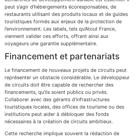
peut s’agir d’hébergements écoresponsables, de
restaurants utilisant des produits locaux et de guides
touristiques formés aux enjeux de la protection de
l’environnement. Les labels, tels qu’Atout France,
viennent valider ces efforts, offrant ainsi aux
voyageurs une garantie supplémentaire.
Financement et partenariats
Le financement de nouveaux projets de circuits peut
représenter un obstacle considérable. Le développeur
de circuits doit être capable de rechercher des
financements, qu’ils soient publics ou privés.
Collaborer avec des gérants d’infrastructures
touristiques locales, des offices de tourisme ou des
institutions peut aider à débloquer des fonds
nécessaires à la création de circuits ambitieux.
Cette recherche implique souvent la rédaction de