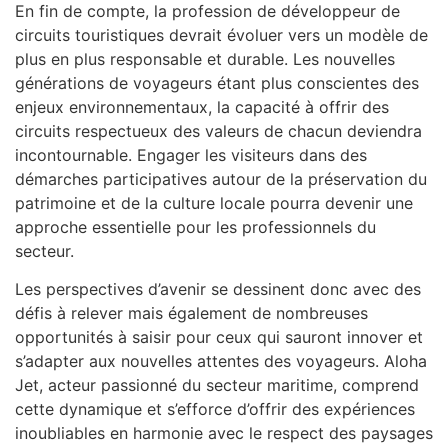
En fin de compte, la profession de développeur de
circuits touristiques devrait évoluer vers un modèle de
plus en plus responsable et durable. Les nouvelles
générations de voyageurs étant plus conscientes des
enjeux environnementaux, la capacité à offrir des
circuits respectueux des valeurs de chacun deviendra
incontournable. Engager les visiteurs dans des
démarches participatives autour de la préservation du
patrimoine et de la culture locale pourra devenir une
approche essentielle pour les professionnels du
secteur.
Les perspectives d’avenir se dessinent donc avec des
défis à relever mais également de nombreuses
opportunités à saisir pour ceux qui sauront innover et
s’adapter aux nouvelles attentes des voyageurs. Aloha
Jet, acteur passionné du secteur maritime, comprend
cette dynamique et s’efforce d’offrir des expériences
inoubliables en harmonie avec le respect des paysages