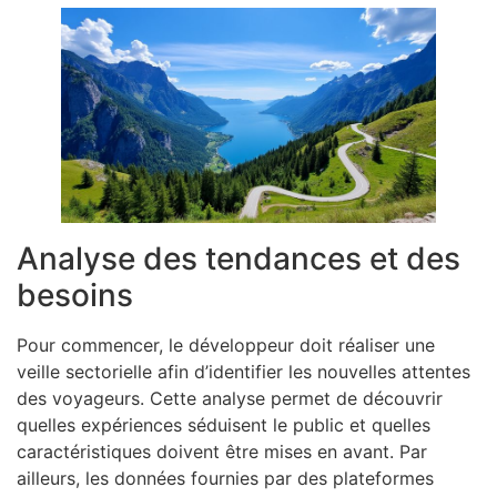
Analyse des tendances et des
besoins
Pour commencer, le développeur doit réaliser une
veille sectorielle afin d’identifier les nouvelles attentes
des voyageurs. Cette analyse permet de découvrir
quelles expériences séduisent le public et quelles
caractéristiques doivent être mises en avant. Par
ailleurs, les données fournies par des plateformes