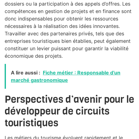
dossiers ou la participation à des appels d’offres. Les
compétences en gestion de projets et en finance sont
donc indispensables pour obtenir les ressources
nécessaires à la réalisation des idées innovantes.
Travailler avec des partenaires privés, tels que des
entreprises touristiques bien établies, peut également
constituer un levier puissant pour garantir la viabilité
économique des projets.
A lire aussi :
Fiche métier : Responsable d’un
marché gastronomique
Perspectives d’avenir pour le
développeur de circuits
touristiques
Les métiers du tourisme évoluent rapidement et le