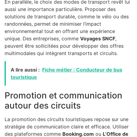
En parallèle, le choix des modes de transport revêt lui
aussi une importance particulière. Proposer des
solutions de transport durable, comme le vélo ou des
randonnées, permet de minimiser l’impact
environnemental tout en offrant une expérience
unique. Des entreprises, comme
Voyages SNCF
,
peuvent être sollicitées pour développer des offres
multimodales qui intègrent transports et circuits.
A lire aussi :
Fiche métier : Conducteur de bus
touristique
Promotion et communication
autour des circuits
La promotion des circuits touristiques repose sur une
stratégie de communication claire et efficace. Utiliser
des plateformes comme
Booking.com
ou
L’Office de