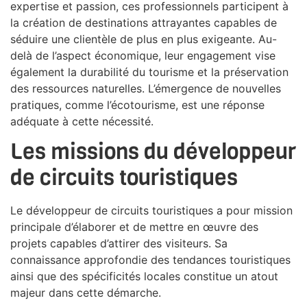
expertise et passion, ces professionnels participent à
la création de destinations attrayantes capables de
séduire une clientèle de plus en plus exigeante. Au-
delà de l’aspect économique, leur engagement vise
également la durabilité du tourisme et la préservation
des ressources naturelles. L’émergence de nouvelles
pratiques, comme l’écotourisme, est une réponse
adéquate à cette nécessité.
Les missions du développeur
de circuits touristiques
Le développeur de circuits touristiques a pour mission
principale d’élaborer et de mettre en œuvre des
projets capables d’attirer des visiteurs. Sa
connaissance approfondie des tendances touristiques
ainsi que des spécificités locales constitue un atout
majeur dans cette démarche.