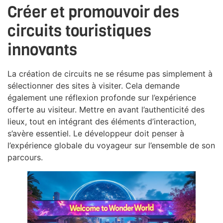
Créer et promouvoir des
circuits touristiques
innovants
La création de circuits ne se résume pas simplement à
sélectionner des sites à visiter. Cela demande
également une réflexion profonde sur l’expérience
offerte au visiteur. Mettre en avant l’authenticité des
lieux, tout en intégrant des éléments d’interaction,
s’avère essentiel. Le développeur doit penser à
l’expérience globale du voyageur sur l’ensemble de son
parcours.