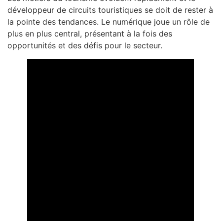
développeur de circuits touristiques se doit de rester à
la pointe des tendances. Le numérique joue un rôle de
plus en plus central, présentant à la fois des
opportunités et des défis pour le secteur.