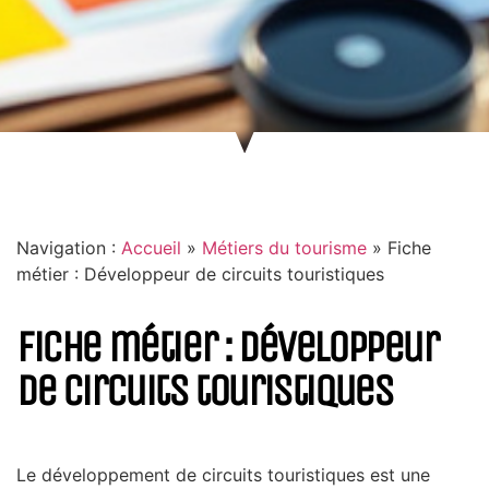
Navigation :
Accueil
»
Métiers du tourisme
»
Fiche
métier : Développeur de circuits touristiques
Fiche métier : Développeur
de circuits touristiques
Le développement de circuits touristiques est une