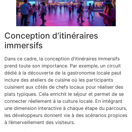
Conception d’itinéraires
immersifs
Dans ce cadre, la conception d’itinéraires immersifs
prend toute son importance. Par exemple, un circuit
dédié à la découverte de la gastronomie locale peut
inclure des ateliers de cuisine où les participants
cuisinent aux côtés de chefs locaux pour réaliser des
plats typiques. Cela enrichit le séjour et permet de se
connecter réellement à la culture locale. En intégrant
une dimension interactive à chaque étape du parcours,
les développeurs donnent vie à des scénarios propices
à l’émerveillement des visiteurs.