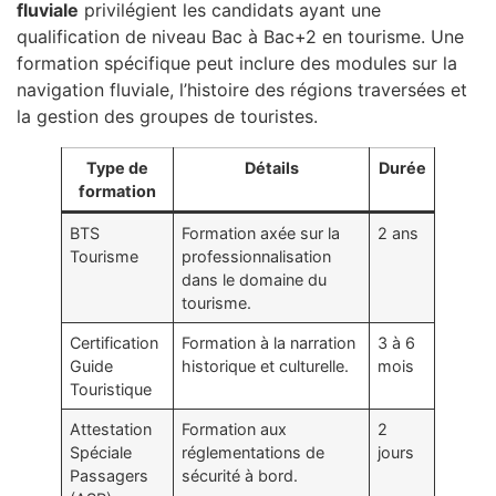
fluviale
privilégient les candidats ayant une
qualification de niveau Bac à Bac+2 en tourisme. Une
formation spécifique peut inclure des modules sur la
navigation fluviale, l’histoire des régions traversées et
la gestion des groupes de touristes.
Type de
Détails
Durée
formation
BTS
Formation axée sur la
2 ans
Tourisme
professionnalisation
dans le domaine du
tourisme.
Certification
Formation à la narration
3 à 6
Guide
historique et culturelle.
mois
Touristique
Attestation
Formation aux
2
Spéciale
réglementations de
jours
Passagers
sécurité à bord.