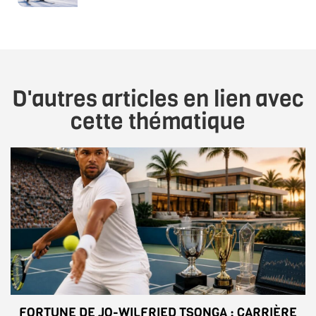
D'autres articles en lien avec
cette thématique
FORTUNE DE JO-WILFRIED TSONGA : CARRIÈRE