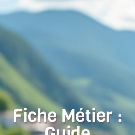
Fiche Métier :
Guide