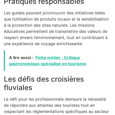
Pratiques responsables
Les guides peuvent promouvoir des initiatives telles
que l’utilisation de produits locaux et la sensibilisation
à la protection des sites naturels. Les missions
éducatives permettent de transmettre des valeurs de
respect envers l’environnement, tout en contribuant à
une expérience de voyage enrichissante.
A lire aussi :
Fiche métier : Critique
gastronomique spécialisé en tourisme
Les défis des croisières
fluviales
Le défi pour les professionnels demeure la nécessité
de répondre aux attentes des touristes tout en
respectant les réglementations spécifiques au secteur