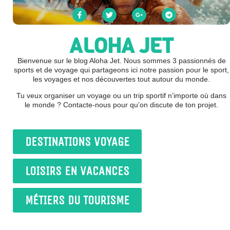
ALOHA JET
Bienvenue sur le blog Aloha Jet. Nous sommes 3 passionnés de
sports et de voyage qui partageons ici notre passion pour le sport,
les voyages et nos découvertes tout autour du monde.
Tu veux organiser un voyage ou un trip sportif n’importe où dans
le monde ? Contacte-nous pour qu’on discute de ton projet.
DESTINATIONS VOYAGE
LOISIRS EN VACANCES
MÉTIERS DU TOURISME