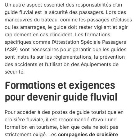
Un autre aspect essentiel des responsabilités d’un
guide fluvial est la sécurité des passagers. Lors des
manœuvres du bateau, comme les passages d’écluses
ou les amarrages, le guide doit rester vigilant et agir
rapidement en cas d’incident. Les formations
spécifiques comme l’Attestation Spéciale Passagers
(ASP) sont nécessaires pour garantir que les guides
sont instruits sur les réglementations, la prévention
des accidents et l’utilisation des équipements de
sécurité.
Formations et exigences
pour devenir guide fluvial
Pour accéder à des postes de guide touristique en
croisière fluviale, il est recommandé d’avoir une
formation en tourisme, bien que cela ne soit pas
strictement exigé. Les
compagnies de croisière