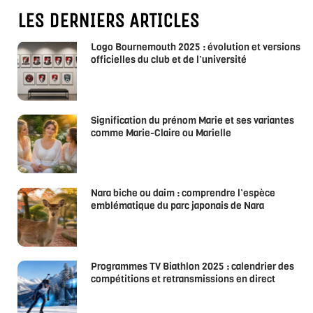
LES DERNIERS ARTICLES
Logo Bournemouth 2025 : évolution et versions
officielles du club et de l’université
Signification du prénom Marie et ses variantes
comme Marie-Claire ou Marielle
Nara biche ou daim : comprendre l’espèce
emblématique du parc japonais de Nara
Programmes TV Biathlon 2025 : calendrier des
compétitions et retransmissions en direct