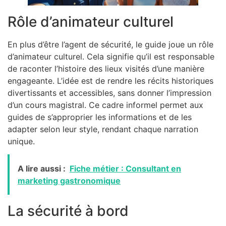
Rôle d’animateur culturel
En plus d’être l’agent de sécurité, le guide joue un rôle
d’animateur culturel. Cela signifie qu’il est responsable
de raconter l’histoire des lieux visités d’une manière
engageante. L’idée est de rendre les récits historiques
divertissants et accessibles, sans donner l’impression
d’un cours magistral. Ce cadre informel permet aux
guides de s’approprier les informations et de les
adapter selon leur style, rendant chaque narration
unique.
A lire aussi :
Fiche métier : Consultant en
marketing gastronomique
La sécurité à bord