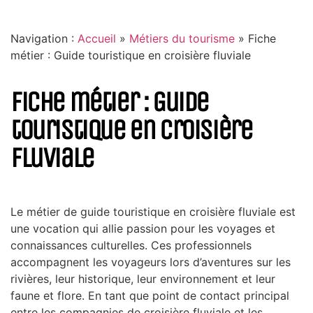
Navigation :
Accueil
»
Métiers du tourisme
»
Fiche
métier : Guide touristique en croisière fluviale
Fiche métier : Guide
touristique en croisière
fluviale
Le métier de guide touristique en croisière fluviale est
une vocation qui allie passion pour les voyages et
connaissances culturelles. Ces professionnels
accompagnent les voyageurs lors d’aventures sur les
rivières, leur historique, leur environnement et leur
faune et flore. En tant que point de contact principal
entre les compagnies de croisière fluviale et les