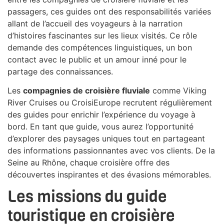
passagers, ces guides ont des responsabilités variées
allant de l’accueil des voyageurs à la narration
d’histoires fascinantes sur les lieux visités. Ce rôle
demande des compétences linguistiques, un bon
contact avec le public et un amour inné pour le
partage des connaissances.
Les
compagnies de croisière fluviale
comme Viking
River Cruises ou CroisiEurope recrutent régulièrement
des guides pour enrichir l’expérience du voyage à
bord. En tant que guide, vous aurez l’opportunité
d’explorer des paysages uniques tout en partageant
des informations passionnantes avec vos clients. De la
Seine au Rhône, chaque croisière offre des
découvertes inspirantes et des évasions mémorables.
Les missions du guide
touristique en croisière