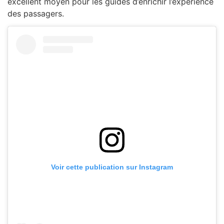
excellent moyen pour les guides d’enrichir l’expérience
des passagers.
Voir cette publication sur Instagram