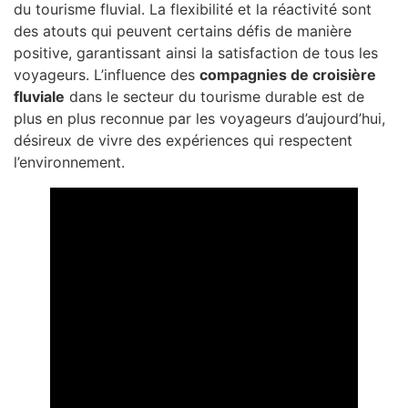
du tourisme fluvial. La flexibilité et la réactivité sont
des atouts qui peuvent certains défis de manière
positive, garantissant ainsi la satisfaction de tous les
voyageurs. L’influence des
compagnies de croisière
fluviale
dans le secteur du tourisme durable est de
plus en plus reconnue par les voyageurs d’aujourd’hui,
désireux de vivre des expériences qui respectent
l’environnement.