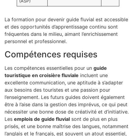
(ASP)
La formation pour devenir guide fluvial est accessible
et des opportunités d’apprentissage continu sont
fréquentes dans le milieu, aimant l’enrichissement
personnel et professionnel.
Compétences requises
Les compétences essentielles pour un
guide
touristique en croisière fluviale
incluent une
excellente communication, une aptitude à s’adapter
aux besoins des touristes et une passion pour
l’enseignement. Les futurs guides doivent également
être à l’aise dans la gestion des imprévus, ce qui peut
nécessiter une bonne dose de créativité et d’initiative.
Les
emplois de guide fluvial
sont de plus en plus
prisés, et une bonne maîtrise des langues, notamment
l’anglais et le français, est souvent un atout essentiel,