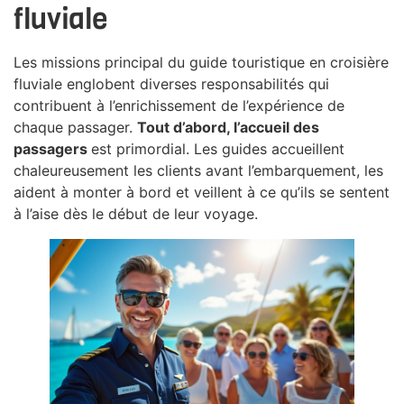
fluviale
Les missions principal du guide touristique en croisière
fluviale englobent diverses responsabilités qui
contribuent à l’enrichissement de l’expérience de
chaque passager.
Tout d’abord, l’accueil des
passagers
est primordial. Les guides accueillent
chaleureusement les clients avant l’embarquement, les
aident à monter à bord et veillent à ce qu’ils se sentent
à l’aise dès le début de leur voyage.