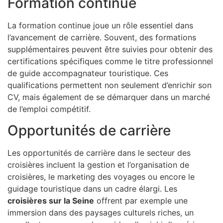
Formation continue
La formation continue joue un rôle essentiel dans
l’avancement de carrière. Souvent, des formations
supplémentaires peuvent être suivies pour obtenir des
certifications spécifiques comme le titre professionnel
de guide accompagnateur touristique. Ces
qualifications permettent non seulement d’enrichir son
CV, mais également de se démarquer dans un marché
de l’emploi compétitif.
Opportunités de carrière
Les opportunités de carrière dans le secteur des
croisières incluent la gestion et l’organisation de
croisières, le marketing des voyages ou encore le
guidage touristique dans un cadre élargi. Les
croisières sur la Seine
offrent par exemple une
immersion dans des paysages culturels riches, un