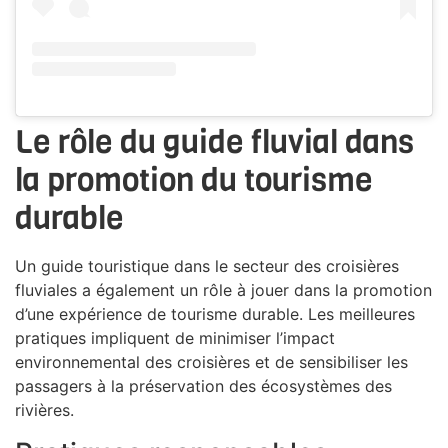
Le rôle du guide fluvial dans
la promotion du tourisme
durable
Un guide touristique dans le secteur des croisières
fluviales a également un rôle à jouer dans la promotion
d’une expérience de tourisme durable. Les meilleures
pratiques impliquent de minimiser l’impact
environnemental des croisières et de sensibiliser les
passagers à la préservation des écosystèmes des
rivières.