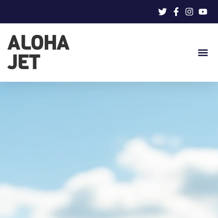
ALOHA
JET