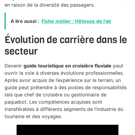
en raison de la diversité des passagers.
A lire aussi :
Fiche métier : Hôtesse de l'air
Évolution de carrière dans le
secteur
Devenir
guide touristique en croisière fluviale
peut
ouvrir la voie à diverses évolutions professionnelles.
Après avoir acquis de l’expérience sur le terrain, un
guide peut prétendre à des postes de responsabilités
tels que chef de croisière ou gestionnaire de
paquebot. Les compétences acquises sont
transférables à différents segments de l’industrie du
tourisme et des voyages.