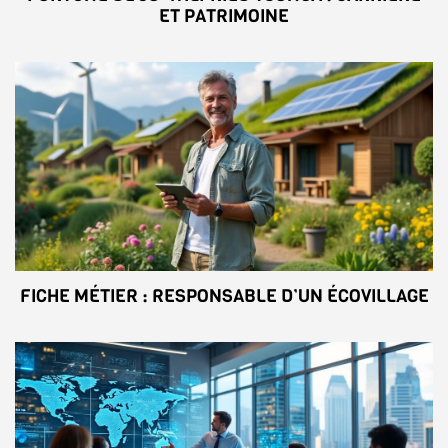
ET PATRIMOINE
FICHE MÉTIER : RESPONSABLE D’UN ÉCOVILLAGE