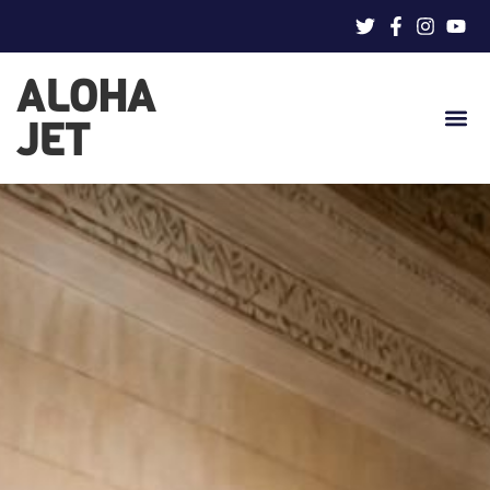
ALOHA
JET