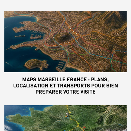
MAPS MARSEILLE FRANCE : PLANS,
LOCALISATION ET TRANSPORTS POUR BIEN
PRÉPARER VOTRE VISITE