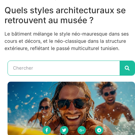
Quels styles architecturaux se
retrouvent au musée ?
Le bâtiment mélange le style néo-mauresque dans ses
cours et décors, et le néo-classique dans la structure
extérieure, reflétant le passé multiculturel tunisien.