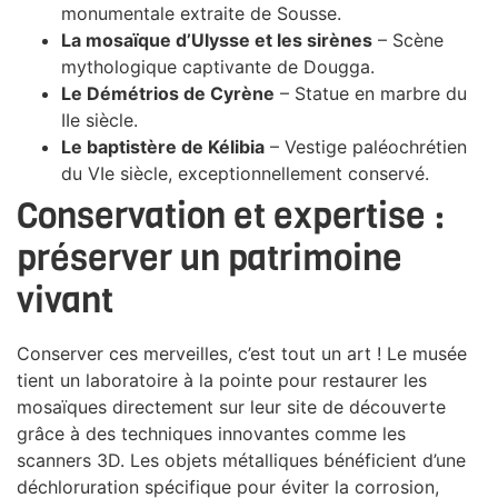
monumentale extraite de Sousse.
La mosaïque d’Ulysse et les sirènes
– Scène
mythologique captivante de Dougga.
Le Démétrios de Cyrène
– Statue en marbre du
IIe siècle.
Le baptistère de Kélibia
– Vestige paléochrétien
du VIe siècle, exceptionnellement conservé.
Conservation et expertise :
préserver un patrimoine
vivant
Conserver ces merveilles, c’est tout un art ! Le musée
tient un laboratoire à la pointe pour restaurer les
mosaïques directement sur leur site de découverte
grâce à des techniques innovantes comme les
scanners 3D. Les objets métalliques bénéficient d’une
déchloruration spécifique pour éviter la corrosion,