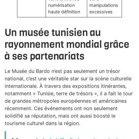
numérisation
manipulations
haute définition
excessives
Un musée tunisien au
rayonnement mondial grâce
à ses partenariats
Le Musée du Bardo n’est pas seulement un trésor
national, c’est une véritable star sur la scène culturelle
internationale. À travers des expositions itinérantes,
notamment « Tunisie, terre de trésors », il a fait le tour
de grandes métropoles européennes et américaines
récemment. Ces événements ont non seulement
solidifié sa réputation, mais ont aussi boosté le
tourisme culturel dans la région.