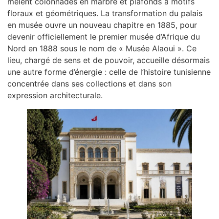
mêlent colonnades en marbre et plafonds à motifs
floraux et géométriques. La transformation du palais
en musée ouvre un nouveau chapitre en 1885, pour
devenir officiellement le premier musée d’Afrique du
Nord en 1888 sous le nom de « Musée Alaoui ». Ce
lieu, chargé de sens et de pouvoir, accueille désormais
une autre forme d’énergie : celle de l’histoire tunisienne
concentrée dans ses collections et dans son
expression architecturale.