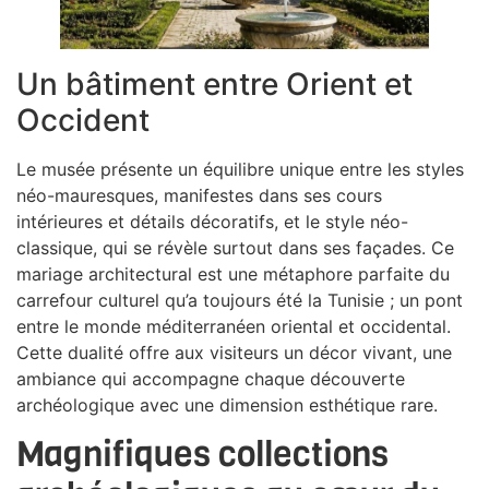
Un bâtiment entre Orient et
Occident
Le musée présente un équilibre unique entre les styles
néo-mauresques, manifestes dans ses cours
intérieures et détails décoratifs, et le style néo-
classique, qui se révèle surtout dans ses façades. Ce
mariage architectural est une métaphore parfaite du
carrefour culturel qu’a toujours été la Tunisie ; un pont
entre le monde méditerranéen oriental et occidental.
Cette dualité offre aux visiteurs un décor vivant, une
ambiance qui accompagne chaque découverte
archéologique avec une dimension esthétique rare.
Magnifiques collections