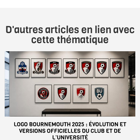
D'autres articles en lien avec
cette thématique
LOGO BOURNEMOUTH 2025 : ÉVOLUTION ET
VERSIONS OFFICIELLES DU CLUB ET DE
L’UNIVERSITÉ