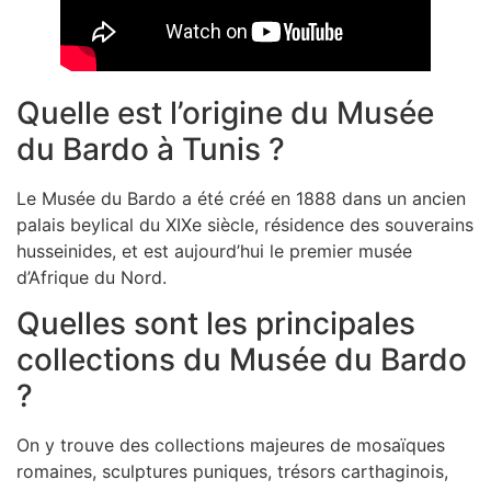
Quelle est l’origine du Musée
du Bardo à Tunis ?
Le Musée du Bardo a été créé en 1888 dans un ancien
palais beylical du XIXe siècle, résidence des souverains
husseinides, et est aujourd’hui le premier musée
d’Afrique du Nord.
Quelles sont les principales
collections du Musée du Bardo
?
On y trouve des collections majeures de mosaïques
romaines, sculptures puniques, trésors carthaginois,