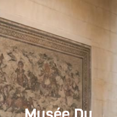
Musée Du