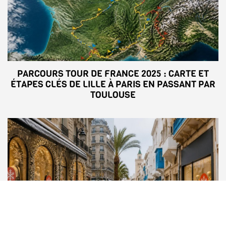
PARCOURS TOUR DE FRANCE 2025 : CARTE ET
ÉTAPES CLÉS DE LILLE À PARIS EN PASSANT PAR
TOULOUSE