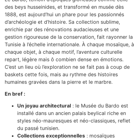
des beys husseinides, et transformé en musée dès
1888, est aujourd’hui un phare pour les passionnés
d’archéologie et d’histoire. Sa collection sublime,
enrichie par des rénovations audacieuses et une
gestion rigoureuse de la conservation, fait rayonner la
Tunisie à l’échelle internationale. À chaque mosaïque, à
chaque objet, à chaque motif, l’aventure culturelle
repart, légère mais ô combien dense en émotions.
C’est un lieu où l’exploration ne se fait pas à coup de
baskets cette fois, mais au rythme des histoires
humaines gravées dans la pierre et le marbre.
En bref :
Un joyau architectural
: le Musée du Bardo est
installé dans un ancien palais beylical riche en
styles néo-mauresques et néo-classiques, reflet
du passé tunisien.
Collections exceptionnelles
: mosaïques