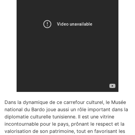
Dans la dynamique de ce carrefour culturel, le Musée
national du Bardo joue aussi un rôle important dans la
diplomatie culturelle tunisienne. Il est une vitrine
incontournable pour le pays, prônant le respect et la
valorisation de son patrimoine, tout en favorisant les