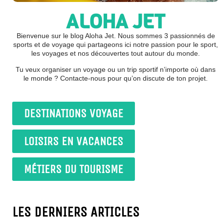
ALOHA JET
Bienvenue sur le blog Aloha Jet. Nous sommes 3 passionnés de
sports et de voyage qui partageons ici notre passion pour le sport,
les voyages et nos découvertes tout autour du monde.
Tu veux organiser un voyage ou un trip sportif n’importe où dans
le monde ? Contacte-nous pour qu’on discute de ton projet.
DESTINATIONS VOYAGE
LOISIRS EN VACANCES
MÉTIERS DU TOURISME
LES DERNIERS ARTICLES