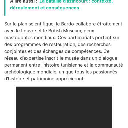
A lire aussi :
La bataille d'azincourt : contexte,
déroulement et conséquences
Sur le plan scientifique, le Bardo collabore étroitement
avec le Louvre et le British Museum, deux
mastodontes mondiaux. Ces partenariats portent sur
des programmes de restauration, des recherches
conjointes et des échanges de compétences. Ce
réseau d’expertise inscrit le musée dans un dialogue
permanent entre l’histoire tunisienne et la communauté
archéologique mondiale, un que tous les passionnés
d’histoire et patrimoine apprécieront.