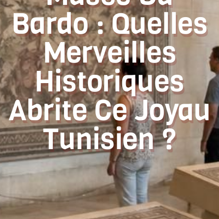
Bardo : Quelles
Merveilles
Historiques
Abrite Ce Joyau
Tunisien ?