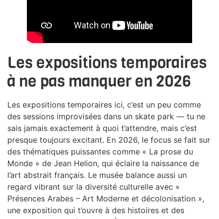
Les expositions temporaires
à ne pas manquer en 2026
Les expositions temporaires ici, c’est un peu comme
des sessions improvisées dans un skate park — tu ne
sais jamais exactement à quoi t’attendre, mais c’est
presque toujours excitant. En 2026, le focus se fait sur
des thématiques puissantes comme « La prose du
Monde » de Jean Helion, qui éclaire la naissance de
l’art abstrait français. Le musée balance aussi un
regard vibrant sur la diversité culturelle avec «
Présences Arabes – Art Moderne et décolonisation »,
une exposition qui t’ouvre à des histoires et des