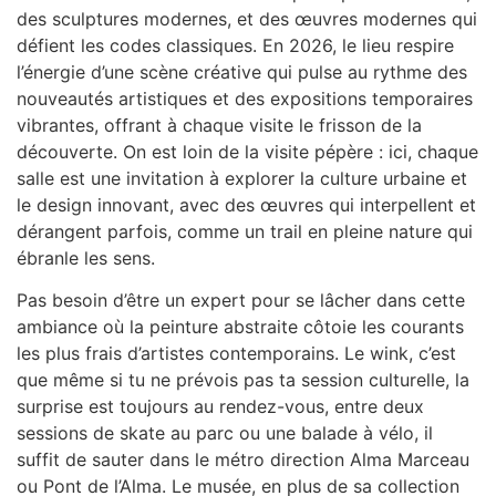
des sculptures modernes, et des œuvres modernes qui
défient les codes classiques. En 2026, le lieu respire
l’énergie d’une scène créative qui pulse au rythme des
nouveautés artistiques et des expositions temporaires
vibrantes, offrant à chaque visite le frisson de la
découverte. On est loin de la visite pépère : ici, chaque
salle est une invitation à explorer la culture urbaine et
le design innovant, avec des œuvres qui interpellent et
dérangent parfois, comme un trail en pleine nature qui
ébranle les sens.
Pas besoin d’être un expert pour se lâcher dans cette
ambiance où la peinture abstraite côtoie les courants
les plus frais d’artistes contemporains. Le wink, c’est
que même si tu ne prévois pas ta session culturelle, la
surprise est toujours au rendez-vous, entre deux
sessions de skate au parc ou une balade à vélo, il
suffit de sauter dans le métro direction Alma Marceau
ou Pont de l’Alma. Le musée, en plus de sa collection