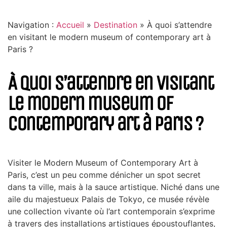
Navigation :
Accueil
»
Destination
»
À quoi s’attendre
en visitant le modern museum of contemporary art à
Paris ?
À quoi s’attendre en visitant
le modern museum of
contemporary art à Paris ?
Visiter le Modern Museum of Contemporary Art à
Paris, c’est un peu comme dénicher un spot secret
dans ta ville, mais à la sauce artistique. Niché dans une
aile du majestueux Palais de Tokyo, ce musée révèle
une collection vivante où l’art contemporain s’exprime
à travers des installations artistiques époustouflantes,