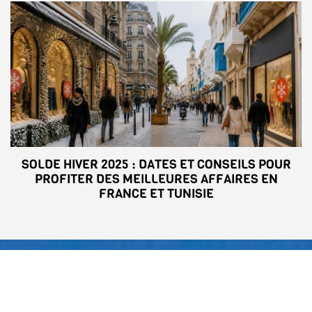
SOLDE HIVER 2025 : DATES ET CONSEILS POUR
PROFITER DES MEILLEURES AFFAIRES EN
FRANCE ET TUNISIE