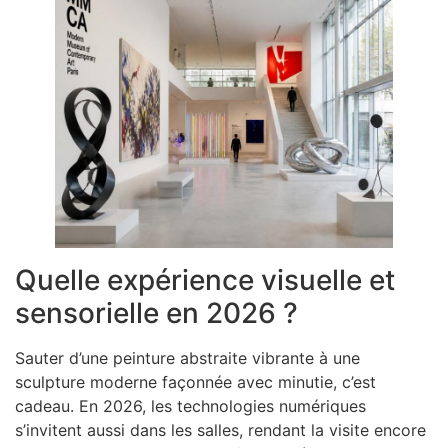
Quelle expérience visuelle et
sensorielle en 2026 ?
Sauter d’une peinture abstraite vibrante à une
sculpture moderne façonnée avec minutie, c’est
cadeau. En 2026, les technologies numériques
s’invitent aussi dans les salles, rendant la visite encore