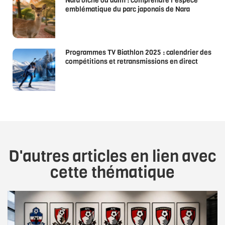
Nara biche ou daim : comprendre l’espèce
emblématique du parc japonais de Nara
Programmes TV Biathlon 2025 : calendrier des
compétitions et retransmissions en direct
D'autres articles en lien avec
cette thématique