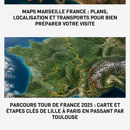
MAPS MARSEILLE FRANCE : PLANS,
LOCALISATION ET TRANSPORTS POUR BIEN
PRÉPARER VOTRE VISITE
PARCOURS TOUR DE FRANCE 2025 : CARTE ET
ÉTAPES CLÉS DE LILLE À PARIS EN PASSANT PAR
TOULOUSE