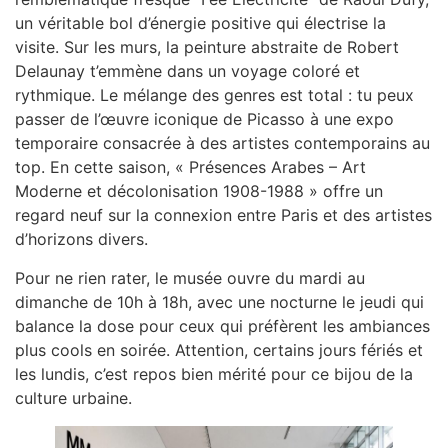
un véritable bol d’énergie positive qui électrise la
visite. Sur les murs, la peinture abstraite de Robert
Delaunay t’emmène dans un voyage coloré et
rythmique. Le mélange des genres est total : tu peux
passer de l’œuvre iconique de Picasso à une expo
temporaire consacrée à des artistes contemporains au
top. En cette saison, « Présences Arabes – Art
Moderne et décolonisation 1908-1988 » offre un
regard neuf sur la connexion entre Paris et des artistes
d’horizons divers.
Pour ne rien rater, le musée ouvre du mardi au
dimanche de 10h à 18h, avec une nocturne le jeudi qui
balance la dose pour ceux qui préfèrent les ambiances
plus cools en soirée. Attention, certains jours fériés et
les lundis, c’est repos bien mérité pour ce bijou de la
culture urbaine.