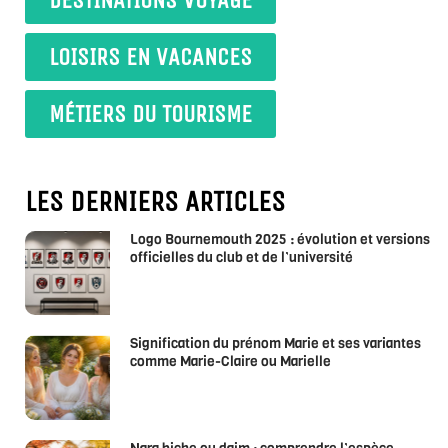
LOISIRS EN VACANCES
MÉTIERS DU TOURISME
LES DERNIERS ARTICLES
Logo Bournemouth 2025 : évolution et versions
officielles du club et de l’université
Signification du prénom Marie et ses variantes
comme Marie-Claire ou Marielle