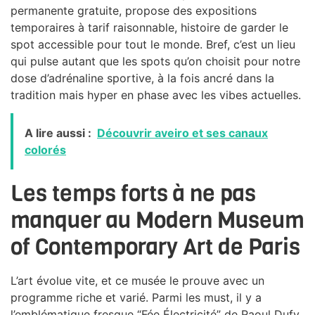
permanente gratuite, propose des expositions
temporaires à tarif raisonnable, histoire de garder le
spot accessible pour tout le monde. Bref, c’est un lieu
qui pulse autant que les spots qu’on choisit pour notre
dose d’adrénaline sportive, à la fois ancré dans la
tradition mais hyper en phase avec les vibes actuelles.
A lire aussi :
Découvrir aveiro et ses canaux
colorés
Les temps forts à ne pas
manquer au Modern Museum
of Contemporary Art de Paris
L’art évolue vite, et ce musée le prouve avec un
programme riche et varié. Parmi les must, il y a
l’emblématique fresque “Fée Électricité” de Raoul Dufy,