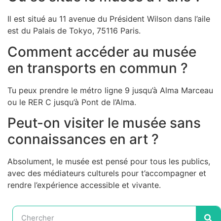
Il est situé au 11 avenue du Président Wilson dans l’aile
est du Palais de Tokyo, 75116 Paris.
Comment accéder au musée
en transports en commun ?
Tu peux prendre le métro ligne 9 jusqu’à Alma Marceau
ou le RER C jusqu’à Pont de l’Alma.
Peut-on visiter le musée sans
connaissances en art ?
Absolument, le musée est pensé pour tous les publics,
avec des médiateurs culturels pour t’accompagner et
rendre l’expérience accessible et vivante.