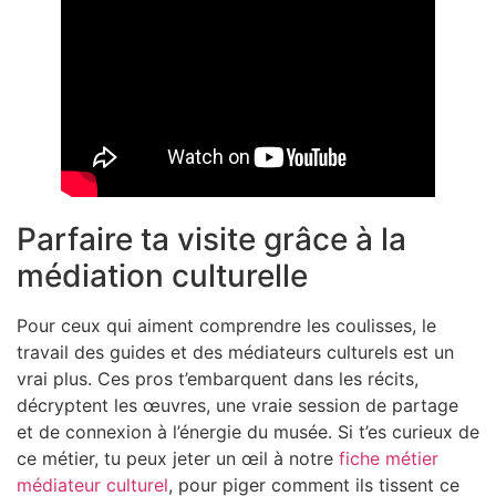
Parfaire ta visite grâce à la
médiation culturelle
Pour ceux qui aiment comprendre les coulisses, le
travail des guides et des médiateurs culturels est un
vrai plus. Ces pros t’embarquent dans les récits,
décryptent les œuvres, une vraie session de partage
et de connexion à l’énergie du musée. Si t’es curieux de
ce métier, tu peux jeter un œil à notre
fiche métier
médiateur culturel
, pour piger comment ils tissent ce