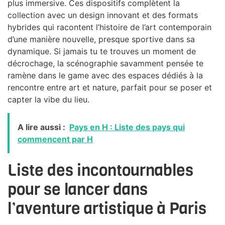
plus immersive. Ces dispositifs complètent la
collection avec un design innovant et des formats
hybrides qui racontent l’histoire de l’art contemporain
d’une manière nouvelle, presque sportive dans sa
dynamique. Si jamais tu te trouves un moment de
décrochage, la scénographie savamment pensée te
ramène dans le game avec des espaces dédiés à la
rencontre entre art et nature, parfait pour se poser et
capter la vibe du lieu.
A lire aussi :
Pays en H : Liste des pays qui
commencent par H
Liste des incontournables
pour se lancer dans
l’aventure artistique à Paris