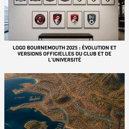
LOGO BOURNEMOUTH 2025 : ÉVOLUTION ET
VERSIONS OFFICIELLES DU CLUB ET DE
L’UNIVERSITÉ