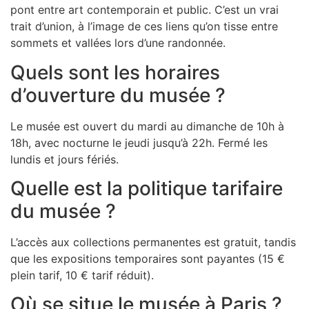
pont entre art contemporain et public. C’est un vrai
trait d’union, à l’image de ces liens qu’on tisse entre
sommets et vallées lors d’une randonnée.
Quels sont les horaires
d’ouverture du musée ?
Le musée est ouvert du mardi au dimanche de 10h à
18h, avec nocturne le jeudi jusqu’à 22h. Fermé les
lundis et jours fériés.
Quelle est la politique tarifaire
du musée ?
L’accès aux collections permanentes est gratuit, tandis
que les expositions temporaires sont payantes (15 €
plein tarif, 10 € tarif réduit).
Où se situe le musée à Paris ?