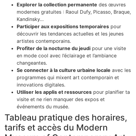
Explorer la collection permanente
des œuvres
modernes gratuites : Raoul Dufy, Picasso, Braque,
Kandinsky…
Participer aux expositions temporaires
pour
découvrir les tendances actuelles et les jeunes
artistes contemporains.
Profiter de la nocturne du jeudi
pour une visite
en mode cool avec l’éclairage et l’ambiance
changeantes.
Se connecter à la culture urbaine locale
avec les
programmes qui mixent art contemporain et
innovations digitales.
Utiliser les applis et ressources
pour planifier ta
visite et ne rien manquer des expos et
événements du musée.
Tableau pratique des horaires,
tarifs et accès du Modern