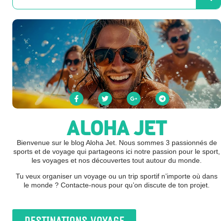
ALOHA JET
Bienvenue sur le blog Aloha Jet. Nous sommes 3 passionnés de
sports et de voyage qui partageons ici notre passion pour le sport,
les voyages et nos découvertes tout autour du monde.
Tu veux organiser un voyage ou un trip sportif n’importe où dans
le monde ? Contacte-nous pour qu’on discute de ton projet.
DESTINATIONS VOYAGE