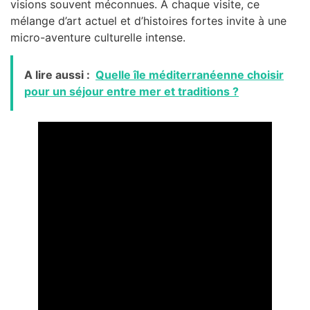
visions souvent méconnues. À chaque visite, ce
mélange d’art actuel et d’histoires fortes invite à une
micro-aventure culturelle intense.
A lire aussi :
Quelle île méditerranéenne choisir
pour un séjour entre mer et traditions ?