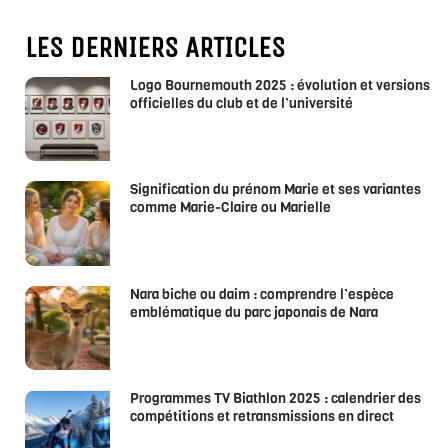
LES DERNIERS ARTICLES
Logo Bournemouth 2025 : évolution et versions
officielles du club et de l’université
Signification du prénom Marie et ses variantes
comme Marie-Claire ou Marielle
Nara biche ou daim : comprendre l’espèce
emblématique du parc japonais de Nara
Programmes TV Biathlon 2025 : calendrier des
compétitions et retransmissions en direct