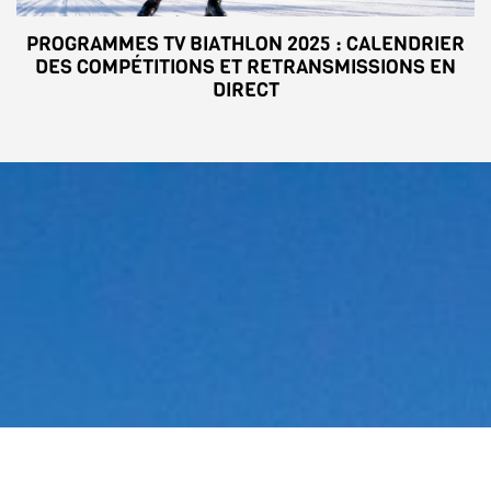
PROGRAMMES TV BIATHLON 2025 : CALENDRIER
DES COMPÉTITIONS ET RETRANSMISSIONS EN
DIRECT