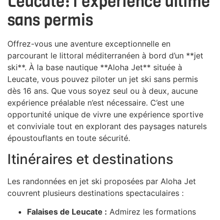
Leucate: l’expérience ultime
sans permis
Offrez-vous une aventure exceptionnelle en
parcourant le littoral méditerranéen à bord d’un **jet
ski**. À la base nautique **Aloha Jet** située à
Leucate, vous pouvez piloter un jet ski sans permis
dès 16 ans. Que vous soyez seul ou à deux, aucune
expérience préalable n’est nécessaire. C’est une
opportunité unique de vivre une expérience sportive
et conviviale tout en explorant des paysages naturels
époustouflants en toute sécurité.
Itinéraires et destinations
Les randonnées en jet ski proposées par Aloha Jet
couvrent plusieurs destinations spectaculaires :
Falaises de Leucate :
Admirez les formations