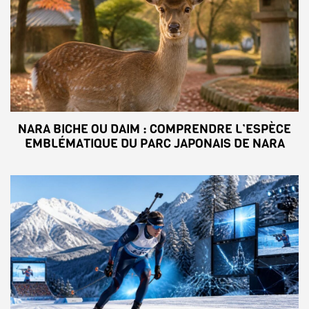
NARA BICHE OU DAIM : COMPRENDRE L’ESPÈCE
EMBLÉMATIQUE DU PARC JAPONAIS DE NARA