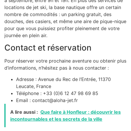
à septembre, entre 9h et 19h. En plus des services de
locations de jet ski, la base nautique offre un certain
nombre de commodités : un parking gratuit, des
douches, des casiers, et même une aire de pique-nique
pour que vous puissiez profiter pleinement de votre
journée en plein air.
Contact et réservation
Pour réserver votre prochaine aventure ou obtenir plus
d’informations, n’hésitez pas à nous contacter :
Adresse : Avenue du Rec de l’Entrée, 11370
Leucate, France
Téléphone : +33 (0)6 12 47 98 69 85
Email : contact@aloha-jet.fr
A lire aussi :
Que faire à Honfleur : découvrir les
incontournables et les secrets de la ville