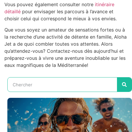
Vous pouvez également consulter notre
itinéraire
détaillé
pour envisager les parcours à l’avance et
choisir celui qui correspond le mieux à vos envies.
Que vous soyez un amateur de sensations fortes ou à
la recherche d’une activité de détente en famille, Aloha
Jet a de quoi combler toutes vos attentes. Alors
qu’attendez-vous? Contactez-nous dès aujourd’hui et
préparez-vous à vivre une aventure inoubliable sur les
eaux magnifiques de la Méditerranée!