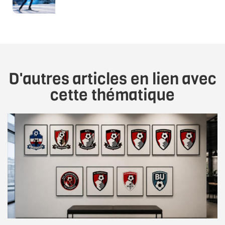
D'autres articles en lien avec
cette thématique