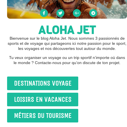
ALOHA JET
Bienvenue sur le blog Aloha Jet. Nous sommes 3 passionnés de
sports et de voyage qui partageons ici notre passion pour le sport,
les voyages et nos découvertes tout autour du monde.
Tu veux organiser un voyage ou un trip sportif n’importe où dans
le monde ? Contacte-nous pour qu’on discute de ton projet.
DESTINATIONS VOYAGE
LOISIRS EN VACANCES
MÉTIERS DU TOURISME