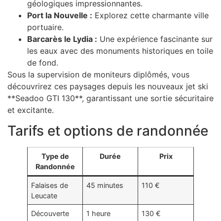
géologiques impressionnantes.
Port la Nouvelle :
Explorez cette charmante ville
portuaire.
Barcarès le Lydia :
Une expérience fascinante sur
les eaux avec des monuments historiques en toile
de fond.
Sous la supervision de moniteurs diplômés, vous
découvrirez ces paysages depuis les nouveaux jet ski
**Seadoo GTI 130**, garantissant une sortie sécuritaire
et excitante.
Tarifs et options de randonnée
Type de
Durée
Prix
Randonnée
Falaises de
45 minutes
110 €
Leucate
Découverte
1 heure
130 €