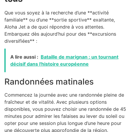
Que vous soyez à la recherche d’une **activité
familiale** ou d’une **sortie sportive** exaltante,
Aloha Jet a de quoi répondre à vos attentes.
Embarquez dès aujourd’hui pour des **excursions
diversifiées** :
A lire aussi :
Bataille de marignan : un tournant
décisif dans l'histoire européenne
Randonnées matinales
Commencez la journée avec une randonnée pleine de
fraîcheur et de vitalité. Avec plusieurs options
disponibles, vous pouvez choisir une randonnée de 45
minutes pour admirer les falaises au lever du soleil ou
opter pour une session plus longue d’une heure pour
une découverte plus approfondie de la région.