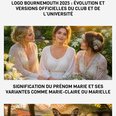
LOGO BOURNEMOUTH 2025 : ÉVOLUTION ET
VERSIONS OFFICIELLES DU CLUB ET DE
L’UNIVERSITÉ
SIGNIFICATION DU PRÉNOM MARIE ET SES
VARIANTES COMME MARIE-CLAIRE OU MARIELLE