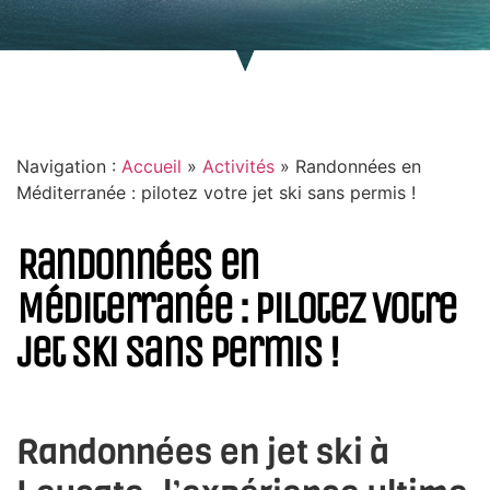
Navigation :
Accueil
»
Activités
»
Randonnées en
Méditerranée : pilotez votre jet ski sans permis !
Randonnées en
Méditerranée : pilotez votre
jet ski sans permis !
Randonnées en jet ski à