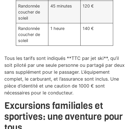
Randonnée
45 minutes
120 €
coucher de
soleil
Randonnée
1 heure
140 €
coucher de
soleil
Tous les tarifs sont indiqués **TTC par jet ski**, qu’il
soit piloté par une seule personne ou partagé par deux
sans supplément pour le passager. L’équipement
complet, le carburant, et l’assurance sont inclus. Une
pièce d’identité et une caution de 1000 € sont
nécessaires pour le conducteur.
Excursions familiales et
sportives: une aventure pour
tous