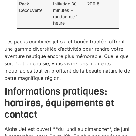
Pack
Initiation 30
200 €
Découverte
minutes +
randonnée 1
heure
Les packs combinés jet ski et bouée tractée, offrent
une gamme diversifiée d’activités pour rendre votre
aventure nautique encore plus mémorable. Quelle que
soit l’option choisie, vous vivrez des moments
inoubliables tout en profitant de la beauté naturelle de
cette magnifique région.
Informations pratiques:
horaires, équipements et
contact
Aloha Jet est ouvert **du lundi au dimanche**, de juni