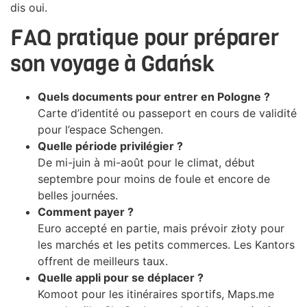
dis oui.
FAQ pratique pour préparer
son voyage à Gdańsk
Quels documents pour entrer en Pologne ?
Carte d’identité ou passeport en cours de validité
pour l’espace Schengen.
Quelle période privilégier ?
De mi-juin à mi-août pour le climat, début
septembre pour moins de foule et encore de
belles journées.
Comment payer ?
Euro accepté en partie, mais prévoir złoty pour
les marchés et les petits commerces. Les Kantors
offrent de meilleurs taux.
Quelle appli pour se déplacer ?
Komoot pour les itinéraires sportifs, Maps.me