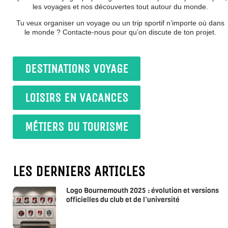
les voyages et nos découvertes tout autour du monde.
Tu veux organiser un voyage ou un trip sportif n’importe où dans
le monde ? Contacte-nous pour qu’on discute de ton projet.
DESTINATIONS VOYAGE
LOISIRS EN VACANCES
MÉTIERS DU TOURISME
LES DERNIERS ARTICLES
Logo Bournemouth 2025 : évolution et versions
officielles du club et de l’université