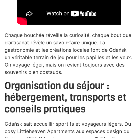
Chaque bouchée réveille la curiosité, chaque boutique
d’artisanat révèle un savoir-faire unique. La
gastronomie et les créations locales font de Gdańsk
un véritable terrain de jeu pour les papilles et les yeux.
On voyage léger, mais on revient toujours avec des
souvenirs bien costauds.
Organisation du séjour :
hébergement, transports et
conseils pratiques
Gdańsk sait accueillir sportifs et voyageurs légers. Du
cosy Littleheaven Apartments aux espaces design du