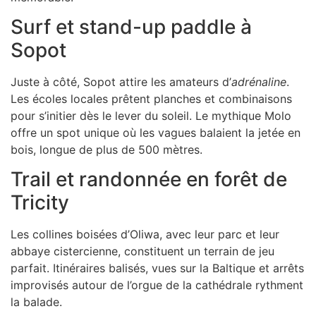
Surf et stand-up paddle à
Sopot
Juste à côté, Sopot attire les amateurs d’
adrénaline
.
Les écoles locales prêtent planches et combinaisons
pour s’initier dès le lever du soleil. Le mythique Molo
offre un spot unique où les vagues balaient la jetée en
bois, longue de plus de 500 mètres.
Trail et randonnée en forêt de
Tricity
Les collines boisées d’Oliwa, avec leur parc et leur
abbaye cistercienne, constituent un terrain de jeu
parfait. Itinéraires balisés, vues sur la Baltique et arrêts
improvisés autour de l’orgue de la cathédrale rythment
la balade.