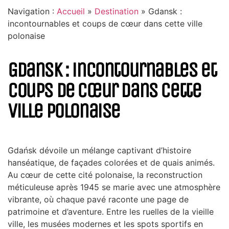
Navigation :
Accueil
»
Destination
»
Gdansk :
incontournables et coups de cœur dans cette ville
polonaise
Gdansk : incontournables et
coups de cœur dans cette
ville polonaise
Gdańsk dévoile un mélange captivant d’histoire
hanséatique, de façades colorées et de quais animés.
Au cœur de cette cité polonaise, la reconstruction
méticuleuse après 1945 se marie avec une atmosphère
vibrante, où chaque pavé raconte une page de
patrimoine et d’aventure. Entre les ruelles de la vieille
ville, les musées modernes et les spots sportifs en