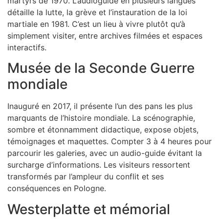
martyrs de 1970. L’audioguide en plusieurs langues
détaille la lutte, la grève et l’instauration de la loi
martiale en 1981. C’est un lieu à vivre plutôt qu’à
simplement visiter, entre archives filmées et espaces
interactifs.
Musée de la Seconde Guerre
mondiale
Inauguré en 2017, il présente l’un des pans les plus
marquants de l’histoire mondiale. La scénographie,
sombre et étonnamment didactique, expose objets,
témoignages et maquettes. Compter 3 à 4 heures pour
parcourir les galeries, avec un audio-guide évitant la
surcharge d’informations. Les visiteurs ressortent
transformés par l’ampleur du conflit et ses
conséquences en Pologne.
Westerplatte et mémorial