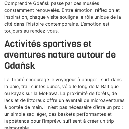
Comprendre Gdańsk passe par ces musées
constamment renouvelés. Entre émotion, réflexion et
inspiration, chaque visite souligne le rôle unique de la
cité dans l’histoire contemporaine. L’émotion est
toujours au rendez-vous.
Activités sportives et
aventures nature autour de
Gdańsk
La Tricité encourage le voyageur à bouger : surf dans
la baie, trail sur les dunes, vélo le long de la Baltique
ou kayak sur la Motława. La proximité de forêts, de
lacs et de littoraux offre un éventail de microaventures
à portée de main. Il n’est pas nécessaire d’être un pro :
un simple sac léger, des baskets performantes et
l’appétence pour l’imprévu suffisent à créer un trip
mémorable.