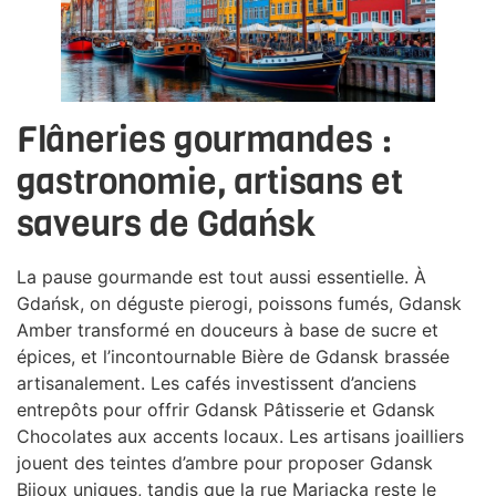
Flâneries gourmandes :
gastronomie, artisans et
saveurs de Gdańsk
La pause gourmande est tout aussi essentielle. À
Gdańsk, on déguste pierogi, poissons fumés, Gdansk
Amber transformé en douceurs à base de sucre et
épices, et l’incontournable Bière de Gdansk brassée
artisanalement. Les cafés investissent d’anciens
entrepôts pour offrir Gdansk Pâtisserie et Gdansk
Chocolates aux accents locaux. Les artisans joailliers
jouent des teintes d’ambre pour proposer Gdansk
Bijoux uniques, tandis que la rue Mariacka reste le