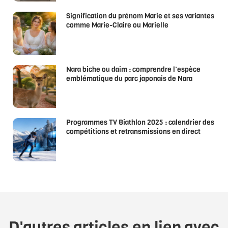
Signification du prénom Marie et ses variantes
comme Marie-Claire ou Marielle
Nara biche ou daim : comprendre l’espèce
emblématique du parc japonais de Nara
Programmes TV Biathlon 2025 : calendrier des
compétitions et retransmissions en direct
D'autres articles en lien avec