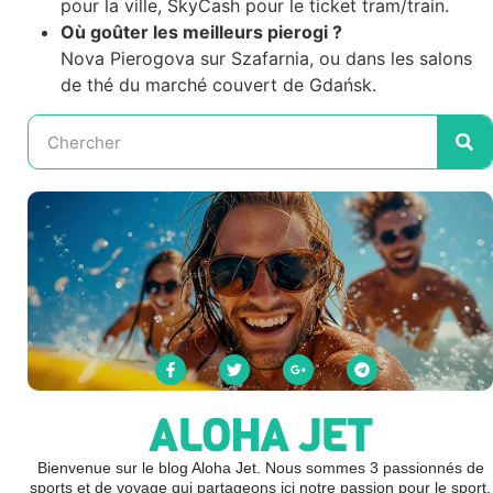
pour la ville, SkyCash pour le ticket tram/train.
Où goûter les meilleurs pierogi ?
Nova Pierogova sur Szafarnia, ou dans les salons
de thé du marché couvert de Gdańsk.
ALOHA JET
Bienvenue sur le blog Aloha Jet. Nous sommes 3 passionnés de
sports et de voyage qui partageons ici notre passion pour le sport,