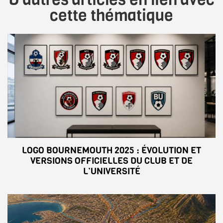
cette thématique
LOGO BOURNEMOUTH 2025 : ÉVOLUTION ET
VERSIONS OFFICIELLES DU CLUB ET DE
L’UNIVERSITÉ