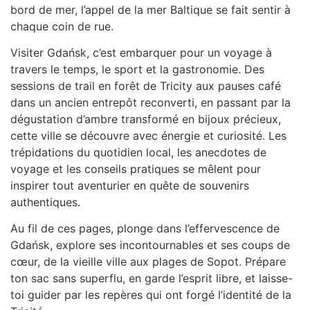
bord de mer, l’appel de la mer Baltique se fait sentir à
chaque coin de rue.
Visiter Gdańsk, c’est embarquer pour un voyage à
travers le temps, le sport et la gastronomie. Des
sessions de trail en forêt de Tricity aux pauses café
dans un ancien entrepôt reconverti, en passant par la
dégustation d’ambre transformé en bijoux précieux,
cette ville se découvre avec énergie et curiosité. Les
trépidations du quotidien local, les anecdotes de
voyage et les conseils pratiques se mêlent pour
inspirer tout aventurier en quête de souvenirs
authentiques.
Au fil de ces pages, plonge dans l’effervescence de
Gdańsk, explore ses incontournables et ses coups de
cœur, de la vieille ville aux plages de Sopot. Prépare
ton sac sans superflu, en garde l’esprit libre, et laisse-
toi guider par les repères qui ont forgé l’identité de la