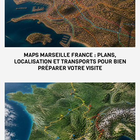
MAPS MARSEILLE FRANCE : PLANS,
LOCALISATION ET TRANSPORTS POUR BIEN
PRÉPARER VOTRE VISITE