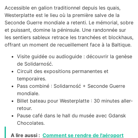
Accessible en galion traditionnel depuis les quais,
Westerplatte est le lieu où la première salve de la
Seconde Guerre mondiale a retenti. Le mémorial, sobre
et puissant, domine la péninsule. Une randonnée sur
les sentiers sableux retrace les tranchées et blockhaus,
offrant un moment de recueillement face à la Baltique.
Visite guidée ou audioguide : découvrir la genèse
de Solidarność.
Circuit des expositions permanentes et
temporaires.
Pass combiné : Solidarność + Seconde Guerre
mondiale.
Billet bateau pour Westerplatte : 30 minutes aller-
retour.
Pause café dans le hall du musée avec Gdansk
Chocolates.
A lire aussi :
Comment se rendre de l'aéroport