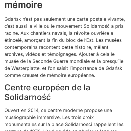
mémoire
Gdańsk n’est pas seulement une carte postale vivante,
c’est aussi la ville où le mouvement Solidarność a pris
racine. Aux chantiers navals, la révolte ouvrière a
étincelé, amorçant la fin du bloc de l’Est. Les musées
contemporains racontent cette histoire, mêlant
archives, vidéos et témoignages. Ajouter à cela le
musée de la Seconde Guerre mondiale et la presqu’île
de Westerplatte, et l’on saisit l’importance de Gdańsk
comme creuset de mémoire européenne.
Centre européen de la
Solidarność
Ouvert en 2014, ce centre moderne propose une
muséographie immersive. Les trois croix
monumentales sur la place Solidarnosci rappellent les