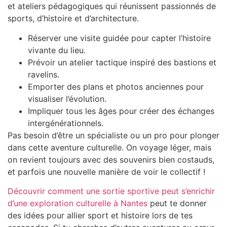
et ateliers pédagogiques qui réunissent passionnés de
sports, d’histoire et d’architecture.
Réserver une visite guidée pour capter l’histoire
vivante du lieu.
Prévoir un atelier tactique inspiré des bastions et
ravelins.
Emporter des plans et photos anciennes pour
visualiser l’évolution.
Impliquer tous les âges pour créer des échanges
intergénérationnels.
Pas besoin d’être un spécialiste ou un pro pour plonger
dans cette aventure culturelle. On voyage léger, mais
on revient toujours avec des souvenirs bien costauds,
et parfois une nouvelle manière de voir le collectif !
Découvrir comment une sortie sportive peut s’enrichir
d’une exploration culturelle à Nantes
peut te donner
des idées pour allier sport et histoire lors de tes