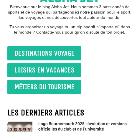
Bienvenue sur le blog Aloha Jet. Nous sommes 3 passionnés de
sports et de voyage qui partageons ici notre passion pour le sport,
les voyages et nos découvertes tout autour du monde.
Tu veux organiser un voyage ou un trip sportif n’importe où dans
le monde ? Contacte-nous pour qu’on discute de ton projet.
DESTINATIONS VOYAGE
LOISIRS EN VACANCES
MÉTIERS DU TOURISME
LES DERNIERS ARTICLES
Logo Bournemouth 2025 : évolution et versions
officielles du club et de l’université