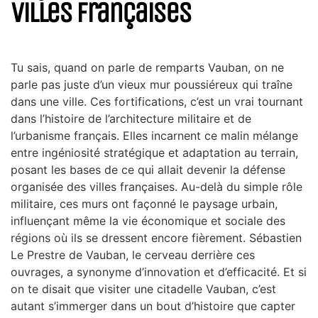
villes françaises
Tu sais, quand on parle de remparts Vauban, on ne
parle pas juste d’un vieux mur poussiéreux qui traîne
dans une ville. Ces fortifications, c’est un vrai tournant
dans l’histoire de l’architecture militaire et de
l’urbanisme français. Elles incarnent ce malin mélange
entre ingéniosité stratégique et adaptation au terrain,
posant les bases de ce qui allait devenir la défense
organisée des villes françaises. Au-delà du simple rôle
militaire, ces murs ont façonné le paysage urbain,
influençant même la vie économique et sociale des
régions où ils se dressent encore fièrement. Sébastien
Le Prestre de Vauban, le cerveau derrière ces
ouvrages, a synonyme d’innovation et d’efficacité. Et si
on te disait que visiter une citadelle Vauban, c’est
autant s’immerger dans un bout d’histoire que capter