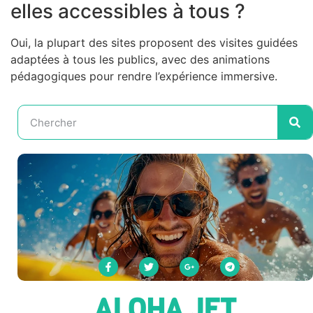
elles accessibles à tous ?
Oui, la plupart des sites proposent des visites guidées
adaptées à tous les publics, avec des animations
pédagogiques pour rendre l’expérience immersive.
ALOHA JET