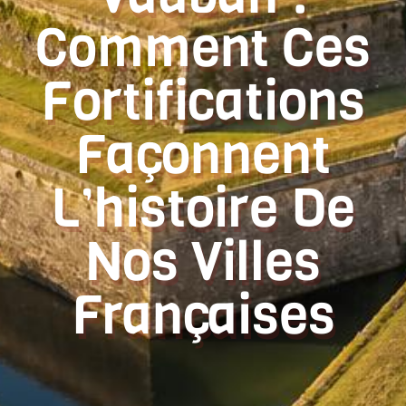
Comment Ces
Fortifications
Façonnent
L’histoire De
Nos Villes
Françaises