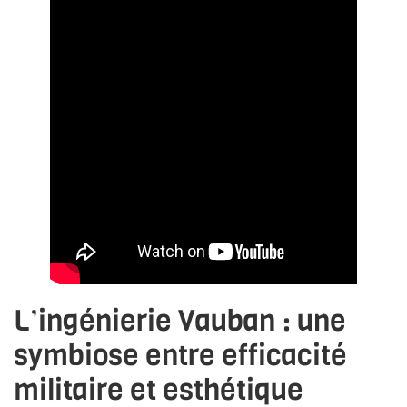
L’ingénierie Vauban : une
symbiose entre efficacité
militaire et esthétique