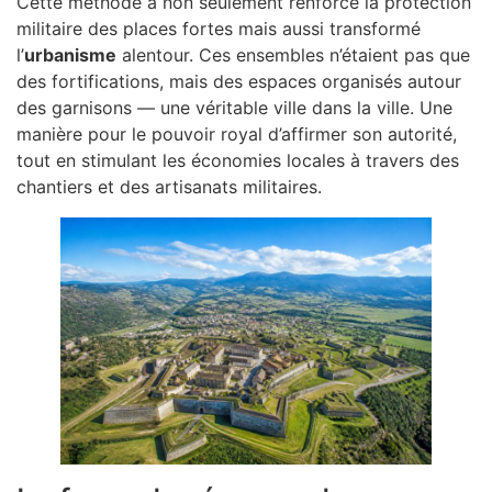
Cette méthode a non seulement renforcé la protection
militaire des places fortes mais aussi transformé
l’
urbanisme
alentour. Ces ensembles n’étaient pas que
des fortifications, mais des espaces organisés autour
des garnisons — une véritable ville dans la ville. Une
manière pour le pouvoir royal d’affirmer son autorité,
tout en stimulant les économies locales à travers des
chantiers et des artisanats militaires.