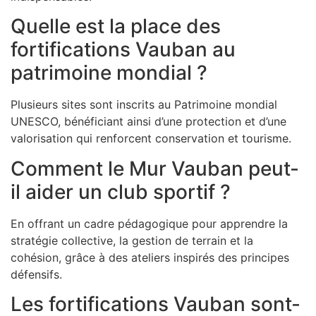
Quelle est la place des
fortifications Vauban au
patrimoine mondial ?
Plusieurs sites sont inscrits au Patrimoine mondial
UNESCO, bénéficiant ainsi d’une protection et d’une
valorisation qui renforcent conservation et tourisme.
Comment le Mur Vauban peut-
il aider un club sportif ?
En offrant un cadre pédagogique pour apprendre la
stratégie collective, la gestion de terrain et la
cohésion, grâce à des ateliers inspirés des principes
défensifs.
Les fortifications Vauban sont-