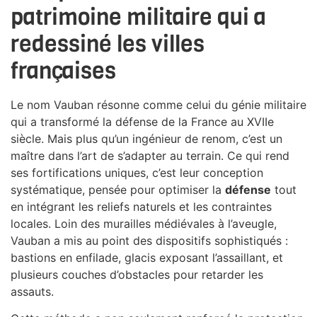
patrimoine militaire qui a
redessiné les villes
françaises
Le nom Vauban résonne comme celui du génie militaire
qui a transformé la défense de la France au XVIIe
siècle. Mais plus qu’un ingénieur de renom, c’est un
maître dans l’art de s’adapter au terrain. Ce qui rend
ses fortifications uniques, c’est leur conception
systématique, pensée pour optimiser la
défense
tout
en intégrant les reliefs naturels et les contraintes
locales. Loin des murailles médiévales à l’aveugle,
Vauban a mis au point des dispositifs sophistiqués :
bastions en enfilade, glacis exposant l’assaillant, et
plusieurs couches d’obstacles pour retarder les
assauts.