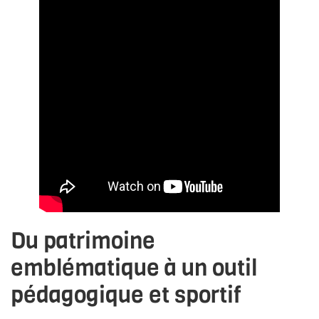
Du patrimoine
emblématique à un outil
pédagogique et sportif