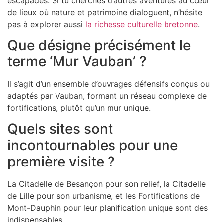
escapades. Si tu cherches d’autres aventures au cœur
de lieux où nature et patrimoine dialoguent, n’hésite
pas à explorer aussi
la richesse culturelle bretonne
.
Que désigne précisément le
terme ‘Mur Vauban’ ?
Il s’agit d’un ensemble d’ouvrages défensifs conçus ou
adaptés par Vauban, formant un réseau complexe de
fortifications, plutôt qu’un mur unique.
Quels sites sont
incontournables pour une
première visite ?
La Citadelle de Besançon pour son relief, la Citadelle
de Lille pour son urbanisme, et les Fortifications de
Mont-Dauphin pour leur planification unique sont des
indispensables.