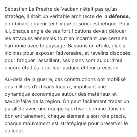
Sébastien Le Prestre de Vauban n’était pas qu’un
stratège, il était un véritable architecte de la
défense
,
combinant rigueur technique et souci esthétique. Pour
lui, chaque angle de ses fortifications devait déjouer
les attaques ennemies tout en incarnant une certaine
harmonie avec le paysage. Bastions en étoile, glacis
inclinés pour exposer l’adversaire, et ravelins disposés
pour fatiguer l’assaillant, ses plans sont aujourd’hui
encore étudiés pour leur audace et leur précision.
Au-delà de la guerre, ces constructions ont mobilisé
des milliers d’artisans locaux, impulsant une
dynamique économique autour des matériaux et
savoir-faire de la région. On peut facilement tracer un
parallèle avec une équipe sportive : comme dans un
bon entraînement, chaque élément a son rôle précis,
chaque mouvement est stratégique pour préserver le
collectif.