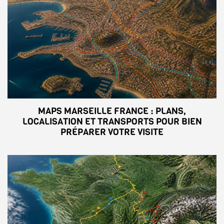
MAPS MARSEILLE FRANCE : PLANS,
LOCALISATION ET TRANSPORTS POUR BIEN
PRÉPARER VOTRE VISITE