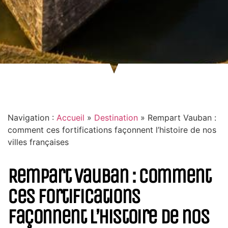
Navigation :
Accueil
»
Destination
»
Rempart Vauban :
comment ces fortifications façonnent l’histoire de nos
villes françaises
Rempart Vauban : comment
ces fortifications
façonnent l’histoire de nos