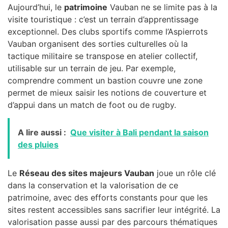
Aujourd’hui, le
patrimoine
Vauban ne se limite pas à la
visite touristique : c’est un terrain d’apprentissage
exceptionnel. Des clubs sportifs comme l’Aspierrots
Vauban organisent des sorties culturelles où la
tactique militaire se transpose en atelier collectif,
utilisable sur un terrain de jeu. Par exemple,
comprendre comment un bastion couvre une zone
permet de mieux saisir les notions de couverture et
d’appui dans un match de foot ou de rugby.
A lire aussi :
Que visiter à Bali pendant la saison
des pluies
Le
Réseau des sites majeurs Vauban
joue un rôle clé
dans la conservation et la valorisation de ce
patrimoine, avec des efforts constants pour que les
sites restent accessibles sans sacrifier leur intégrité. La
valorisation passe aussi par des parcours thématiques