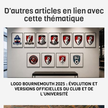
D'autres articles en lien avec
cette thématique
LOGO BOURNEMOUTH 2025 : ÉVOLUTION ET
VERSIONS OFFICIELLES DU CLUB ET DE
L’UNIVERSITÉ