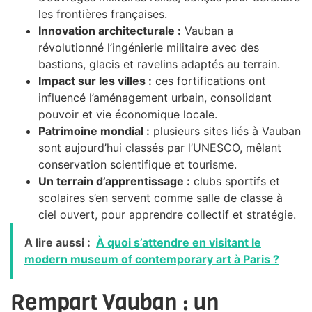
les frontières françaises.
Innovation architecturale :
Vauban a
révolutionné l’ingénierie militaire avec des
bastions, glacis et ravelins adaptés au terrain.
Impact sur les villes :
ces fortifications ont
influencé l’aménagement urbain, consolidant
pouvoir et vie économique locale.
Patrimoine mondial :
plusieurs sites liés à Vauban
sont aujourd’hui classés par l’UNESCO, mêlant
conservation scientifique et tourisme.
Un terrain d’apprentissage :
clubs sportifs et
scolaires s’en servent comme salle de classe à
ciel ouvert, pour apprendre collectif et stratégie.
A lire aussi :
À quoi s’attendre en visitant le
modern museum of contemporary art à Paris ?
Rempart Vauban : un