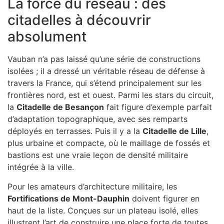
La force du réseau : des
citadelles à découvrir
absolument
Vauban n’a pas laissé qu’une série de constructions
isolées ; il a dressé un véritable réseau de défense à
travers la France, qui s’étend principalement sur les
frontières nord, est et ouest. Parmi les stars du circuit,
la
Citadelle de Besançon
fait figure d’exemple parfait
d’adaptation topographique, avec ses remparts
déployés en terrasses. Puis il y a la
Citadelle de Lille
,
plus urbaine et compacte, où le maillage de fossés et
bastions est une vraie leçon de densité militaire
intégrée à la ville.
Pour les amateurs d’architecture militaire, les
Fortifications de Mont-Dauphin
doivent figurer en
haut de la liste. Conçues sur un plateau isolé, elles
illustrent l’art de construire une place forte de toutes