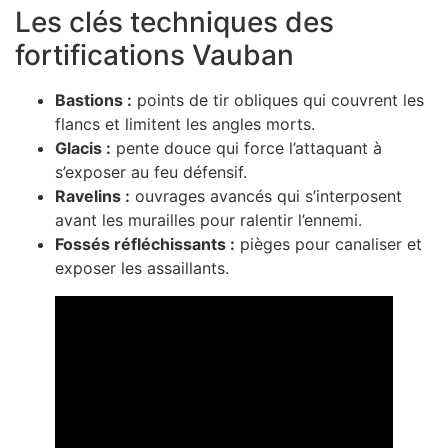
Les clés techniques des
fortifications Vauban
Bastions :
points de tir obliques qui couvrent les
flancs et limitent les angles morts.
Glacis :
pente douce qui force l’attaquant à
s’exposer au feu défensif.
Ravelins :
ouvrages avancés qui s’interposent
avant les murailles pour ralentir l’ennemi.
Fossés réfléchissants :
pièges pour canaliser et
exposer les assaillants.