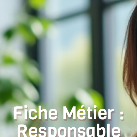
Fiche Métier :
Responsable