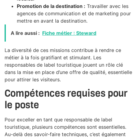
Promotion de la destination :
Travailler avec les
agences de communication et de marketing pour
mettre en avant la destination.
A lire aussi :
Fiche métier : Steward
La diversité de ces missions contribue à rendre ce
métier à la fois gratifiant et stimulant. Les
responsables de label touristique jouent un rôle clé
dans la mise en place d’une offre de qualité, essentielle
pour attirer les visiteurs.
Compétences requises pour
le poste
Pour exceller en tant que responsable de label
touristique, plusieurs compétences sont essentielles.
Au-delà des savoir-faire techniques, c’est également