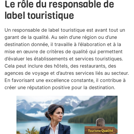
Le rôle du responsable de
label touristique
Un responsable de label touristique est avant tout un
garant de la qualité. Au sein d’une région ou d’une
destination donnée, il travaille à l’élaboration et à la
mise en œuvre de critères de qualité qui permettent
d’évaluer les établissements et services touristiques.
Cela peut inclure des hôtels, des restaurants, des
agences de voyage et d’autres services liés au secteur.
En favorisant une excellence constante, il contribue à
créer une réputation positive pour la destination.