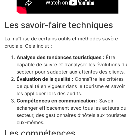
Les savoir-faire techniques
La maîtrise de certains outils et méthodes s’avère
cruciale. Cela inclut :
Analyse des tendances touristiques :
Être
capable de suivre et d’analyser les évolutions du
secteur pour s’adapter aux attentes des clients.
Évaluation de la qualité :
Connaître les critères
de qualité en vigueur dans le tourisme et savoir
les appliquer lors des audits.
Compétences en communication :
Savoir
échanger efficacement avec tous les acteurs du
secteur, des gestionnaires d’hôtels aux touristes
eux-mêmes.
Les compétences