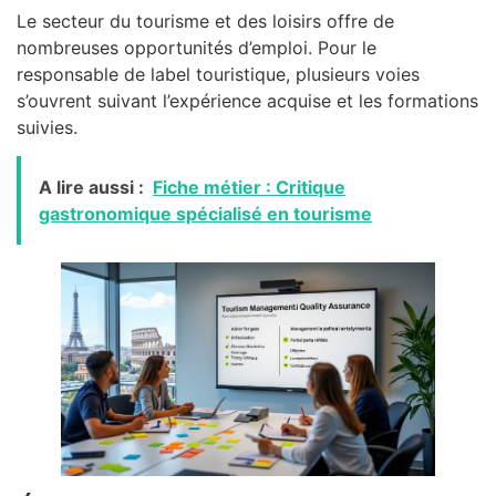
Le secteur du tourisme et des loisirs offre de
nombreuses opportunités d’emploi. Pour le
responsable de label touristique, plusieurs voies
s’ouvrent suivant l’expérience acquise et les formations
suivies.
A lire aussi :
Fiche métier : Critique
gastronomique spécialisé en tourisme