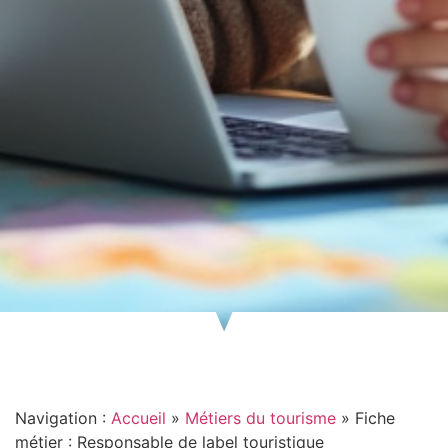
Navigation :
Accueil
»
Métiers du tourisme
»
Fiche
métier : Responsable de label touristique