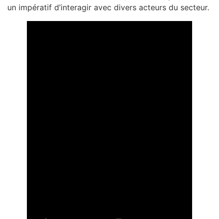
un impératif d’interagir avec divers acteurs du secteur.