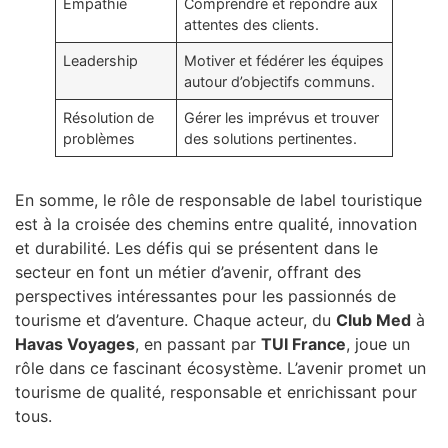
Empathie
Comprendre et répondre aux
attentes des clients.
Leadership
Motiver et fédérer les équipes
autour d’objectifs communs.
Résolution de
Gérer les imprévus et trouver
problèmes
des solutions pertinentes.
En somme, le rôle de responsable de label touristique
est à la croisée des chemins entre qualité, innovation
et durabilité. Les défis qui se présentent dans le
secteur en font un métier d’avenir, offrant des
perspectives intéressantes pour les passionnés de
tourisme et d’aventure. Chaque acteur, du
Club Med
à
Havas Voyages
, en passant par
TUI France
, joue un
rôle dans ce fascinant écosystème. L’avenir promet un
tourisme de qualité, responsable et enrichissant pour
tous.