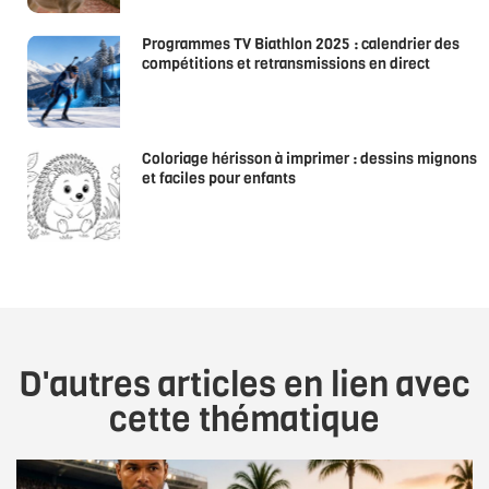
Programmes TV Biathlon 2025 : calendrier des
compétitions et retransmissions en direct
Coloriage hérisson à imprimer : dessins mignons
et faciles pour enfants
D'autres articles en lien avec
cette thématique