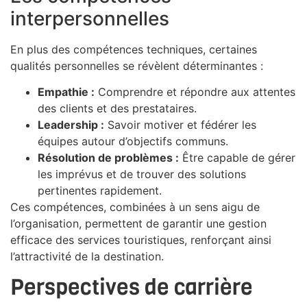
interpersonnelles
En plus des compétences techniques, certaines
qualités personnelles se révèlent déterminantes :
Empathie :
Comprendre et répondre aux attentes
des clients et des prestataires.
Leadership :
Savoir motiver et fédérer les
équipes autour d’objectifs communs.
Résolution de problèmes :
Être capable de gérer
les imprévus et de trouver des solutions
pertinentes rapidement.
Ces compétences, combinées à un sens aigu de
l’organisation, permettent de garantir une gestion
efficace des services touristiques, renforçant ainsi
l’attractivité de la destination.
Perspectives de carrière