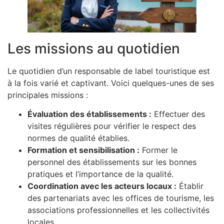
Les missions au quotidien
Le quotidien d’un responsable de label touristique est
à la fois varié et captivant. Voici quelques-unes de ses
principales missions :
Évaluation des établissements :
Effectuer des
visites régulières pour vérifier le respect des
normes de qualité établies.
Formation et sensibilisation :
Former le
personnel des établissements sur les bonnes
pratiques et l’importance de la qualité.
Coordination avec les acteurs locaux :
Établir
des partenariats avec les offices de tourisme, les
associations professionnelles et les collectivités
locales.