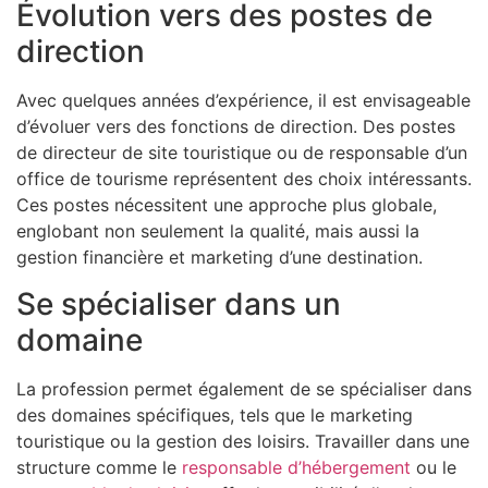
Évolution vers des postes de
direction
Avec quelques années d’expérience, il est envisageable
d’évoluer vers des fonctions de direction. Des postes
de directeur de site touristique ou de responsable d’un
office de tourisme représentent des choix intéressants.
Ces postes nécessitent une approche plus globale,
englobant non seulement la qualité, mais aussi la
gestion financière et marketing d’une destination.
Se spécialiser dans un
domaine
La profession permet également de se spécialiser dans
des domaines spécifiques, tels que le marketing
touristique ou la gestion des loisirs. Travailler dans une
structure comme le
responsable d’hébergement
ou le