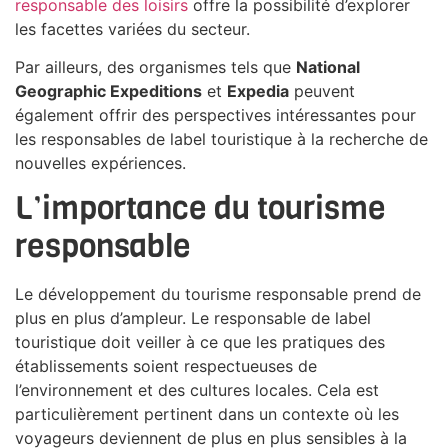
responsable des loisirs
offre la possibilité d’explorer
les facettes variées du secteur.
Par ailleurs, des organismes tels que
National
Geographic Expeditions
et
Expedia
peuvent
également offrir des perspectives intéressantes pour
les responsables de label touristique à la recherche de
nouvelles expériences.
L’importance du tourisme
responsable
Le développement du tourisme responsable prend de
plus en plus d’ampleur. Le responsable de label
touristique doit veiller à ce que les pratiques des
établissements soient respectueuses de
l’environnement et des cultures locales. Cela est
particulièrement pertinent dans un contexte où les
voyageurs deviennent de plus en plus sensibles à la