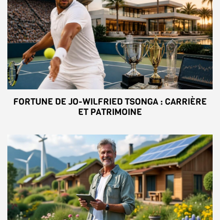
FORTUNE DE JO-WILFRIED TSONGA : CARRIÈRE
ET PATRIMOINE