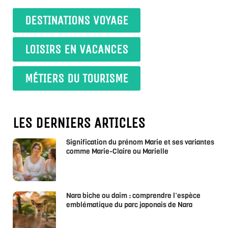
DESTINATIONS VOYAGE
LOISIRS EN VACANCES
MÉTIERS DU TOURISME
LES DERNIERS ARTICLES
Signification du prénom Marie et ses variantes
comme Marie-Claire ou Marielle
Nara biche ou daim : comprendre l’espèce
emblématique du parc japonais de Nara