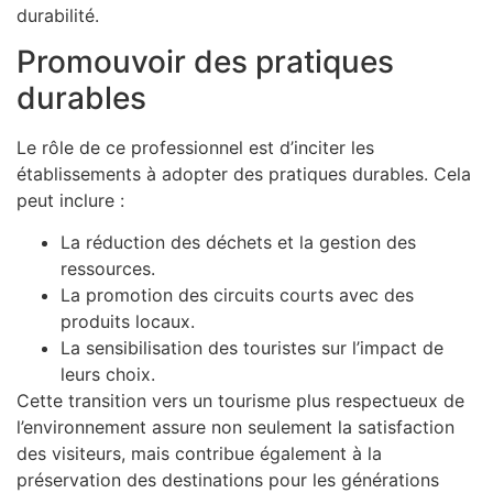
durabilité.
Promouvoir des pratiques
durables
Le rôle de ce professionnel est d’inciter les
établissements à adopter des pratiques durables. Cela
peut inclure :
La réduction des déchets et la gestion des
ressources.
La promotion des circuits courts avec des
produits locaux.
La sensibilisation des touristes sur l’impact de
leurs choix.
Cette transition vers un tourisme plus respectueux de
l’environnement assure non seulement la satisfaction
des visiteurs, mais contribue également à la
préservation des destinations pour les générations