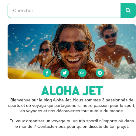
ALOHA JET
Bienvenue sur le blog Aloha Jet. Nous sommes 3 passionnés de
sports et de voyage qui partageons ici notre passion pour le sport,
les voyages et nos découvertes tout autour du monde.
Tu veux organiser un voyage ou un trip sportif n’importe où dans
le monde ? Contacte-nous pour qu’on discute de ton projet.