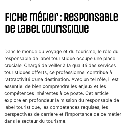
Fiche métier : Responsable
de label touristique
Dans le monde du voyage et du tourisme, le rôle du
responsable de label touristique occupe une place
cruciale. Chargé de veiller à la qualité des services
touristiques offerts, ce professionnel contribue à
l’attractivité d’une destination. Avec un tel rôle, il est
essentiel de bien comprendre les enjeux et les
compétences inhérentes à ce poste. Cet article
explore en profondeur la mission du responsable de
label touristique, les compétences requises, les
perspectives de carrière et l’importance de ce métier
dans le secteur du tourisme.