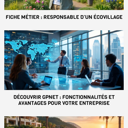
FICHE MÉTIER : RESPONSABLE D’UN ÉCOVILLAGE
DÉCOUVRIR GPNET : FONCTIONNALITÉS ET
AVANTAGES POUR VOTRE ENTREPRISE