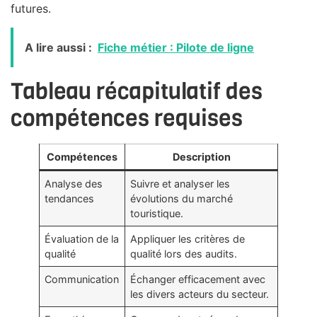
futures.
A lire aussi :
Fiche métier : Pilote de ligne
Tableau récapitulatif des
compétences requises
Compétences
Description
Analyse des
Suivre et analyser les
tendances
évolutions du marché
touristique.
Évaluation de la
Appliquer les critères de
qualité
qualité lors des audits.
Communication
Échanger efficacement avec
les divers acteurs du secteur.