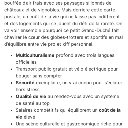
bouffée d’air frais avec ses paysages sillonnés de
châteaux et de vignobles. Mais derrière cette carte
postale, un coût de la vie qui ne laisse pas indifférent
et des logements qui se jouent du défi de la rareté. On
va voir ensemble pourquoi ce petit Grand-Duché fait
chavirer le cœur des globes-trotters et sportifs en mal
d’équilibre entre vie pro et kiff personnel.
Multiculturalisme
profond avec trois langues
officielles
Transport public gratuit et vélo électrique pour
bouger sans compter
Sécurité
exemplaire, un vrai cocon pour s’éclater
hors stress
Qualité de vie
au rendez-vous avec un système
de santé au top
Salaires compétitifs qui équilibrent un
coût de la
vie
élevé
Une scène culturelle et gastronomique riche pour