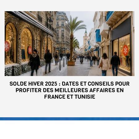
SOLDE HIVER 2025 : DATES ET CONSEILS POUR
PROFITER DES MEILLEURES AFFAIRES EN
FRANCE ET TUNISIE