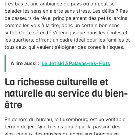
très bas et une ambiance de pays où on peut se
balader les sens en alerte sans stress. Les délits ? Pas
de casseurs de rêve, principalement des petits larcins
comme les vols à la tire, donc un certain bon sens
suffit. Cette sérénité s’étend jusque dans les écoles et
les quartiers, offrant un cadre idéal pour les familles et
tous ceux qui veulent s’éloigner des zones à risques.
A lire aussi :
Le Jet ski à Palavas-les-Flots
La richesse culturelle et
naturelle au service du bien-
être
En dehors du bureau, le Luxembourg est un véritable
terrain de jeu. Que tu sois piqué par la passion des
vins, curieux des musées ou accro aux boucles en