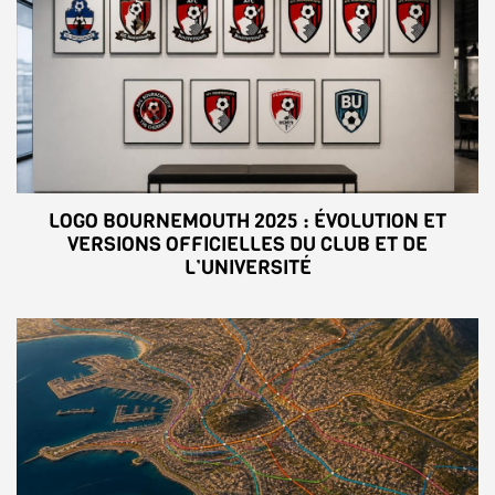
LOGO BOURNEMOUTH 2025 : ÉVOLUTION ET
VERSIONS OFFICIELLES DU CLUB ET DE
L’UNIVERSITÉ