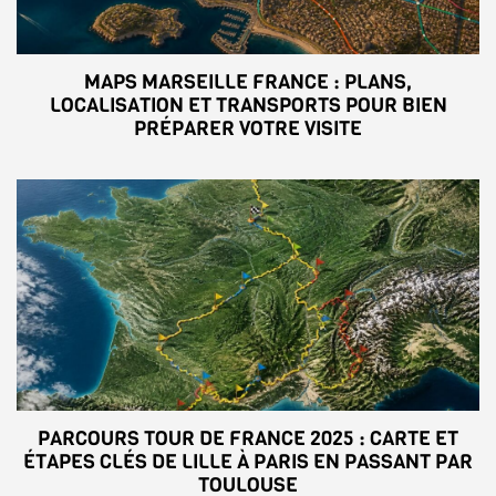
MAPS MARSEILLE FRANCE : PLANS,
LOCALISATION ET TRANSPORTS POUR BIEN
PRÉPARER VOTRE VISITE
PARCOURS TOUR DE FRANCE 2025 : CARTE ET
ÉTAPES CLÉS DE LILLE À PARIS EN PASSANT PAR
TOULOUSE