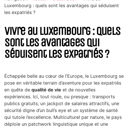
Luxembourg : quels sont les avantages qui séduisent
les expatriés ?
Vivre au Luxembourg : quels
sont les avantages qui
séduisent les expatriés ?
Échappée belle au cœur de l’Europe, le Luxembourg se
pose en véritable terrain d’aventure pour les expatriés
en quête de
qualité de vie
et de nouvelles
expériences. Ici, tout roule, ou presque : transports
publics gratuits, un jackpot de salaires attractifs, une
sécurité digne d’un bull’s eye et un système de santé
qui tutoie l’excellence. Multiculturel par nature, le pays
déploie un patchwork linguistique unique et une