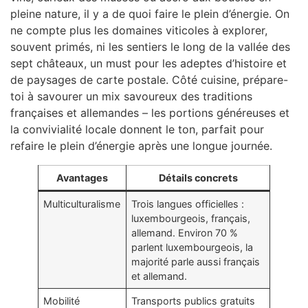
pleine nature, il y a de quoi faire le plein d’énergie. On
ne compte plus les domaines viticoles à explorer,
souvent primés, ni les sentiers le long de la vallée des
sept châteaux, un must pour les adeptes d’histoire et
de paysages de carte postale. Côté cuisine, prépare-
toi à savourer un mix savoureux des traditions
françaises et allemandes – les portions généreuses et
la convivialité locale donnent le ton, parfait pour
refaire le plein d’énergie après une longue journée.
Avantages
Détails concrets
Multiculturalisme
Trois langues officielles :
luxembourgeois, français,
allemand. Environ 70 %
parlent luxembourgeois, la
majorité parle aussi français
et allemand.
Mobilité
Transports publics gratuits