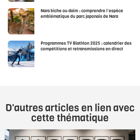
Nara biche ou daim : comprendre l’espèce
emblématique du parc japonais de Nara
Programmes TV Biathlon 2025 : calendrier des
compétitions et retransmissions en direct
D'autres articles en lien avec
cette thématique