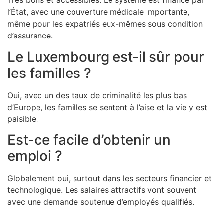
Très bons et accessibles. Le système est financé par
l’État, avec une couverture médicale importante,
même pour les expatriés eux-mêmes sous condition
d’assurance.
Le Luxembourg est-il sûr pour
les familles ?
Oui, avec un des taux de criminalité les plus bas
d’Europe, les familles se sentent à l’aise et la vie y est
paisible.
Est-ce facile d’obtenir un
emploi ?
Globalement oui, surtout dans les secteurs financier et
technologique. Les salaires attractifs vont souvent
avec une demande soutenue d’employés qualifiés.