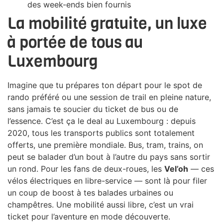
des week-ends bien fournis
La mobilité gratuite, un luxe
à portée de tous au
Luxembourg
Imagine que tu prépares ton départ pour le spot de
rando préféré ou une session de trail en pleine nature,
sans jamais te soucier du ticket de bus ou de
l’essence. C’est ça le deal au Luxembourg : depuis
2020, tous les transports publics sont totalement
offerts, une première mondiale. Bus, tram, trains, on
peut se balader d’un bout à l’autre du pays sans sortir
un rond. Pour les fans de deux-roues, les
Vel’oh
— ces
vélos électriques en libre-service — sont là pour filer
un coup de boost à tes balades urbaines ou
champêtres. Une mobilité aussi libre, c’est un vrai
ticket pour l’aventure en mode découverte.