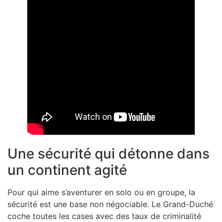
Une sécurité qui détonne dans
un continent agité
Pour qui aime s’aventurer en solo ou en groupe, la
sécurité est une base non négociable. Le Grand-Duché
coche toutes les cases avec des taux de criminalité