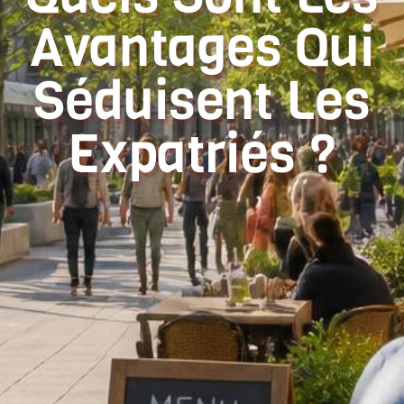
Avantages Qui
Séduisent Les
Expatriés ?