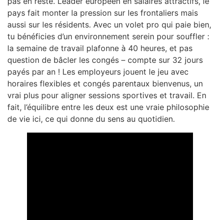
pas en reste. Leader européen en salaires attractifs, le
pays fait monter la pression sur les frontaliers mais
aussi sur les résidents. Avec un volet pro qui paie bien,
tu bénéficies d’un environnement serein pour souffler :
la semaine de travail plafonne à 40 heures, et pas
question de bâcler les congés – compte sur 32 jours
payés par an ! Les employeurs jouent le jeu avec
horaires flexibles et congés parentaux bienvenus, un
vrai plus pour aligner sessions sportives et travail. En
fait, l’équilibre entre les deux est une vraie philosophie
de vie ici, ce qui donne du sens au quotidien.