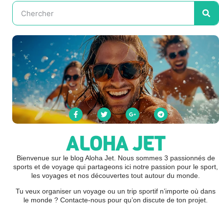
ALOHA JET
Bienvenue sur le blog Aloha Jet. Nous sommes 3 passionnés de
sports et de voyage qui partageons ici notre passion pour le sport,
les voyages et nos découvertes tout autour du monde.
Tu veux organiser un voyage ou un trip sportif n’importe où dans
le monde ? Contacte-nous pour qu’on discute de ton projet.