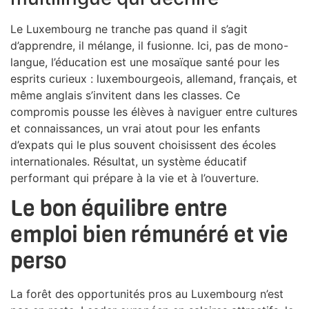
Le Luxembourg ne tranche pas quand il s’agit
d’apprendre, il mélange, il fusionne. Ici, pas de mono-
langue, l’éducation est une mosaïque santé pour les
esprits curieux : luxembourgeois, allemand, français, et
même anglais s’invitent dans les classes. Ce
compromis pousse les élèves à naviguer entre cultures
et connaissances, un vrai atout pour les enfants
d’expats qui le plus souvent choisissent des écoles
internationales. Résultat, un système éducatif
performant qui prépare à la vie et à l’ouverture.
Le bon équilibre entre
emploi bien rémunéré et vie
perso
La forêt des opportunités pros au Luxembourg n’est