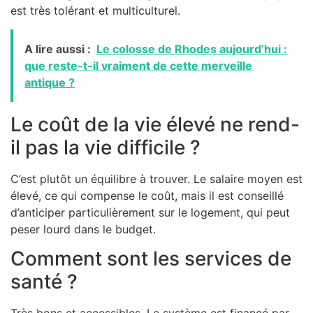
est très tolérant et multiculturel.
A lire aussi :
Le colosse de Rhodes aujourd’hui :
que reste-t-il vraiment de cette merveille
antique ?
Le coût de la vie élevé ne rend-
il pas la vie difficile ?
C’est plutôt un équilibre à trouver. Le salaire moyen est
élevé, ce qui compense le coût, mais il est conseillé
d’anticiper particulièrement sur le logement, qui peut
peser lourd dans le budget.
Comment sont les services de
santé ?