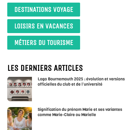
DESTINATIONS VOYAGE
LOISIRS EN VACANCES
MÉTIERS DU TOURISME
LES DERNIERS ARTICLES
Logo Bournemouth 2025 : évolution et versions
officielles du club et de l’université
Signification du prénom Marie et ses variantes
comme Marie-Claire ou Marielle