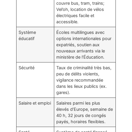
couvre bus, tram, trains;
Vel’oh, location de vélos
électriques facile et
accessible.
Système
Écoles multilingues avec
éducatif
options internationales pour
expatriés, soutien aux
nouveaux arrivants via le
ministère de l’Éducation.
Sécurité
Taux de criminalité très bas,
peu de délits violents,
vigilance recommandée
dans les lieux publics (ex.
gares).
Salaire et emploi
Salaires parmi les plus
élevés d’Europe, semaine de
40 h, 32 jours de congés
payés, horaires flexibles.