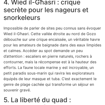
4. Wied il-Għasri : crique
secrète pour les nageurs et
snorkeleurs
Impossible de parler de sites peu connus sans évoquer
Wied il-Għasri. Cette vallée étroite au nord de Gozo
débouche sur une crique encaissée, un véritable havre
pour les amateurs de baignade dans des eaux limpides
et calmes. Accéder au spot demande un peu
d’attention : escaliers en pierre naturels, rochers à
contourner, mais la récompense est à la hauteur des
efforts. La faune locale marine y est incroyable, un
petit paradis sous-marin qui ravira les explorateurs
équipés de leur masque et tuba. C’est exactement le
genre de plage cachée qui transforme un séjour en
souvenir gravé.
5. La liberté du quad :