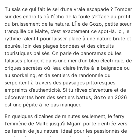
Tu sais ce qui fait le sel d’une vraie escapade ? Tomber
sur des endroits où l’écho de la foule s’efface au profit
du bruissement de la nature. L’Île de Gozo, petite sœur
tranquille de Malte, c’est exactement ce spot-là. Ici, le
rythme ralentit pour laisser place à une nature brute et
épurée, loin des plages bondées et des circuits
touristiques balisés. On parle de panoramas où les
falaises plongent dans une mer d’un bleu électrique, de
criques secrètes où l’eau claire invite à la baignade ou
au snorkeling, et de sentiers de randonnée qui
serpentent à travers des paysages pittoresques
empreints d’authenticité. Si tu rêves d’aventure et de
découvertes hors des sentiers battus, Gozo en 2026
est une pépite à ne pas manquer.
En quelques dizaines de minutes seulement, le ferry
t’emmène de Malte jusqu’à Mgarr, porte d’entrée vers
ce terrain de jeu naturel idéal pour les passionnés de