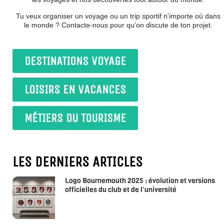
Tu veux organiser un voyage ou un trip sportif n’importe où dans
le monde ? Contacte-nous pour qu’on discute de ton projet.
DESTINATIONS VOYAGE
LOISIRS EN VACANCES
MÉTIERS DU TOURISME
LES DERNIERS ARTICLES
Logo Bournemouth 2025 : évolution et versions
officielles du club et de l’université