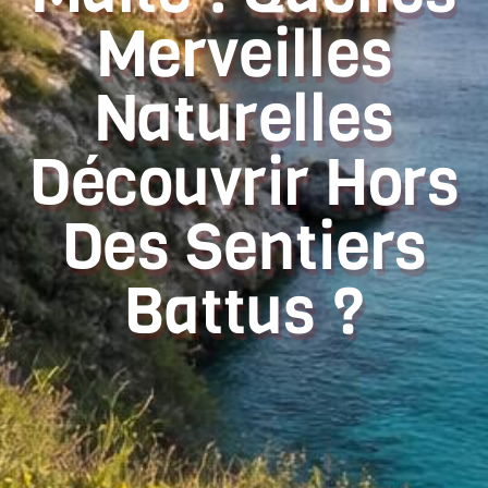
Merveilles
Naturelles
Découvrir Hors
Des Sentiers
Battus ?