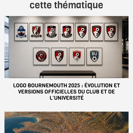
cette thématique
LOGO BOURNEMOUTH 2025 : ÉVOLUTION ET
VERSIONS OFFICIELLES DU CLUB ET DE
L’UNIVERSITÉ