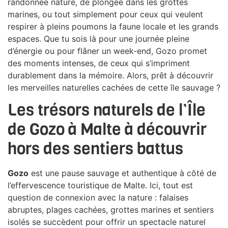
randonnée nature, de plongée dans les grottes
marines, ou tout simplement pour ceux qui veulent
respirer à pleins poumons la faune locale et les grands
espaces. Que tu sois là pour une journée pleine
d’énergie ou pour flâner un week-end, Gozo promet
des moments intenses, de ceux qui s’impriment
durablement dans la mémoire. Alors, prêt à découvrir
les merveilles naturelles cachées de cette île sauvage ?
Les trésors naturels de l’Île
de Gozo à Malte à découvrir
hors des sentiers battus
Gozo
est une pause sauvage et authentique à côté de
l’effervescence touristique de Malte. Ici, tout est
question de connexion avec la nature : falaises
abruptes, plages cachées, grottes marines et sentiers
isolés se succèdent pour offrir un spectacle naturel