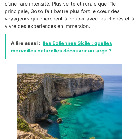
d’une rare intensité. Plus verte et rurale que l’île
principale, Gozo fait battre plus fort le cœur des
voyageurs qui cherchent à couper avec les clichés et à
vivre des expériences en immersion.
A lire aussi :
Iles Eoliennes Sicile : quelles
merveilles naturelles découvrir au large ?