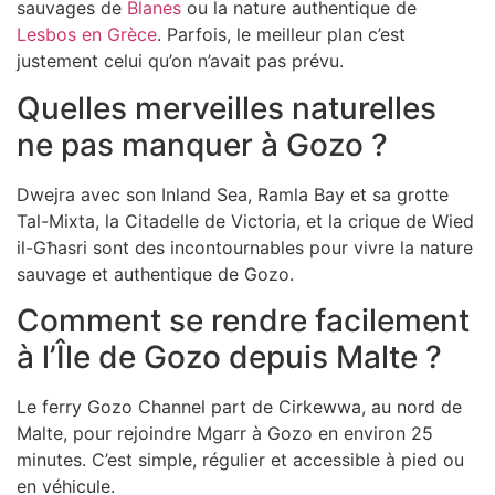
sauvages de
Blanes
ou la nature authentique de
Lesbos en Grèce
. Parfois, le meilleur plan c’est
justement celui qu’on n’avait pas prévu.
Quelles merveilles naturelles
ne pas manquer à Gozo ?
Dwejra avec son Inland Sea, Ramla Bay et sa grotte
Tal-Mixta, la Citadelle de Victoria, et la crique de Wied
il-Għasri sont des incontournables pour vivre la nature
sauvage et authentique de Gozo.
Comment se rendre facilement
à l’Île de Gozo depuis Malte ?
Le ferry Gozo Channel part de Cirkewwa, au nord de
Malte, pour rejoindre Mgarr à Gozo en environ 25
minutes. C’est simple, régulier et accessible à pied ou
en véhicule.