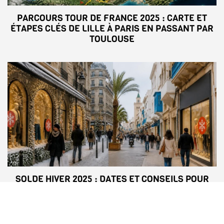
PARCOURS TOUR DE FRANCE 2025 : CARTE ET
ÉTAPES CLÉS DE LILLE À PARIS EN PASSANT PAR
TOULOUSE
SOLDE HIVER 2025 : DATES ET CONSEILS POUR
PROFITER DES MEILLEURES AFFAIRES EN
FRANCE ET TUNISIE