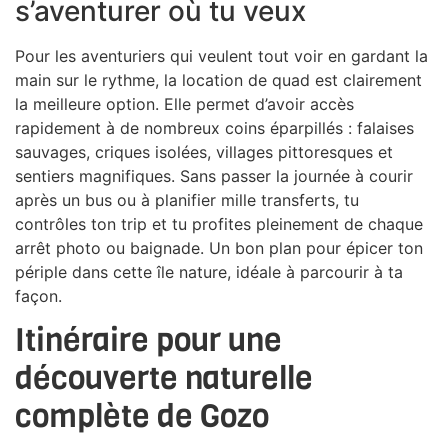
s’aventurer où tu veux
Pour les aventuriers qui veulent tout voir en gardant la
main sur le rythme, la location de quad est clairement
la meilleure option. Elle permet d’avoir accès
rapidement à de nombreux coins éparpillés : falaises
sauvages, criques isolées, villages pittoresques et
sentiers magnifiques. Sans passer la journée à courir
après un bus ou à planifier mille transferts, tu
contrôles ton trip et tu profites pleinement de chaque
arrêt photo ou baignade. Un bon plan pour épicer ton
périple dans cette île nature, idéale à parcourir à ta
façon.
Itinéraire pour une
découverte naturelle
complète de Gozo