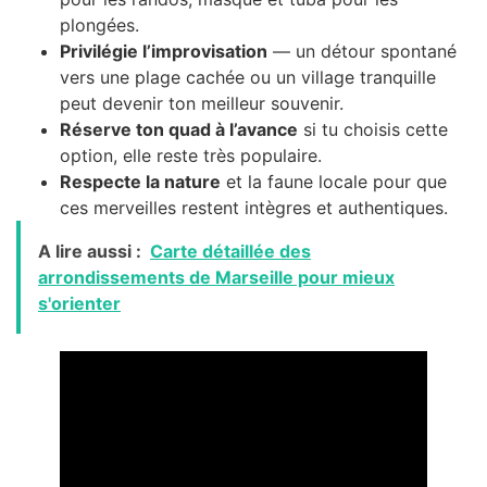
plongées.
Privilégie l’improvisation
— un détour spontané
vers une plage cachée ou un village tranquille
peut devenir ton meilleur souvenir.
Réserve ton quad à l’avance
si tu choisis cette
option, elle reste très populaire.
Respecte la nature
et la faune locale pour que
ces merveilles restent intègres et authentiques.
A lire aussi :
Carte détaillée des
arrondissements de Marseille pour mieux
s'orienter