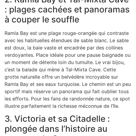
: plages cachées et panoramas
à couper le souffle
Ramla Bay est une plage rouge-orangée qui contraste
avec les habituelles étendues de sable blanc. Le sable
est doux, la baie vaste et encadrée par des collines
verdoyantes. Place idéale pour une pause baignade ou
un moment de détente loin du tumulte. Le vrai bijou,
c’est la balade qui mène à Tal-Mixta Cave. Cette
grotte naturelle offre un belvédère incroyable sur
Ramla Bay et ses eaux turquoise. Le chemin est un peu
sportif mais réserve un panorama qui fait oublier tous
les efforts. Pour les fans de randonnée nature, ce spot
illustre parfaitement la richesse méconnue de l’île.
3. Victoria et sa Citadelle :
plongée dans l’histoire au