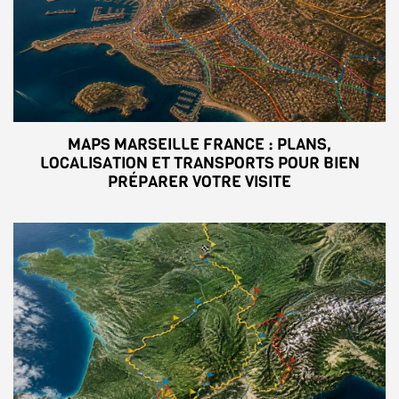
MAPS MARSEILLE FRANCE : PLANS,
LOCALISATION ET TRANSPORTS POUR BIEN
PRÉPARER VOTRE VISITE