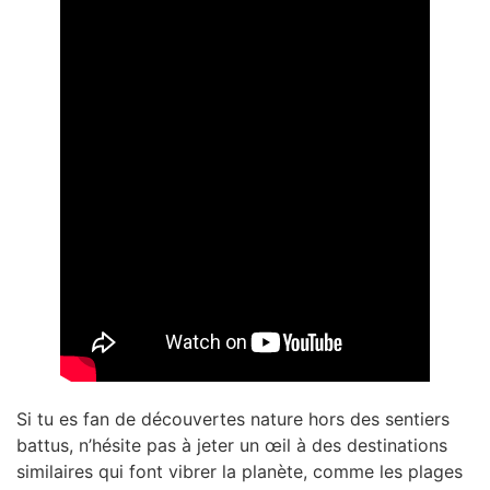
Si tu es fan de découvertes nature hors des sentiers
battus, n’hésite pas à jeter un œil à des destinations
similaires qui font vibrer la planète, comme les plages