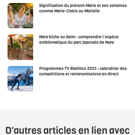
Signification du prénom Marie et ses variantes
comme Marie-Claire ou Marielle
Nara biche ou daim : comprendre l’espèce
emblématique du parc japonais de Nara
Programmes TV Biathlon 2025 : calendrier des
compétitions et retransmissions en direct
D'autres articles en lien avec