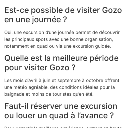
Est-ce possible de visiter Gozo
en une journée ?
Oui, une excursion d’une journée permet de découvrir
les principaux spots avec une bonne organisation,
notamment en quad ou via une excursion guidée.
Quelle est la meilleure période
pour visiter Gozo ?
Les mois d’avril à juin et septembre à octobre offrent
une météo agréable, des conditions idéales pour la
baignade et moins de touristes qu’en été.
Faut-il réserver une excursion
ou louer un quad à l’avance ?