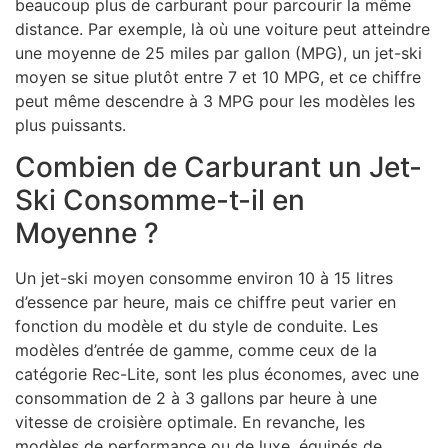
beaucoup plus de carburant pour parcourir la même
distance. Par exemple, là où une voiture peut atteindre
une moyenne de 25 miles par gallon (MPG), un jet-ski
moyen se situe plutôt entre 7 et 10 MPG, et ce chiffre
peut même descendre à 3 MPG pour les modèles les
plus puissants.
Combien de Carburant un Jet-
Ski Consomme-t-il en
Moyenne ?
Un jet-ski moyen consomme environ 10 à 15 litres
d’essence par heure, mais ce chiffre peut varier en
fonction du modèle et du style de conduite. Les
modèles d’entrée de gamme, comme ceux de la
catégorie Rec-Lite, sont les plus économes, avec une
consommation de 2 à 3 gallons par heure à une
vitesse de croisière optimale. En revanche, les
modèles de performance ou de luxe, équipés de