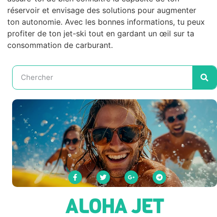
réservoir et envisage des solutions pour augmenter
ton autonomie. Avec les bonnes informations, tu peux
profiter de ton jet-ski tout en gardant un œil sur ta
consommation de carburant.
ALOHA JET