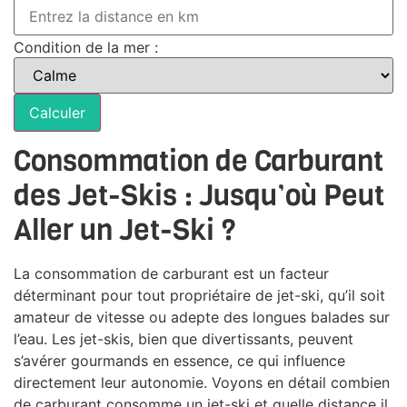
Condition de la mer :
Calculer
Consommation de Carburant
des Jet-Skis : Jusqu’où Peut
Aller un Jet-Ski ?
La consommation de carburant est un facteur
déterminant pour tout propriétaire de jet-ski, qu’il soit
amateur de vitesse ou adepte des longues balades sur
l’eau. Les jet-skis, bien que divertissants, peuvent
s’avérer gourmands en essence, ce qui influence
directement leur autonomie. Voyons en détail combien
de carburant consomme un jet-ski et quelle distance il