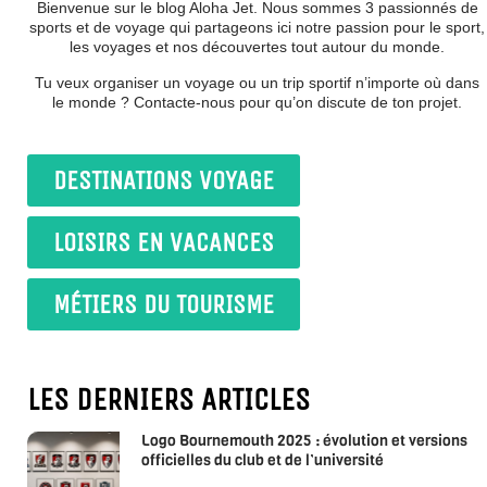
Bienvenue sur le blog Aloha Jet. Nous sommes 3 passionnés de
sports et de voyage qui partageons ici notre passion pour le sport,
les voyages et nos découvertes tout autour du monde.
Tu veux organiser un voyage ou un trip sportif n’importe où dans
le monde ? Contacte-nous pour qu’on discute de ton projet.
DESTINATIONS VOYAGE
LOISIRS EN VACANCES
MÉTIERS DU TOURISME
LES DERNIERS ARTICLES
Logo Bournemouth 2025 : évolution et versions
officielles du club et de l’université