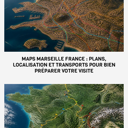
MAPS MARSEILLE FRANCE : PLANS,
LOCALISATION ET TRANSPORTS POUR BIEN
PRÉPARER VOTRE VISITE