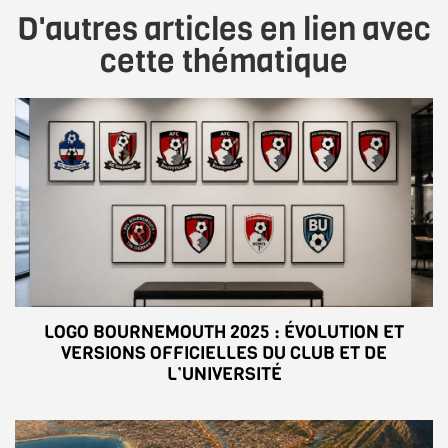
D'autres articles en lien avec
cette thématique
LOGO BOURNEMOUTH 2025 : ÉVOLUTION ET
VERSIONS OFFICIELLES DU CLUB ET DE
L’UNIVERSITÉ