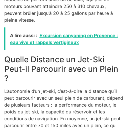
moteurs pouvant atteindre 250 à 310 chevaux,
peuvent brûler jusqu’à 20 à 25 gallons par heure à
pleine vitesse.
A lire aussi :
Excursion canyoning en Provence :
eau vive et rappels vertigineux
Quelle Distance un Jet-Ski
Peut-il Parcourir avec un Plein
?
L’autonomie d’un jet-ski, c’est-à-dire la distance qu’il
peut parcourir avec un seul plein de carburant, dépend
de plusieurs facteurs : la performance du moteur, le
poids du jet-ski, la capacité du réservoir et les
conditions de navigation. En moyenne, un jet-ski peut
parcourir entre 70 et 150 miles avec un plein, ce qui