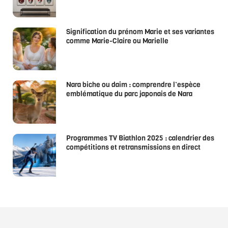
Signification du prénom Marie et ses variantes
comme Marie-Claire ou Marielle
Nara biche ou daim : comprendre l’espèce
emblématique du parc japonais de Nara
Programmes TV Biathlon 2025 : calendrier des
compétitions et retransmissions en direct