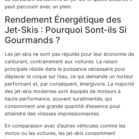
peut parcourir avec un plein.
Rendement Énergétique des
Jet-Skis : Pourquoi Sont-ils Si
Gourmands ?
Les jet-skis ne sont pas réputés pour leur économie de
carburant, contrairement aux voitures. La raison
principale réside dans la puissance nécessaire pour
déplacer la coque sur l’eau, ce qui demande un moteur
performant et, par conséquent, énergivore. La majorité
des jet-skis modernes sont équipés de moteurs à
haute performance, souvent suralimentés, qui
consomment une grande quantité d’essence pour
atteindre des vitesses impressionnantes.
En comparaison avec d’autres véhicules comme les
motos ou les voitures, les jet-skis consomment