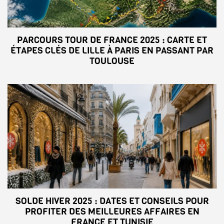
PARCOURS TOUR DE FRANCE 2025 : CARTE ET
ÉTAPES CLÉS DE LILLE À PARIS EN PASSANT PAR
TOULOUSE
SOLDE HIVER 2025 : DATES ET CONSEILS POUR
PROFITER DES MEILLEURES AFFAIRES EN
FRANCE ET TUNISIE