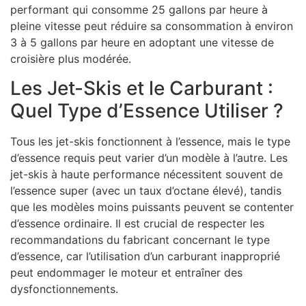
performant qui consomme 25 gallons par heure à
pleine vitesse peut réduire sa consommation à environ
3 à 5 gallons par heure en adoptant une vitesse de
croisière plus modérée.
Les Jet-Skis et le Carburant :
Quel Type d’Essence Utiliser ?
Tous les jet-skis fonctionnent à l’essence, mais le type
d’essence requis peut varier d’un modèle à l’autre. Les
jet-skis à haute performance nécessitent souvent de
l’essence super (avec un taux d’octane élevé), tandis
que les modèles moins puissants peuvent se contenter
d’essence ordinaire. Il est crucial de respecter les
recommandations du fabricant concernant le type
d’essence, car l’utilisation d’un carburant inapproprié
peut endommager le moteur et entraîner des
dysfonctionnements.