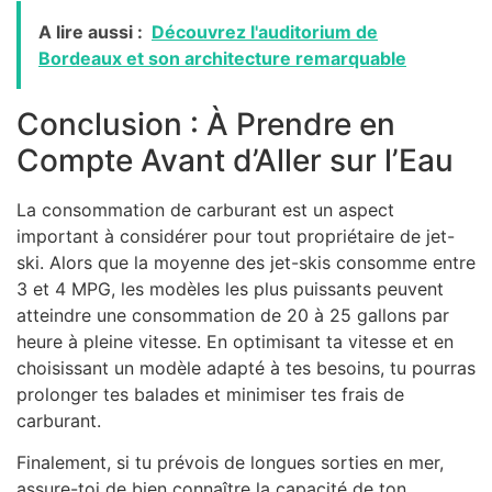
A lire aussi :
Découvrez l'auditorium de
Bordeaux et son architecture remarquable
Conclusion : À Prendre en
Compte Avant d’Aller sur l’Eau
La consommation de carburant est un aspect
important à considérer pour tout propriétaire de jet-
ski. Alors que la moyenne des jet-skis consomme entre
3 et 4 MPG, les modèles les plus puissants peuvent
atteindre une consommation de 20 à 25 gallons par
heure à pleine vitesse. En optimisant ta vitesse et en
choisissant un modèle adapté à tes besoins, tu pourras
prolonger tes balades et minimiser tes frais de
carburant.
Finalement, si tu prévois de longues sorties en mer,
assure-toi de bien connaître la capacité de ton