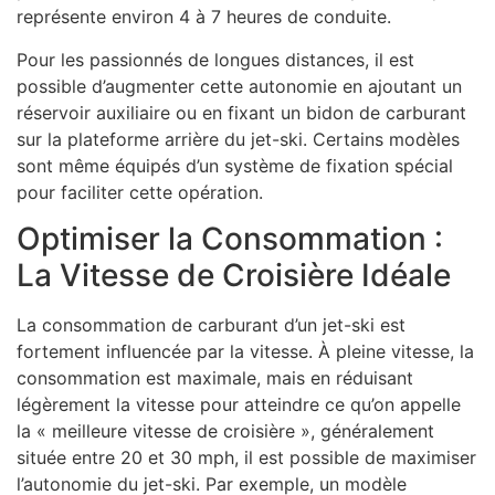
représente environ 4 à 7 heures de conduite.
Pour les passionnés de longues distances, il est
possible d’augmenter cette autonomie en ajoutant un
réservoir auxiliaire ou en fixant un bidon de carburant
sur la plateforme arrière du jet-ski. Certains modèles
sont même équipés d’un système de fixation spécial
pour faciliter cette opération.
Optimiser la Consommation :
La Vitesse de Croisière Idéale
La consommation de carburant d’un jet-ski est
fortement influencée par la vitesse. À pleine vitesse, la
consommation est maximale, mais en réduisant
légèrement la vitesse pour atteindre ce qu’on appelle
la « meilleure vitesse de croisière », généralement
située entre 20 et 30 mph, il est possible de maximiser
l’autonomie du jet-ski. Par exemple, un modèle