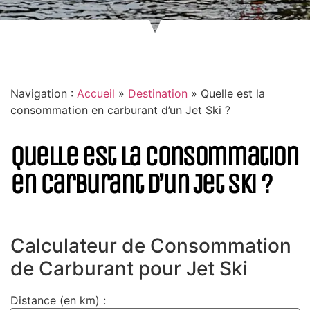
Navigation :
Accueil
»
Destination
»
Quelle est la
consommation en carburant d’un Jet Ski ?
Quelle est la consommation
en carburant d’un Jet Ski ?
Calculateur de Consommation
de Carburant pour Jet Ski
Distance (en km) :