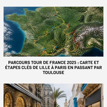
PARCOURS TOUR DE FRANCE 2025 : CARTE ET
ÉTAPES CLÉS DE LILLE À PARIS EN PASSANT PAR
TOULOUSE