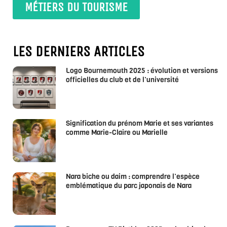
MÉTIERS DU TOURISME
LES DERNIERS ARTICLES
Logo Bournemouth 2025 : évolution et versions
officielles du club et de l’université
Signification du prénom Marie et ses variantes
comme Marie-Claire ou Marielle
Nara biche ou daim : comprendre l’espèce
emblématique du parc japonais de Nara