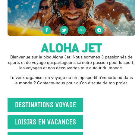
ALOHA JET
Bienvenue sur le blog Aloha Jet. Nous sommes 3 passionnés de
sports et de voyage qui partageons ici notre passion pour le sport,
les voyages et nos découvertes tout autour du monde.
Tu veux organiser un voyage ou un trip sportif n’importe où dans
le monde ? Contacte-nous pour qu’on discute de ton projet.
DESTINATIONS VOYAGE
LOISIRS EN VACANCES