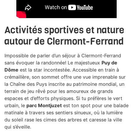
Activités sportives et nature
autour de Clermont-Ferrand
Impossible de parler d’un séjour à Clermont-Ferrand
sans évoquer la randonnée! Le majestueux
Puy de
Dôme
est la star incontestée. Accessible en train à
crémaillère, son sommet offre une vue imprenable sur
la Chaîne des Puys inscrite au patrimoine mondial, un
terrain de jeu rêvé pour les amoureux de grands
espaces et d’efforts physiques. Si tu préfères le vert
urbain, le
parc Montjuzet
est ton spot pour une balade
matinale à travers ses sentiers sinueux, où la lumière
du soleil rase les cimes des arbres et caresse la ville
qui s’éveille.