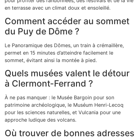
pour profiter des randonnées, des festivals et de la vie
en terrasse avec un climat doux et ensoleillé.
Comment accéder au sommet
du Puy de Dôme ?
Le Panoramique des Dômes, un train à crémaillère,
permet en 15 minutes d’atteindre facilement le
sommet, évitant ainsi la montée à pied.
Quels musées valent le détour
à Clermont-Ferrand ?
À ne pas manquer : le Musée Bargoin pour son
patrimoine archéologique, le Muséum Henri-Lecoq
pour les sciences naturelles, et Vulcania pour une
approche ludique des volcans.
Où trouver de bonnes adresses