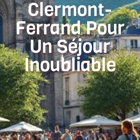
Clermont-
Ferrand Pour
Un Séjour
Inoubliable