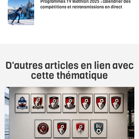
Programmes TV Biathlon 2025 : calendrier des
compétitions et retransmissions en direct
D'autres articles en lien avec
cette thématique