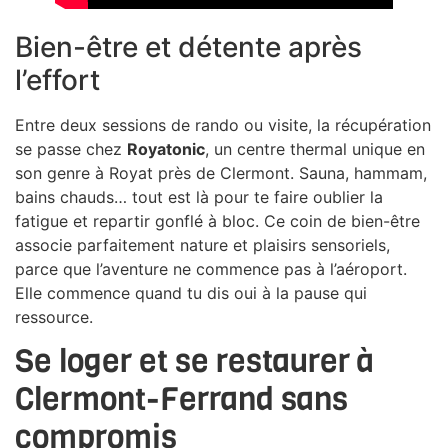
Bien-être et détente après
l’effort
Entre deux sessions de rando ou visite, la récupération
se passe chez
Royatonic
, un centre thermal unique en
son genre à Royat près de Clermont. Sauna, hammam,
bains chauds… tout est là pour te faire oublier la
fatigue et repartir gonflé à bloc. Ce coin de bien-être
associe parfaitement nature et plaisirs sensoriels,
parce que l’aventure ne commence pas à l’aéroport.
Elle commence quand tu dis oui à la pause qui
ressource.
Se loger et se restaurer à
Clermont-Ferrand sans
compromis