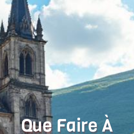
Que Faire À