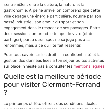
s’entremêlent entre la culture, la nature et la
gastronomie. À peine arrivé, on comprend que cette
ville dégage une énergie particulière, nourrie par son
passé industriel, son amour du sport et son
engagement dans le respect de ses paysages. Entre
deux sessions, on prend le temps de vivre (et de
partager), parce qu’un spot ne se juge pas à sa
renommée, mais à ce qu’il te fait ressentir.
Pour tout savoir sur les droits, la confidentialité et la
gestion des données liées à ton séjour ou tes activités
sur place, n’hésite pas à consulter les
mentions légales
.
Quelle est la meilleure période
pour visiter Clermont-Ferrand
?
Le printemps et l’été offrent des conditions idéales