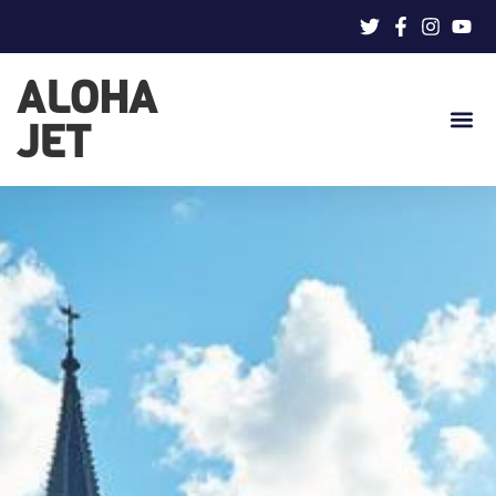
ALOHA
JET