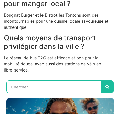
pour manger local ?
Bougnat Burger et le Bistrot les Tontons sont des
incontournables pour une cuisine locale savoureuse et
authentique.
Quels moyens de transport
privilégier dans la ville ?
Le réseau de bus T2C est efficace et bon pour la
mobilité douce, avec aussi des stations de vélo en
libre-service.