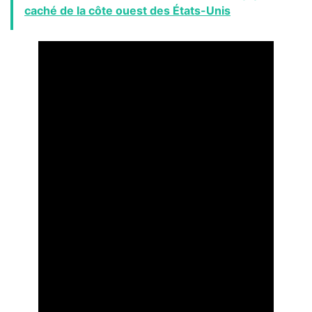
caché de la côte ouest des États-Unis