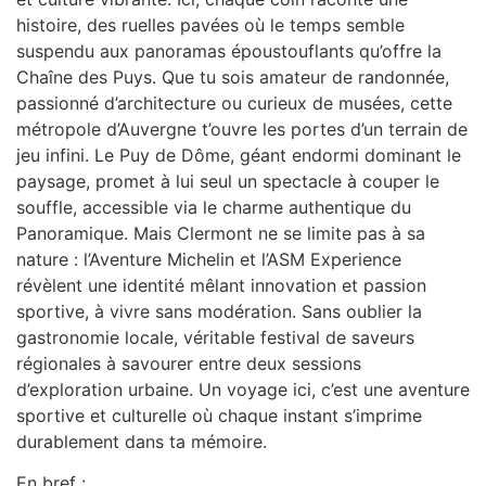
histoire, des ruelles pavées où le temps semble
suspendu aux panoramas époustouflants qu’offre la
Chaîne des Puys. Que tu sois amateur de randonnée,
passionné d’architecture ou curieux de musées, cette
métropole d’Auvergne t’ouvre les portes d’un terrain de
jeu infini. Le Puy de Dôme, géant endormi dominant le
paysage, promet à lui seul un spectacle à couper le
souffle, accessible via le charme authentique du
Panoramique. Mais Clermont ne se limite pas à sa
nature : l’Aventure Michelin et l’ASM Experience
révèlent une identité mêlant innovation et passion
sportive, à vivre sans modération. Sans oublier la
gastronomie locale, véritable festival de saveurs
régionales à savourer entre deux sessions
d’exploration urbaine. Un voyage ici, c’est une aventure
sportive et culturelle où chaque instant s’imprime
durablement dans ta mémoire.
En bref :