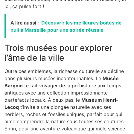
ici, ça pulse fort !
A lire aussi :
Découvrir les meilleures boîtes de
nuit à Marseille pour une soirée réussie
Trois musées pour explorer
l’âme de la ville
Outre ces emblèmes, la richesse culturelle se décline
dans plusieurs musées incontournables. Le
Musée
Bargoin
te fait voyager de la préhistoire aux temps
antiques avec une collection impressionnante
d’artefacts locaux. À deux pas, le
Muséum Henri-
Lecoq
t’invite à une plongée naturelle avec ses
herbiers, roches et fossiles uniques, parfait pour qui
aime comprendre la nature sous toutes ses coutures.
Enfin, pour une aventure volcanique qui mêle science