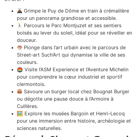
Grimpe le Puy de Dôme en train à crémaillère
pour un panorama grandiose et accessible.
Parcours le Parc Montjuzet et ses sentiers
boisés au lever du soleil, idéal pour se réveiller en
douceur.
Plonge dans l’art urbain avec le parcours de
Street-art Such’Art qui dynamise la ville de ses
couleurs.
🏟 Visite l’ASM Experience et l’Aventure Michelin
pour comprendre le cœur industriel et sportif
clermontois.
Savoure un burger local chez Bougnat Burger
ou dégotte une pause douce à l’Armoire à
Cuillères.
🖼 Explore les musées Bargoin et Henri-Lecoq
pour une immersion entre histoire, archéologie et
sciences naturelles.