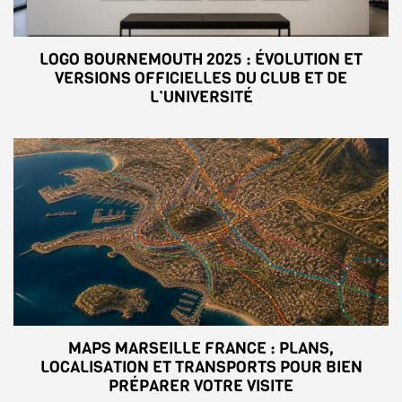
LOGO BOURNEMOUTH 2025 : ÉVOLUTION ET
VERSIONS OFFICIELLES DU CLUB ET DE
L’UNIVERSITÉ
MAPS MARSEILLE FRANCE : PLANS,
LOCALISATION ET TRANSPORTS POUR BIEN
PRÉPARER VOTRE VISITE