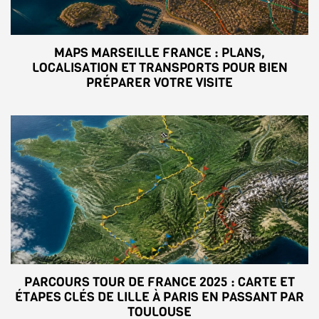
MAPS MARSEILLE FRANCE : PLANS,
LOCALISATION ET TRANSPORTS POUR BIEN
PRÉPARER VOTRE VISITE
PARCOURS TOUR DE FRANCE 2025 : CARTE ET
ÉTAPES CLÉS DE LILLE À PARIS EN PASSANT PAR
TOULOUSE