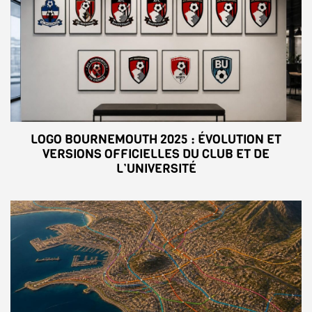
LOGO BOURNEMOUTH 2025 : ÉVOLUTION ET
VERSIONS OFFICIELLES DU CLUB ET DE
L’UNIVERSITÉ