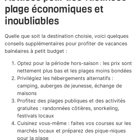
plage économiques et
inoubliables
Quelle que soit la destination choisie, voici quelques
conseils supplémentaires pour profiter de vacances
balnéaires à petit budget :
Optez pour la période hors-saison : les prix sont
nettement plus bas et les plages moins bondées
Privilégiez les hébergements alternatifs :
camping, auberges de jeunesse, échange de
maisons
Profitez des plages publiques et des activités
gratuites : randonnées côtières, snorkeling,
festivals locaux
Cuisinez vous-même : faites vos courses sur les
marchés locaux et préparez des pique-niques
pour la plage