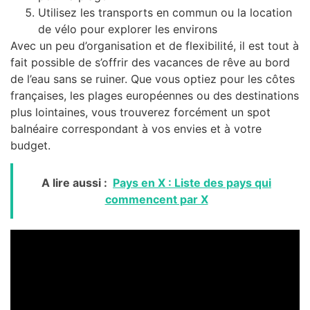
Utilisez les transports en commun ou la location
de vélo pour explorer les environs
Avec un peu d’organisation et de flexibilité, il est tout à
fait possible de s’offrir des vacances de rêve au bord
de l’eau sans se ruiner. Que vous optiez pour les côtes
françaises, les plages européennes ou des destinations
plus lointaines, vous trouverez forcément un spot
balnéaire correspondant à vos envies et à votre
budget.
A lire aussi :
Pays en X : Liste des pays qui
commencent par X