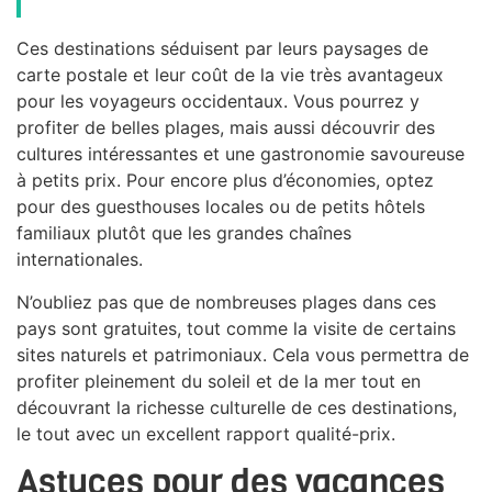
Ces destinations séduisent par leurs paysages de
carte postale et leur coût de la vie très avantageux
pour les voyageurs occidentaux. Vous pourrez y
profiter de belles plages, mais aussi découvrir des
cultures intéressantes et une gastronomie savoureuse
à petits prix. Pour encore plus d’économies, optez
pour des guesthouses locales ou de petits hôtels
familiaux plutôt que les grandes chaînes
internationales.
N’oubliez pas que de nombreuses plages dans ces
pays sont gratuites, tout comme la visite de certains
sites naturels et patrimoniaux. Cela vous permettra de
profiter pleinement du soleil et de la mer tout en
découvrant la richesse culturelle de ces destinations,
le tout avec un excellent rapport qualité-prix.
Astuces pour des vacances