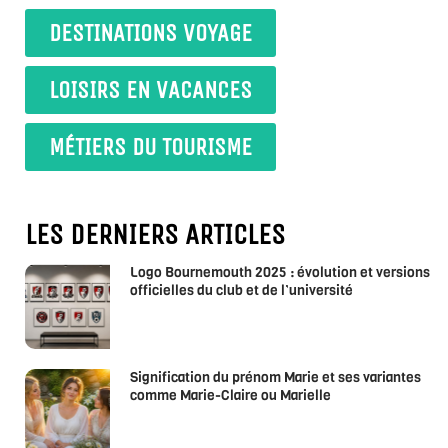
DESTINATIONS VOYAGE
LOISIRS EN VACANCES
MÉTIERS DU TOURISME
LES DERNIERS ARTICLES
Logo Bournemouth 2025 : évolution et versions
officielles du club et de l’université
Signification du prénom Marie et ses variantes
comme Marie-Claire ou Marielle