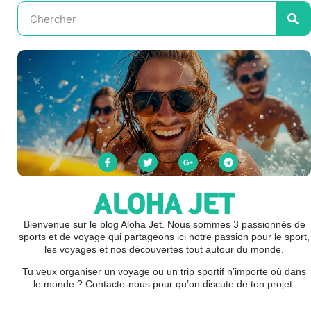
ALOHA JET
Bienvenue sur le blog Aloha Jet. Nous sommes 3 passionnés de
sports et de voyage qui partageons ici notre passion pour le sport,
les voyages et nos découvertes tout autour du monde.
Tu veux organiser un voyage ou un trip sportif n’importe où dans
le monde ? Contacte-nous pour qu’on discute de ton projet.