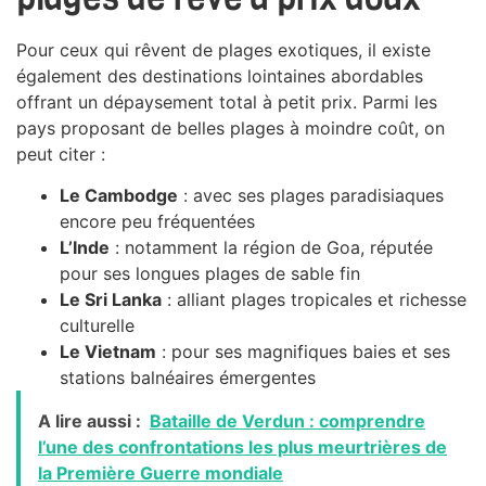
Pour ceux qui rêvent de plages exotiques, il existe
également des destinations lointaines abordables
offrant un dépaysement total à petit prix. Parmi les
pays proposant de belles plages à moindre coût, on
peut citer :
Le Cambodge
: avec ses plages paradisiaques
encore peu fréquentées
L’Inde
: notamment la région de Goa, réputée
pour ses longues plages de sable fin
Le Sri Lanka
: alliant plages tropicales et richesse
culturelle
Le Vietnam
: pour ses magnifiques baies et ses
stations balnéaires émergentes
A lire aussi :
Bataille de Verdun : comprendre
l’une des confrontations les plus meurtrières de
la Première Guerre mondiale