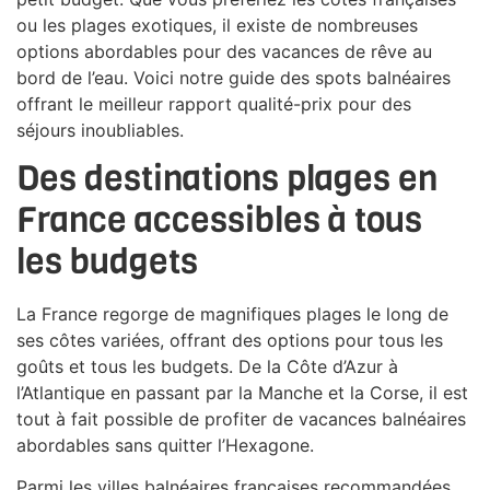
ou les plages exotiques, il existe de nombreuses
options abordables pour des vacances de rêve au
bord de l’eau. Voici notre guide des spots balnéaires
offrant le meilleur rapport qualité-prix pour des
séjours inoubliables.
Des destinations plages en
France accessibles à tous
les budgets
La France regorge de magnifiques plages le long de
ses côtes variées, offrant des options pour tous les
goûts et tous les budgets. De la Côte d’Azur à
l’Atlantique en passant par la Manche et la Corse, il est
tout à fait possible de profiter de vacances balnéaires
abordables sans quitter l’Hexagone.
Parmi les villes balnéaires françaises recommandées