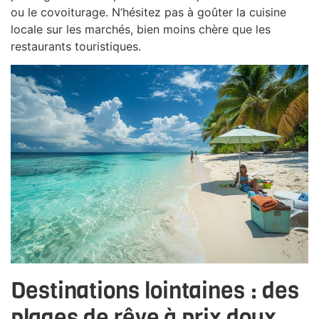
ou le covoiturage. N’hésitez pas à goûter la cuisine
locale sur les marchés, bien moins chère que les
restaurants touristiques.
Destinations lointaines : des
plages de rêve à prix doux