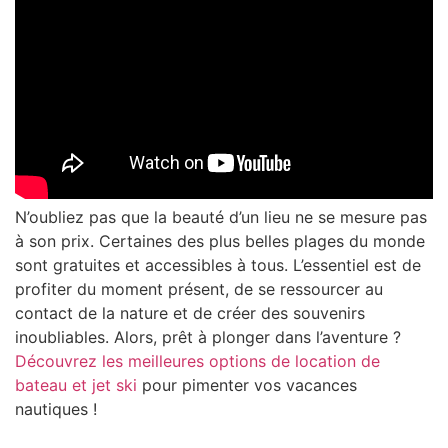
N’oubliez pas que la beauté d’un lieu ne se mesure pas
à son prix. Certaines des plus belles plages du monde
sont gratuites et accessibles à tous. L’essentiel est de
profiter du moment présent, de se ressourcer au
contact de la nature et de créer des souvenirs
inoubliables. Alors, prêt à plonger dans l’aventure ?
Découvrez les meilleures options de location de
bateau et jet ski
pour pimenter vos vacances
nautiques !