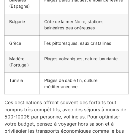
(Espagne)
Bulgarie
Côte de la mer Noire, stations
balnéaires peu onéreuses
Grèce
Îles pittoresques, eaux cristallines
Madère
Plages volcaniques, nature luxuriante
(Portugal)
Tunisie
Plages de sable fin, culture
méditerranéenne
Ces destinations offrent souvent des forfaits tout
compris très compétitifs, avec des séjours à moins de
500-1000€ par personne, vol inclus. Pour optimiser
votre budget, pensez à voyager hors saison et à
privilégier les transports économiques comme le bus