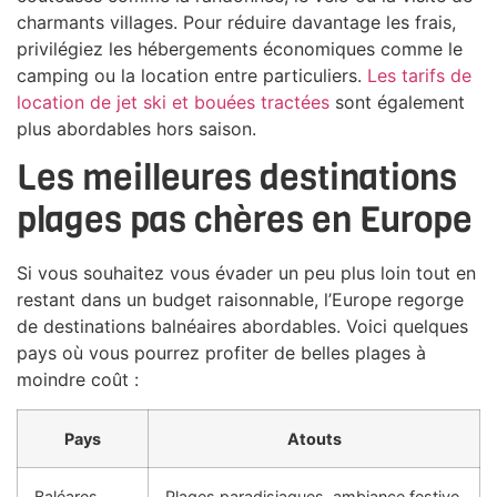
charmants villages. Pour réduire davantage les frais,
privilégiez les hébergements économiques comme le
camping ou la location entre particuliers.
Les tarifs de
location de jet ski et bouées tractées
sont également
plus abordables hors saison.
Les meilleures destinations
plages pas chères en Europe
Si vous souhaitez vous évader un peu plus loin tout en
restant dans un budget raisonnable, l’Europe regorge
de destinations balnéaires abordables. Voici quelques
pays où vous pourrez profiter de belles plages à
moindre coût :
Pays
Atouts
Baléares
Plages paradisiaques, ambiance festive