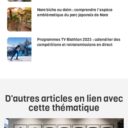
Nara biche ou daim : comprendre l’espèce
emblématique du parc japonais de Nara
Programmes TV Biathlon 2025 : calendrier des
compétitions et retransmissions en direct
D'autres articles en lien avec
cette thématique