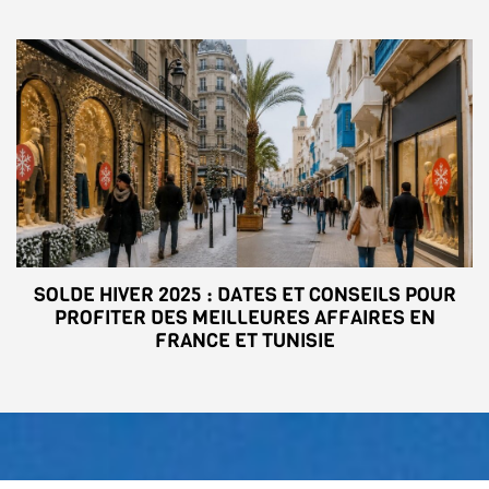
SOLDE HIVER 2025 : DATES ET CONSEILS POUR
PROFITER DES MEILLEURES AFFAIRES EN
FRANCE ET TUNISIE