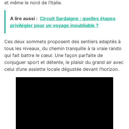
et même le nord de l’Italie.
A lire aussi :
Circuit Sardaigne : quelles étapes
privilégier pour un voyage inoubliable ?
Ces deux sommets proposent des sentiers adaptés à
tous les niveaux, du chemin tranquille à la vraie rando
qui fait battre le cœur. Une façon parfaite de
conjuguer sport et détente, le plaisir du grand air avec
celui d’une assiette locale dégustée devant l’horizon.