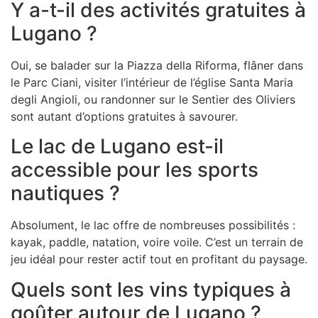
Y a-t-il des activités gratuites à
Lugano ?
Oui, se balader sur la Piazza della Riforma, flâner dans
le Parc Ciani, visiter l’intérieur de l’église Santa Maria
degli Angioli, ou randonner sur le Sentier des Oliviers
sont autant d’options gratuites à savourer.
Le lac de Lugano est-il
accessible pour les sports
nautiques ?
Absolument, le lac offre de nombreuses possibilités :
kayak, paddle, natation, voire voile. C’est un terrain de
jeu idéal pour rester actif tout en profitant du paysage.
Quels sont les vins typiques à
goûter autour de Lugano ?