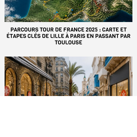
PARCOURS TOUR DE FRANCE 2025 : CARTE ET
ÉTAPES CLÉS DE LILLE À PARIS EN PASSANT PAR
TOULOUSE
SOLDE HIVER 2025 : DATES ET CONSEILS POUR
PROFITER DES MEILLEURES AFFAIRES EN