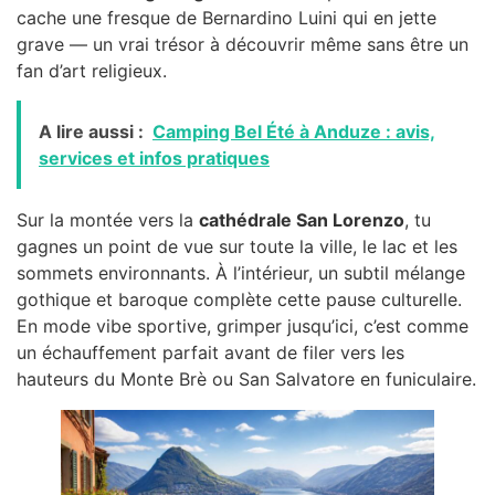
cache une fresque de Bernardino Luini qui en jette
grave — un vrai trésor à découvrir même sans être un
fan d’art religieux.
A lire aussi :
Camping Bel Été à Anduze : avis,
services et infos pratiques
Sur la montée vers la
cathédrale San Lorenzo
, tu
gagnes un point de vue sur toute la ville, le lac et les
sommets environnants. À l’intérieur, un subtil mélange
gothique et baroque complète cette pause culturelle.
En mode vibe sportive, grimper jusqu’ici, c’est comme
un échauffement parfait avant de filer vers les
hauteurs du Monte Brè ou San Salvatore en funiculaire.