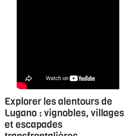
Explorer les alentours de
Lugano : vignobles, villages
et escapades