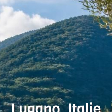
Lugano, Italie