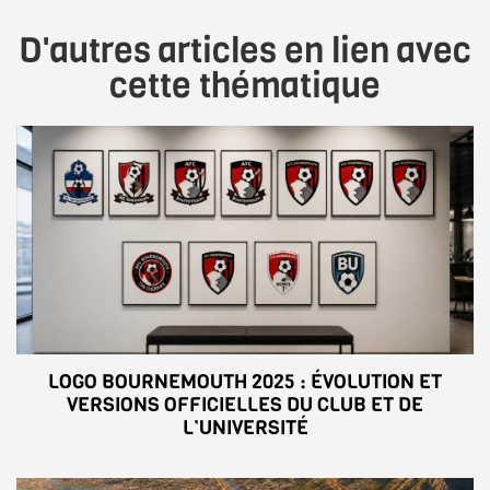
D'autres articles en lien avec
cette thématique
LOGO BOURNEMOUTH 2025 : ÉVOLUTION ET
VERSIONS OFFICIELLES DU CLUB ET DE
L’UNIVERSITÉ