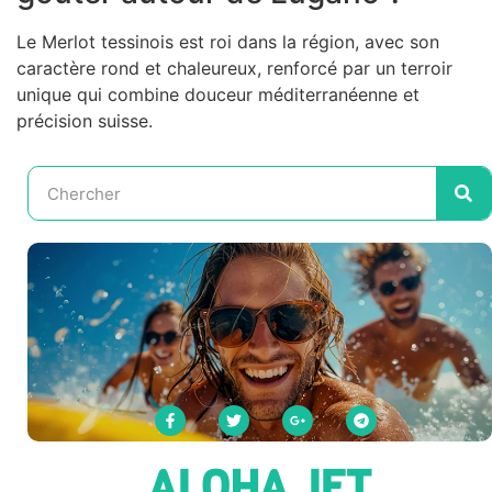
Le Merlot tessinois est roi dans la région, avec son
caractère rond et chaleureux, renforcé par un terroir
unique qui combine douceur méditerranéenne et
précision suisse.
ALOHA JET