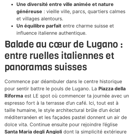
Une diversité entre ville animée et nature
généreuse
: vieille ville, parcs, quartiers calmes
et villages alentours.
Un équilibre parfait
entre charme suisse et
influence italienne authentique.
Balade au cœur de Lugano :
entre ruelles italiennes et
panoramas suisses
Commence par déambuler dans le centre historique
pour sentir battre le pouls de Lugano. La
Piazza della
Riforma
est LE spot où commencer ta journée avec un
espresso fort à la terrasse d’un café. Ici, tout est à
taille humaine, le style architectural brûle d’un éclat
méditerranéen et les façades pastel donnent un air de
dolce vita. Continue ensuite pour rejoindre l’église
Santa Maria degli Angioli
dont la simplicité extérieure