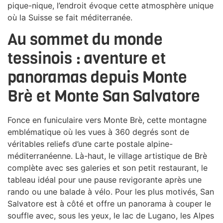
pique-nique, l’endroit évoque cette atmosphère unique
où la Suisse se fait méditerranée.
Au sommet du monde
tessinois : aventure et
panoramas depuis Monte
Brè et Monte San Salvatore
Fonce en funiculaire vers Monte Brè, cette montagne
emblématique où les vues à 360 degrés sont de
véritables reliefs d’une carte postale alpine-
méditerranéenne. Là-haut, le village artistique de Brè
complète avec ses galeries et son petit restaurant, le
tableau idéal pour une pause revigorante après une
rando ou une balade à vélo. Pour les plus motivés, San
Salvatore est à côté et offre un panorama à couper le
souffle avec, sous les yeux, le lac de Lugano, les Alpes