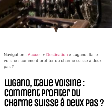
Navigation :
Accueil
»
Destination
»
Lugano, Italie
voisine : comment profiter du charme suisse à deux
pas ?
Lugano, Italie voisine :
comment profiter du
charme suisse à deux pas ?