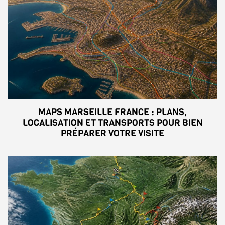
MAPS MARSEILLE FRANCE : PLANS,
LOCALISATION ET TRANSPORTS POUR BIEN
PRÉPARER VOTRE VISITE