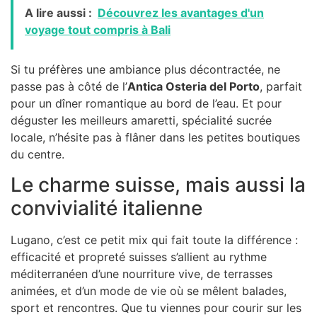
A lire aussi :
Découvrez les avantages d'un
voyage tout compris à Bali
Si tu préfères une ambiance plus décontractée, ne
passe pas à côté de l’
Antica Osteria del Porto
, parfait
pour un dîner romantique au bord de l’eau. Et pour
déguster les meilleurs amaretti, spécialité sucrée
locale, n’hésite pas à flâner dans les petites boutiques
du centre.
Le charme suisse, mais aussi la
convivialité italienne
Lugano, c’est ce petit mix qui fait toute la différence :
efficacité et propreté suisses s’allient au rythme
méditerranéen d’une nourriture vive, de terrasses
animées, et d’un mode de vie où se mêlent balades,
sport et rencontres. Que tu viennes pour courir sur les