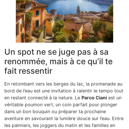
Un spot ne se juge pas à sa
renommée, mais à ce qu’il te
fait ressentir
En retombant vers les berges du lac, la promenade au
bord de l’eau est une invitation à ralentir le tempo tout
en restant connecté à la nature. Le
Parco Ciani
est un
véritable poumon vert, un coin parfait pour plonger
dans un bon bouquin ou préparer ta prochaine
aventure en savourant la lumière douce sur l’eau. Entre
les palmiers, les joggers du matin et les familles en