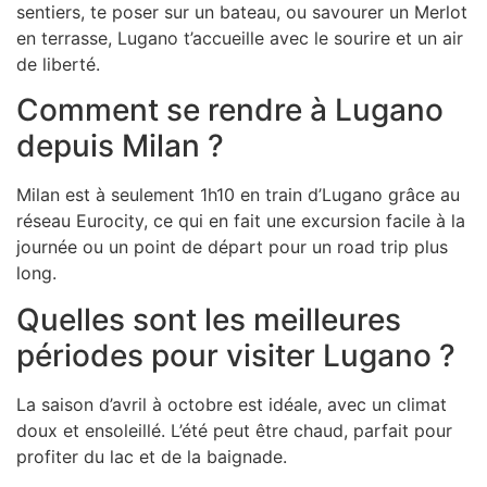
sentiers, te poser sur un bateau, ou savourer un Merlot
en terrasse, Lugano t’accueille avec le sourire et un air
de liberté.
Comment se rendre à Lugano
depuis Milan ?
Milan est à seulement 1h10 en train d’Lugano grâce au
réseau Eurocity, ce qui en fait une excursion facile à la
journée ou un point de départ pour un road trip plus
long.
Quelles sont les meilleures
périodes pour visiter Lugano ?
La saison d’avril à octobre est idéale, avec un climat
doux et ensoleillé. L’été peut être chaud, parfait pour
profiter du lac et de la baignade.