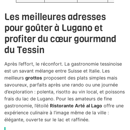
Les meilleures adresses
pour goûter à Lugano et
profiter du cœur gourmand
du Tessin
Après l’effort, le réconfort. La gastronomie tessinoise
est un savant mélange entre Suisse et Italie. Les
meilleurs
grottos
proposent des plats simples mais
savoureux, parfaits après une rando ou une journée
d’exploration : polenta, risotto au vin local, et poissons
frais du lac de Lugano. Pour les amateurs de fine
gastronomie, l’étoilé
Ristorante Arté al Lago
offre une
expérience culinaire à l’image même de la ville :
élégante, ouverte sur le lac et raffinée.