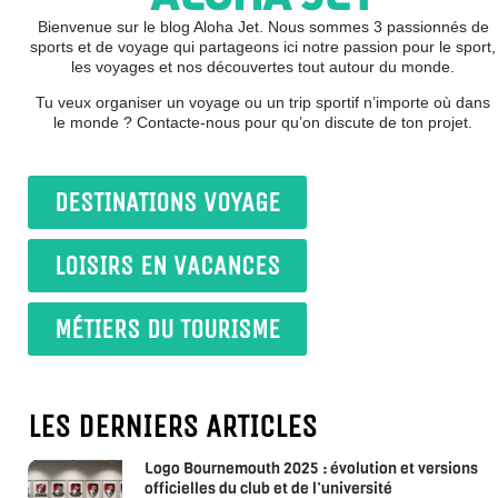
Bienvenue sur le blog Aloha Jet. Nous sommes 3 passionnés de
sports et de voyage qui partageons ici notre passion pour le sport,
les voyages et nos découvertes tout autour du monde.
Tu veux organiser un voyage ou un trip sportif n’importe où dans
le monde ? Contacte-nous pour qu’on discute de ton projet.
DESTINATIONS VOYAGE
LOISIRS EN VACANCES
MÉTIERS DU TOURISME
LES DERNIERS ARTICLES
Logo Bournemouth 2025 : évolution et versions
officielles du club et de l’université