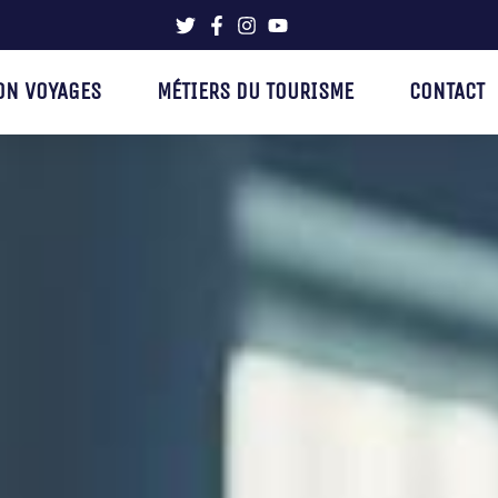
ON VOYAGES
MÉTIERS DU TOURISME
CONTACT