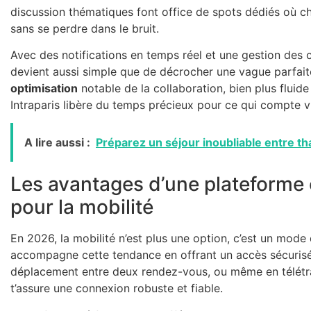
discussion thématiques font office de spots dédiés où 
sans se perdre dans le bruit.
Avec des notifications en temps réel et une gestion des 
devient aussi simple que de décrocher une vague parfai
optimisation
notable de la collaboration, bien plus fluide
Intraparis libère du temps précieux pour ce qui compte 
A lire aussi :
Préparez un séjour inoubliable entre t
Les avantages d’une plateforme 
pour la mobilité
En 2026, la mobilité n’est plus une option, c’est un mode
accompagne cette tendance en offrant un accès sécurisé 
déplacement entre deux rendez-vous, ou même en télétrav
t’assure une connexion robuste et fiable.