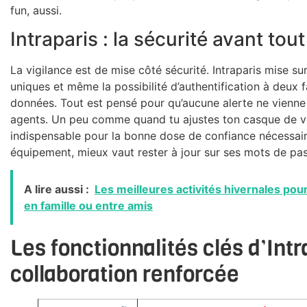
fun, aussi.
Intraparis : la sécurité avant tout
La vigilance est de mise côté sécurité. Intraparis mise su
uniques et même la possibilité d’authentification à deux 
données. Tout est pensé pour qu’aucune alerte ne vienne 
agents. Un peu comme quand tu ajustes ton casque de vél
indispensable pour la bonne dose de confiance nécessair
équipement, mieux vaut rester à jour sur ses mots de pa
A lire aussi :
Les meilleures activités hivernales pour
en famille ou entre amis
Les fonctionnalités clés d’Int
collaboration renforcée