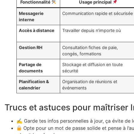
Fonctionnalité
Usage principal
Messagerie
Communication rapide et sécurisée
interne
Accès à distance
Travailler depuis n’importe où
Gestion RH
Consultation fiches de paie,
congés, formations
Partage de
Stockage et diffusion en toute
documents
sécurité
Planification &
Organisation de réunions et
calendrier
événements
Trucs et astuces pour maîtriser
✍️ Garde tes infos personnelles à jour, ça évite de 
Opte pour un mot de passe solide et pense à l’au