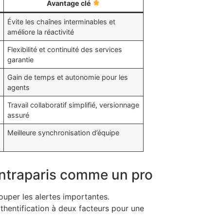
Avantage clé
Évite les chaînes interminables et
améliore la réactivité
Flexibilité et continuité des services
garantie
Gain de temps et autonomie pour les
agents
Travail collaboratif simplifié, versionnage
assuré
Meilleure synchronisation d’équipe
 Intraparis comme un pro
louper les alertes importantes.
thentification à deux facteurs pour une