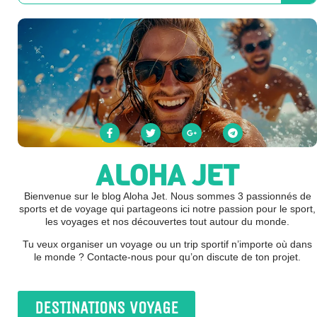
ALOHA JET
Bienvenue sur le blog Aloha Jet. Nous sommes 3 passionnés de
sports et de voyage qui partageons ici notre passion pour le sport,
les voyages et nos découvertes tout autour du monde.
Tu veux organiser un voyage ou un trip sportif n’importe où dans
le monde ? Contacte-nous pour qu’on discute de ton projet.
DESTINATIONS VOYAGE