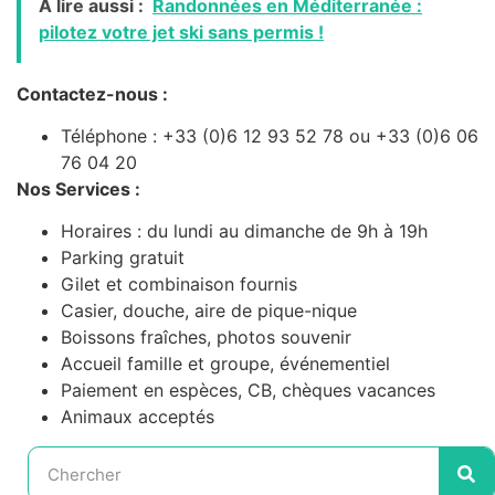
A lire aussi :
Randonnées en Méditerranée :
pilotez votre jet ski sans permis !
Contactez-nous :
Téléphone : +33 (0)6 12 93 52 78 ou +33 (0)6 06
76 04 20
Nos Services :
Horaires : du lundi au dimanche de 9h à 19h
Parking gratuit
Gilet et combinaison fournis
Casier, douche, aire de pique-nique
Boissons fraîches, photos souvenir
Accueil famille et groupe, événementiel
Paiement en espèces, CB, chèques vacances
Animaux acceptés