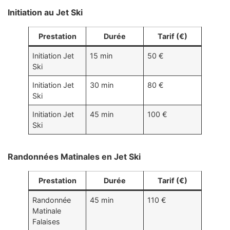
Initiation au Jet Ski
Prestation
Durée
Tarif (€)
Initiation Jet
15 min
50 €
Ski
Initiation Jet
30 min
80 €
Ski
Initiation Jet
45 min
100 €
Ski
Randonnées Matinales en Jet Ski
Prestation
Durée
Tarif (€)
Randonnée
45 min
110 €
Matinale
Falaises