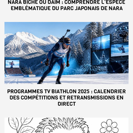
NARA BICHE OU DAIM : COMPRENDRE L’ESPÈCE
EMBLÉMATIQUE DU PARC JAPONAIS DE NARA
PROGRAMMES TV BIATHLON 2025 : CALENDRIER
DES COMPÉTITIONS ET RETRANSMISSIONS EN
DIRECT