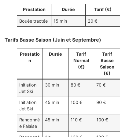
Prestation
Durée
Tarif (€)
Bouée tractée
15 min
20 €
Tarifs Basse Saison (Juin et Septembre)
Prestatio
Durée
Tarif
Tarif
n
Normal
Basse
(€)
Saison
(€)
Initiation
30 min
80 €
70 €
Jet Ski
Initiation
45 min
100 €
90 €
Jet Ski
Randonné
45 min
110 €
100 €
e Falaise