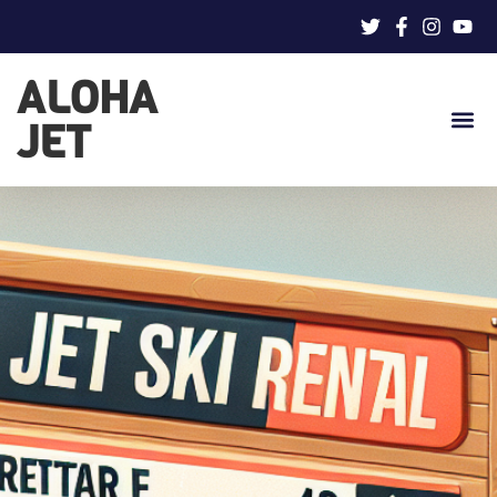
ALOHA
JET