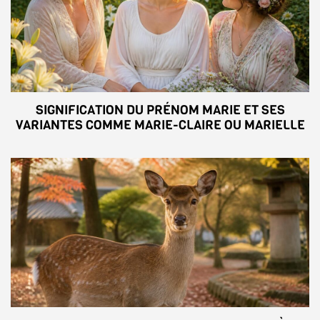
SIGNIFICATION DU PRÉNOM MARIE ET SES
VARIANTES COMME MARIE-CLAIRE OU MARIELLE