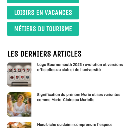
LOISIRS EN VACANCES
MÉTIERS DU TOURISME
LES DERNIERS ARTICLES
Logo Bournemouth 2025 : évolution et versions
officielles du club et de l’université
Signification du prénom Marie et ses variantes
comme Marie-Claire ou Marielle
Nara biche ou daim : comprendre l’espèce