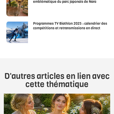
emblématique du parc japonais de Nara
Programmes TV Biathlon 2025 : calendrier des
compétitions et retransmissions en direct
D'autres articles en lien avec
cette thématique