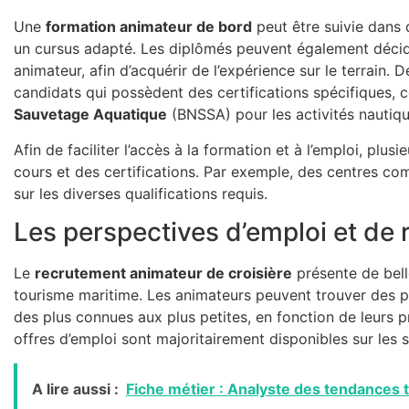
Une
formation animateur de bord
peut être suivie dans d
un cursus adapté. Les diplômés peuvent également décide
animateur, afin d’acquérir de l’expérience sur le terrai
candidats qui possèdent des certifications spécifiques,
Sauvetage Aquatique
(BNSSA) pour les activités nautiqu
Afin de faciliter l’accès à la formation et à l’emploi, plu
cours et des certifications. Par exemple, des centres 
sur les diverses qualifications requis.
Les perspectives d’emploi et de
Le
recrutement animateur de croisière
présente de bell
tourisme maritime. Les animateurs peuvent trouver des po
des plus connues aux plus petites, en fonction de leurs 
offres d’emploi sont majoritairement disponibles sur les s
A lire aussi :
Fiche métier : Analyste des tendances 