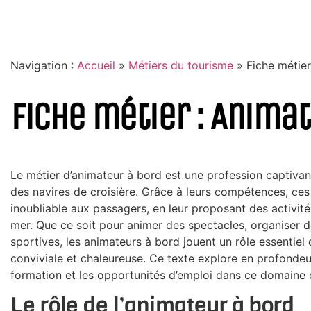
Navigation :
Accueil
»
Métiers du tourisme
»
Fiche métier
Fiche métier : Anima
Le métier d’animateur à bord est une profession captivan
des navires de croisière. Grâce à leurs compétences, ces
inoubliable aux passagers, en leur proposant des activité
mer. Que ce soit pour animer des spectacles, organiser d
sportives, les animateurs à bord jouent un rôle essentiel
conviviale et chaleureuse. Ce texte explore en profondeu
formation et les opportunités d’emploi dans ce domaine 
Le rôle de l’animateur à bord