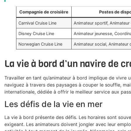
Compagnie de croisière
Postes de dispo
Carnival Cruise Line
Animateur sportif, Animateur 
Disney Cruise Line
Animateur jeunesse, Coordin
Norwegian Cruise Line
Animateur social, Animateur 
La vie à bord d’un navire de cr
Travailler en tant qu’animateur à bord implique de vivre
naviguez à travers des paysages à couper le souffle, mais
internationale, dédiée à offrir le meilleur service aux pas
Les défis de la vie en mer
La vie à bord présente des défis. Les horaires sont souvent
exigeant. Les animateurs doivent jongler avec leur emplo