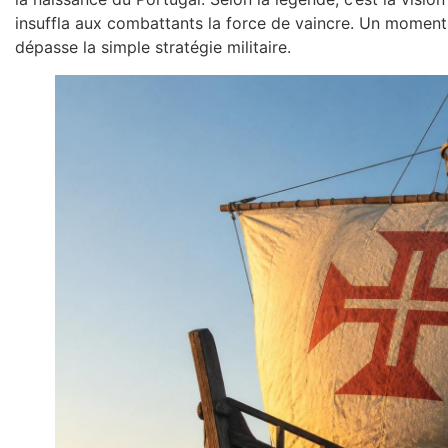
insuffla aux combattants la force de vaincre. Un moment é
dépasse la simple stratégie militaire.