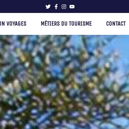
ON VOYAGES
MÉTIERS DU TOURISME
CONTACT