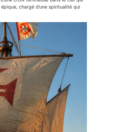
pique, chargé d’une spiritualité qui