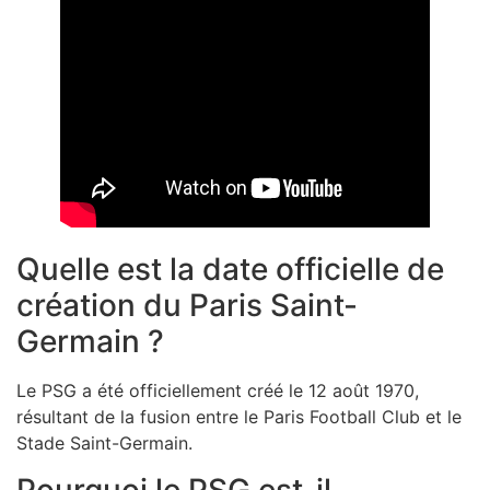
Quelle est la date officielle de
création du Paris Saint-
Germain ?
Le PSG a été officiellement créé le 12 août 1970,
résultant de la fusion entre le Paris Football Club et le
Stade Saint-Germain.
Pourquoi le PSG est-il