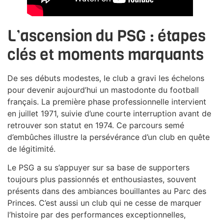
L’ascension du PSG : étapes
clés et moments marquants
De ses débuts modestes, le club a gravi les échelons
pour devenir aujourd’hui un mastodonte du football
français. La première phase professionnelle intervient
en juillet 1971, suivie d’une courte interruption avant de
retrouver son statut en 1974. Ce parcours semé
d’embûches illustre la persévérance d’un club en quête
de légitimité.
Le PSG a su s’appuyer sur sa base de supporters
toujours plus passionnés et enthousiastes, souvent
présents dans des ambiances bouillantes au Parc des
Princes. C’est aussi un club qui ne cesse de marquer
l’histoire par des performances exceptionnelles,