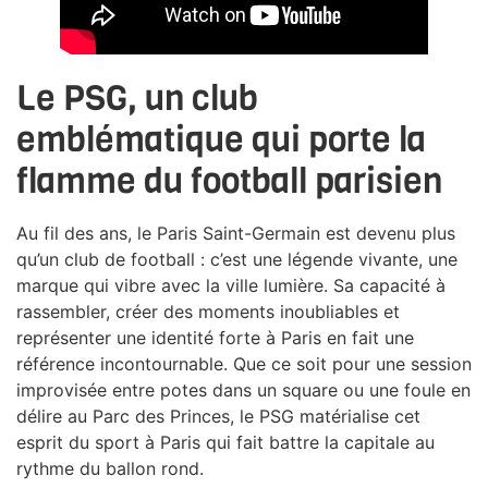
Le PSG, un club
emblématique qui porte la
flamme du football parisien
Au fil des ans, le Paris Saint-Germain est devenu plus
qu’un club de football : c’est une légende vivante, une
marque qui vibre avec la ville lumière. Sa capacité à
rassembler, créer des moments inoubliables et
représenter une identité forte à Paris en fait une
référence incontournable. Que ce soit pour une session
improvisée entre potes dans un square ou une foule en
délire au Parc des Princes, le PSG matérialise cet
esprit du sport à Paris qui fait battre la capitale au
rythme du ballon rond.