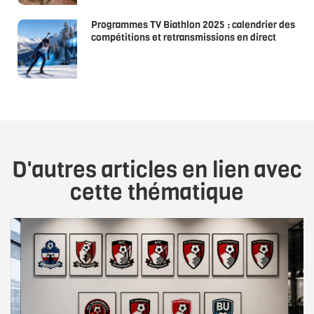
Programmes TV Biathlon 2025 : calendrier des
compétitions et retransmissions en direct
D'autres articles en lien avec
cette thématique