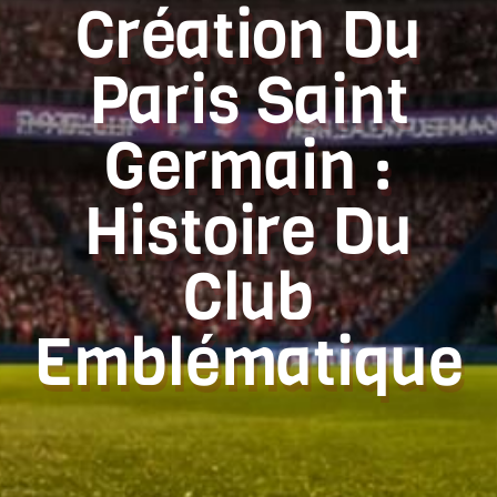
Création Du
Paris Saint
Germain :
Histoire Du
Club
Emblématique