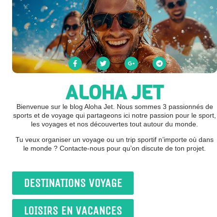
ALOHA JET
Bienvenue sur le blog Aloha Jet. Nous sommes 3 passionnés de
sports et de voyage qui partageons ici notre passion pour le sport,
les voyages et nos découvertes tout autour du monde.
Tu veux organiser un voyage ou un trip sportif n’importe où dans
le monde ? Contacte-nous pour qu’on discute de ton projet.
DESTINATIONS VOYAGE
LOISIRS EN VACANCES