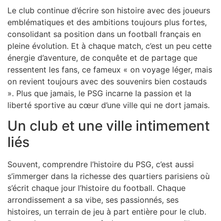
Le club continue d’écrire son histoire avec des joueurs
emblématiques et des ambitions toujours plus fortes,
consolidant sa position dans un football français en
pleine évolution. Et à chaque match, c’est un peu cette
énergie d’aventure, de conquête et de partage que
ressentent les fans, ce fameux « on voyage léger, mais
on revient toujours avec des souvenirs bien costauds
». Plus que jamais, le PSG incarne la passion et la
liberté sportive au cœur d’une ville qui ne dort jamais.
Un club et une ville intimement
liés
Souvent, comprendre l’histoire du PSG, c’est aussi
s’immerger dans la richesse des quartiers parisiens où
s’écrit chaque jour l’histoire du football. Chaque
arrondissement a sa vibe, ses passionnés, ses
histoires, un terrain de jeu à part entière pour le club.