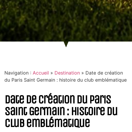
Navigation :
Accueil
»
Destination
»
Date de création
du Paris Saint Germain : histoire du club emblématique
Date de création du Paris
Saint Germain : histoire du
club emblématique