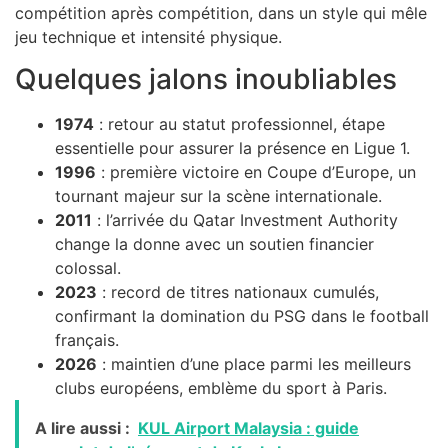
compétition après compétition, dans un style qui mêle
jeu technique et intensité physique.
Quelques jalons inoubliables
1974
: retour au statut professionnel, étape
essentielle pour assurer la présence en Ligue 1.
1996
: première victoire en Coupe d’Europe, un
tournant majeur sur la scène internationale.
2011
: l’arrivée du Qatar Investment Authority
change la donne avec un soutien financier
colossal.
2023
: record de titres nationaux cumulés,
confirmant la domination du PSG dans le football
français.
2026
: maintien d’une place parmi les meilleurs
clubs européens, emblème du sport à Paris.
A lire aussi :
KUL Airport Malaysia : guide