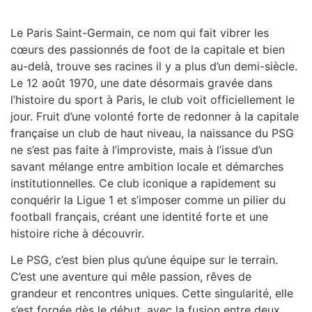
Le Paris Saint-Germain, ce nom qui fait vibrer les
cœurs des passionnés de foot de la capitale et bien
au-delà, trouve ses racines il y a plus d’un demi-siècle.
Le 12 août 1970, une date désormais gravée dans
l’histoire du sport à Paris, le club voit officiellement le
jour. Fruit d’une volonté forte de redonner à la capitale
française un club de haut niveau, la naissance du PSG
ne s’est pas faite à l’improviste, mais à l’issue d’un
savant mélange entre ambition locale et démarches
institutionnelles. Ce club iconique a rapidement su
conquérir la Ligue 1 et s’imposer comme un pilier du
football français, créant une identité forte et une
histoire riche à découvrir.
Le PSG, c’est bien plus qu’une équipe sur le terrain.
C’est une aventure qui mêle passion, rêves de
grandeur et rencontres uniques. Cette singularité, elle
s’est forgée dès le début, avec la fusion entre deux