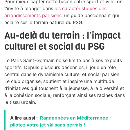
Pour mieux capter cette fusion entre sport et ville, on
t’invite à plonger dans
les caractéristiques des
arrondissements parisiens
, un guide passionnant qui
éclaire sur le terrain naturel du PSG.
Au-delà du terrain : l’impact
culturel et social du PSG
Le Paris Saint-Germain ne se limite pas à ses exploits
sportifs. Depuis plusieurs décennies, il joue un rôle
central dans le dynamisme culturel et social parisien.
Le club organise, soutient et inspire une multitude
d’initiatives qui touchent à la jeunesse, à la diversité et
à la cohésion sociale, renforçant ainsi ses racines dans
le tissu urbain.
A lire aussi :
Randonnées en Méditerranée :
pilotez votre jet ski sans permis !