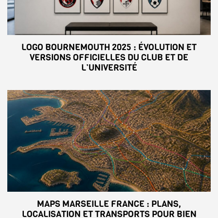
LOGO BOURNEMOUTH 2025 : ÉVOLUTION ET
VERSIONS OFFICIELLES DU CLUB ET DE
L’UNIVERSITÉ
MAPS MARSEILLE FRANCE : PLANS,
LOCALISATION ET TRANSPORTS POUR BIEN