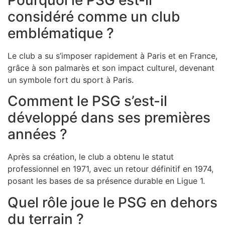
considéré comme un club
emblématique ?
Le club a su s’imposer rapidement à Paris et en France,
grâce à son palmarès et son impact culturel, devenant
un symbole fort du sport à Paris.
Comment le PSG s’est-il
développé dans ses premières
années ?
Après sa création, le club a obtenu le statut
professionnel en 1971, avec un retour définitif en 1974,
posant les bases de sa présence durable en Ligue 1.
Quel rôle joue le PSG en dehors
du terrain ?