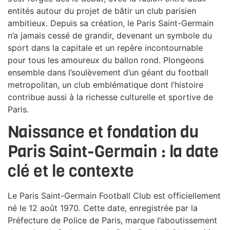
entités autour du projet de bâtir un club parisien
ambitieux. Depuis sa création, le Paris Saint-Germain
n’a jamais cessé de grandir, devenant un symbole du
sport dans la capitale et un repère incontournable
pour tous les amoureux du ballon rond. Plongeons
ensemble dans l’soulèvement d’un géant du football
metropolitan, un club emblématique dont l’histoire
contribue aussi à la richesse culturelle et sportive de
Paris.
Naissance et fondation du
Paris Saint-Germain : la date
clé et le contexte
Le Paris Saint-Germain Football Club est officiellement
né le 12 août 1970. Cette date, enregistrée par la
Préfecture de Police de Paris, marque l’aboutissement