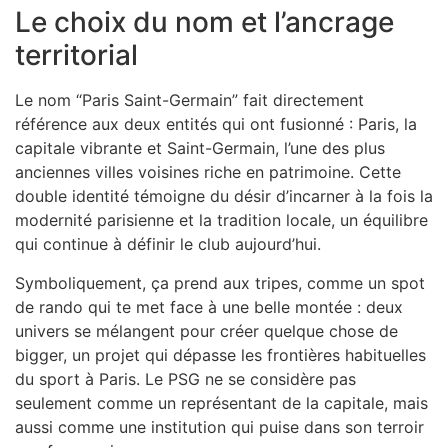
Le choix du nom et l’ancrage
territorial
Le nom “Paris Saint-Germain” fait directement
référence aux deux entités qui ont fusionné : Paris, la
capitale vibrante et Saint-Germain, l’une des plus
anciennes villes voisines riche en patrimoine. Cette
double identité témoigne du désir d’incarner à la fois la
modernité parisienne et la tradition locale, un équilibre
qui continue à définir le club aujourd’hui.
Symboliquement, ça prend aux tripes, comme un spot
de rando qui te met face à une belle montée : deux
univers se mélangent pour créer quelque chose de
bigger, un projet qui dépasse les frontières habituelles
du sport à Paris. Le PSG ne se considère pas
seulement comme un représentant de la capitale, mais
aussi comme une institution qui puise dans son terroir