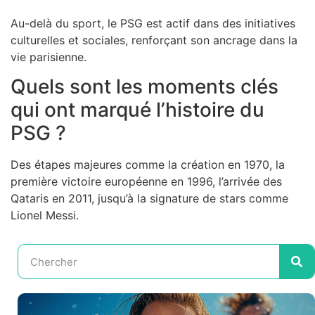
Au-delà du sport, le PSG est actif dans des initiatives
culturelles et sociales, renforçant son ancrage dans la
vie parisienne.
Quels sont les moments clés
qui ont marqué l’histoire du
PSG ?
Des étapes majeures comme la création en 1970, la
première victoire européenne en 1996, l’arrivée des
Qataris en 2011, jusqu’à la signature de stars comme
Lionel Messi.