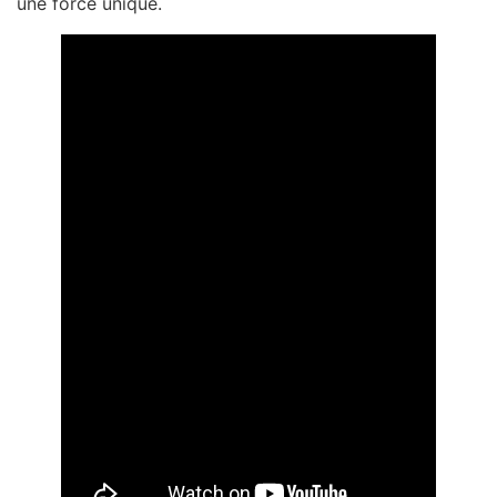
une force unique.