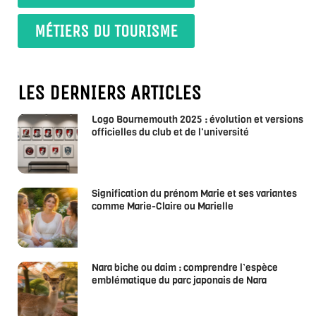
MÉTIERS DU TOURISME
LES DERNIERS ARTICLES
Logo Bournemouth 2025 : évolution et versions
officielles du club et de l’université
Signification du prénom Marie et ses variantes
comme Marie-Claire ou Marielle
Nara biche ou daim : comprendre l’espèce
emblématique du parc japonais de Nara