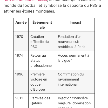
monde du football et symbolise la capacité du PSG à
attirer les étoiles mondiales.
Année
Événement
Impact
clé
1970
Création
Fondation d’un
officielle du
nouveau club
PSG
ambitieux à Paris
1974
Retour au
Accès permanent à
statut
la Ligue 1
professionnel
1996
Première
Confirmation du
victoire en
rayonnement
coupe
international
d’Europe
2011
L’arrivée des
Injection financière
Qataris
majeure, domination