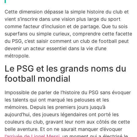
Cette dimension dépasse la simple histoire du club et
vient s’inscrire dans une vision plus large du sport
comme facteur d’inclusion et de partage. Que tu sois
superfans ou simple curieux, comprendre cette facette
du PSG, c’est saisir comment un club de football peut
devenir un acteur essentiel dans la vie d’une
métropole.
Le PSG et les grands noms du
football mondial
Impossible de parler de l’histoire du PSG sans évoquer
les talents qui ont marqué les pelouses et les
mémoires. Depuis les premiers jours jusqu’à
aujourd’hui, des joueurs légendaires ont porté les
couleurs du club, gravant leur nom aux côtés de cette
belle aventure. Et on ne saurait manquer d’évoquer
l’arrivée de Lionel Messi
, un moment qui a électrisé le