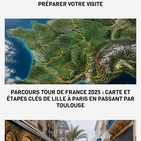
PRÉPARER VOTRE VISITE
PARCOURS TOUR DE FRANCE 2025 : CARTE ET
ÉTAPES CLÉS DE LILLE À PARIS EN PASSANT PAR
TOULOUSE