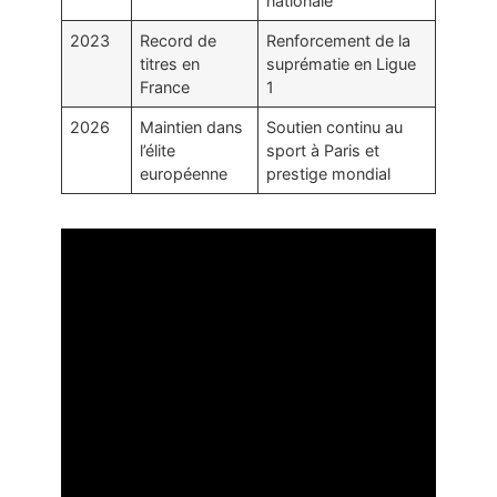
nationale
2023
Record de
Renforcement de la
titres en
suprématie en Ligue
France
1
2026
Maintien dans
Soutien continu au
l’élite
sport à Paris et
européenne
prestige mondial