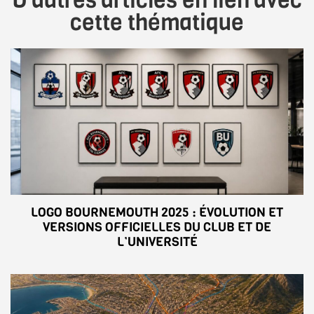
D'autres articles en lien avec
cette thématique
LOGO BOURNEMOUTH 2025 : ÉVOLUTION ET
VERSIONS OFFICIELLES DU CLUB ET DE
L’UNIVERSITÉ