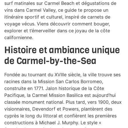
surf matinales sur Carmel Beach et dégustations de
vins dans Carmel Valley, ce guide te propose un
itinéraire sportif et culturel, inspiré de carnets de
voyage vécus. Viens découvrir comment bouger,
explorer et t’émerveiller dans ce joyau de la côte
californienne.
Histoire et ambiance unique
de Carmel-by-the-Sea
Fondée au tournant du XVIIIe siècle, la ville trouve ses
racines dans la Mission San Carlos Borromeo,
construite en 1771. Jalon historique de la Côte
Pacifique, la Carmel Mission Basilica est aujourd’hui
classée monument national. Plus tard, vers 1900, deux
visionnaires, Devendorf et Powers, plantèrent des
cyprès le long du littoral et confièrent les premières
constructions à Michael J. Murphy. Le style «