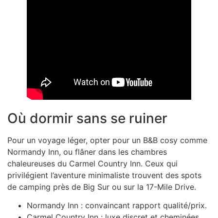
Où dormir sans se ruiner
Pour un voyage léger, opter pour un B&B cosy comme
Normandy Inn, ou flâner dans les chambres
chaleureuses du Carmel Country Inn. Ceux qui
privilégient l’aventure minimaliste trouvent des spots
de camping près de Big Sur ou sur la 17-Mile Drive.
Normandy Inn : convaincant rapport qualité/prix.
Carmel Country Inn : luxe discret et cheminées