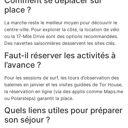
Comment se déplacer sur
place ?
La marche reste le meilleur moyen pour découvrir le
centre-ville. Pour explorer la côte, la location de vélo
ou la 17-Mile Drive sont des options recommandées.
Des navettes saisonnières desservent les sites clés.
Faut-il réserver les activités à
l’avance ?
Pour les sessions de surf, les tours d’observation des
baleines en janvier et les visites guidées de Tor House,
la réservation en ligne (via des applis comme Maps.me
ou Polarsteps) garantit la place.
Quels liens utiles pour préparer
son séjour ?