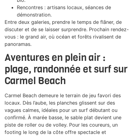
Rencontres : artisans locaux, séances de
démonstration.
Entre deux galeries, prendre le temps de flâner, de
discuter et de se laisser surprendre. Prochain rendez-
vous : le grand air, où océan et forêts rivalisent de
panoramas.
Aventures en plein air :
plage, randonnée et surf sur
Carmel Beach
Carmel Beach demeure le terrain de jeu favori des
locaux. Dès l’aube, les planches glissent sur des
vagues calmes, idéales pour un surf débutant ou
confirmé. À marée basse, le sable plat devient une
piste de roller ou de volley. Pour les coureurs, un
footing le long de la côte offre spectacle et