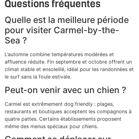
Questions fréquentes
Quelle est la meilleure période
pour visiter Carmel-by-the-
Sea ?
L’automne combine températures modérées et
affluence réduite. Fin septembre et octobre offrent un
climat stable et ensoleillé, idéal pour les randonnées et
le surf sans la foule estivale.
Peut-on venir avec un chien ?
Carmel est extrêmement dog friendly : plages,
restaurants et boutiques acceptent les compagnons à
quatre pattes. Certains établissements proposent
même des menus spéciaux pour chiens.