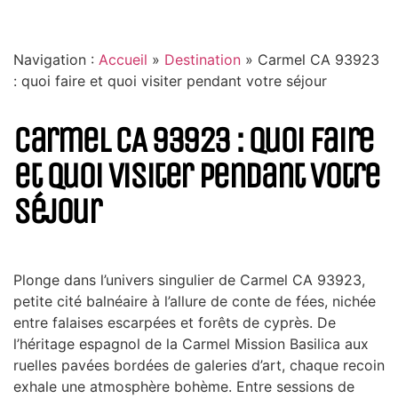
Navigation :
Accueil
»
Destination
»
Carmel CA 93923
: quoi faire et quoi visiter pendant votre séjour
Carmel CA 93923 : quoi faire
et quoi visiter pendant votre
séjour
Plonge dans l’univers singulier de Carmel CA 93923,
petite cité balnéaire à l’allure de conte de fées, nichée
entre falaises escarpées et forêts de cyprès. De
l’héritage espagnol de la Carmel Mission Basilica aux
ruelles pavées bordées de galeries d’art, chaque recoin
exhale une atmosphère bohème. Entre sessions de