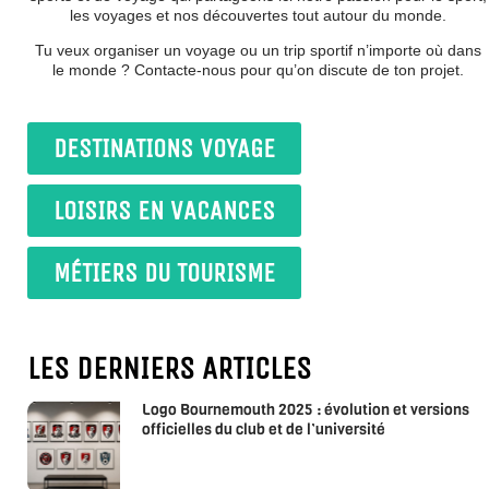
les voyages et nos découvertes tout autour du monde.
Tu veux organiser un voyage ou un trip sportif n’importe où dans
le monde ? Contacte-nous pour qu’on discute de ton projet.
DESTINATIONS VOYAGE
LOISIRS EN VACANCES
MÉTIERS DU TOURISME
LES DERNIERS ARTICLES
Logo Bournemouth 2025 : évolution et versions
officielles du club et de l’université