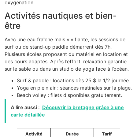
oxygénation.
Activités nautiques et bien-
être
Avec une eau fraîche mais vivifiante, les sessions de
surf ou de stand-up paddle démarrent dès 7h.
Plusieurs écoles proposent du matériel en location et
des cours adaptés. Après l’effort, relaxation garantie
sur le sable ou dans un studio de yoga face à l’océan.
Surf & paddle : locations dès 25 $ la 1/2 journée.
Yoga en plein air : séances matinales sur la plage.
Beach volley : filets disponibles gratuitement.
A lire aussi :
Découvrir la bretagne grâce à une
carte détaillée
Activité
Durée
Tarif