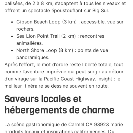
balisées, de 2 à 8 km, s’adaptent à tous les niveaux et
offrent un spectacle époustouflant sur Big Sur.
Gibson Beach Loop (3 km) : accessible, vue sur
rochers.
Sea Lion Point Trail (2 km) : rencontres
animalières.
North Shore Loop (8 km) : points de vue
panoramiques.
Après l’effort, le mot d’ordre reste liberté totale, tout
comme l’aventure imprévue qui peut surgir au détour
d’un virage sur la Pacific Coast Highway. Insight : le
meilleur itinéraire se dessine souvent en route.
Saveurs locales et
hébergements de charme
La scène gastronomique de Carmel CA 93923 marie
produits locaux et inspirations californiennes. Du