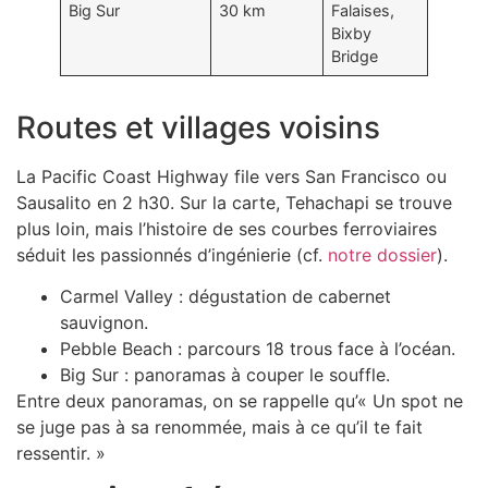
Big Sur
30 km
Falaises,
Bixby
Bridge
Routes et villages voisins
La Pacific Coast Highway file vers San Francisco ou
Sausalito en 2 h30. Sur la carte, Tehachapi se trouve
plus loin, mais l’histoire de ses courbes ferroviaires
séduit les passionnés d’ingénierie (cf.
notre dossier
).
Carmel Valley : dégustation de cabernet
sauvignon.
Pebble Beach : parcours 18 trous face à l’océan.
Big Sur : panoramas à couper le souffle.
Entre deux panoramas, on se rappelle qu’« Un spot ne
se juge pas à sa renommée, mais à ce qu’il te fait
ressentir. »