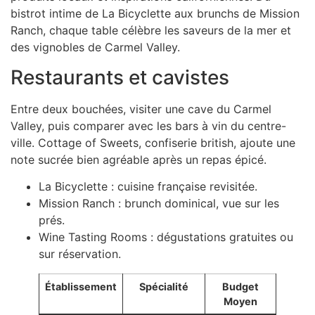
bistrot intime de La Bicyclette aux brunchs de Mission
Ranch, chaque table célèbre les saveurs de la mer et
des vignobles de Carmel Valley.
Restaurants et cavistes
Entre deux bouchées, visiter une cave du Carmel
Valley, puis comparer avec les bars à vin du centre-
ville. Cottage of Sweets, confiserie british, ajoute une
note sucrée bien agréable après un repas épicé.
La Bicyclette : cuisine française revisitée.
Mission Ranch : brunch dominical, vue sur les
prés.
Wine Tasting Rooms : dégustations gratuites ou
sur réservation.
Établissement
Spécialité
Budget
Moyen