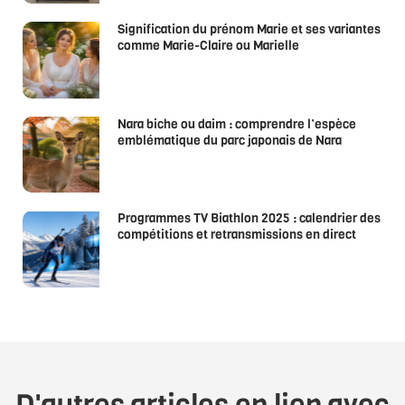
Signification du prénom Marie et ses variantes
comme Marie-Claire ou Marielle
Nara biche ou daim : comprendre l’espèce
emblématique du parc japonais de Nara
Programmes TV Biathlon 2025 : calendrier des
compétitions et retransmissions en direct