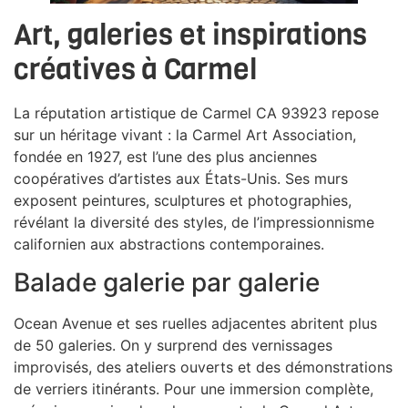
Art, galeries et inspirations
créatives à Carmel
La réputation artistique de Carmel CA 93923 repose
sur un héritage vivant : la Carmel Art Association,
fondée en 1927, est l’une des plus anciennes
coopératives d’artistes aux États-Unis. Ses murs
exposent peintures, sculptures et photographies,
révélant la diversité des styles, de l’impressionnisme
californien aux abstractions contemporaines.
Balade galerie par galerie
Ocean Avenue et ses ruelles adjacentes abritent plus
de 50 galeries. On y surprend des vernissages
improvisés, des ateliers ouverts et des démonstrations
de verriers itinérants. Pour une immersion complète,