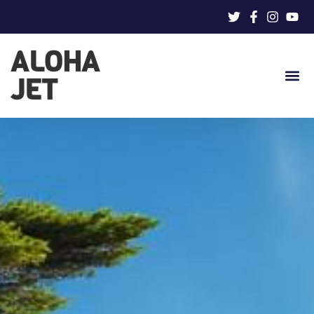
ALOHA
JET