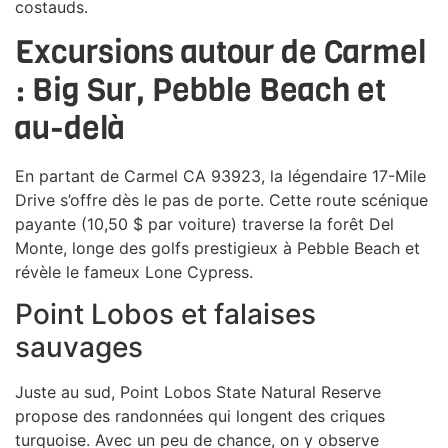
costauds.
Excursions autour de Carmel
: Big Sur, Pebble Beach et
au-delà
En partant de Carmel CA 93923, la légendaire 17-Mile
Drive s’offre dès le pas de porte. Cette route scénique
payante (10,50 $ par voiture) traverse la forêt Del
Monte, longe des golfs prestigieux à Pebble Beach et
révèle le fameux Lone Cypress.
Point Lobos et falaises
sauvages
Juste au sud, Point Lobos State Natural Reserve
propose des randonnées qui longent des criques
turquoise. Avec un peu de chance, on y observe