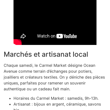
Marchés et artisanat local
Chaque samedi, le Carmel Market désigne Ocean
Avenue comme terrain d’échanges pour potiers,
joailliers et créateurs textiles. On y déniche des pièces
uniques, parfaites pour ramener un souvenir
authentique ou un cadeau fait main.
Horaires du Carmel Market : samedis, 9h-13h.
Artisanat : bijoux en argent, céramique, savons
bio.