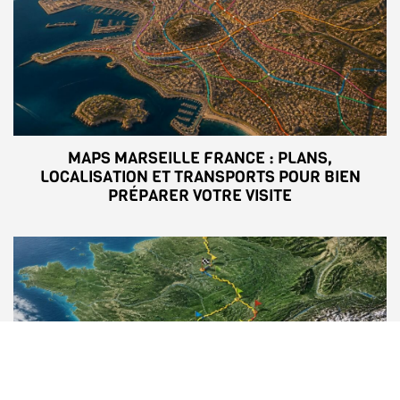
MAPS MARSEILLE FRANCE : PLANS,
LOCALISATION ET TRANSPORTS POUR BIEN
PRÉPARER VOTRE VISITE