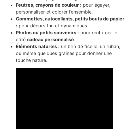
Feutres, crayons de couleur :
pour égayer,
personnaliser et colorer l’ensemble.
Gommettes, autocollants, petits bouts de papier
:
pour décors fun et dynamiques.
Photos ou petits souvenirs :
pour renforcer le
côté
cadeau personnalisé
.
Éléments naturels :
un brin de ficelle, un ruban,
ou même quelques graines pour donner une
touche nature.