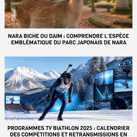
NARA BICHE OU DAIM : COMPRENDRE L’ESPÈCE
EMBLÉMATIQUE DU PARC JAPONAIS DE NARA
PROGRAMMES TV BIATHLON 2025 : CALENDRIER
DES COMPÉTITIONS ET RETRANSMISSIONS EN