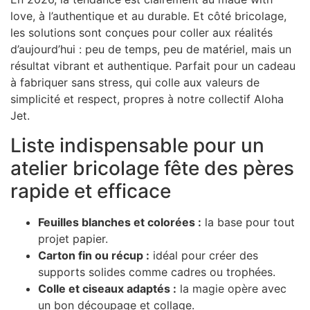
love, à l’authentique et au durable. Et côté bricolage,
les solutions sont conçues pour coller aux réalités
d’aujourd’hui : peu de temps, peu de matériel, mais un
résultat vibrant et authentique. Parfait pour un cadeau
à fabriquer sans stress, qui colle aux valeurs de
simplicité et respect, propres à notre collectif Aloha
Jet.
Liste indispensable pour un
atelier bricolage fête des pères
rapide et efficace
Feuilles blanches et colorées :
la base pour tout
projet papier.
Carton fin ou récup :
idéal pour créer des
supports solides comme cadres ou trophées.
Colle et ciseaux adaptés :
la magie opère avec
un bon découpage et collage.