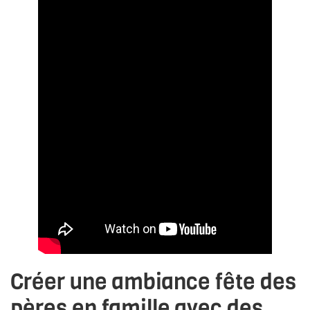
Créer une ambiance fête des
pères en famille avec des