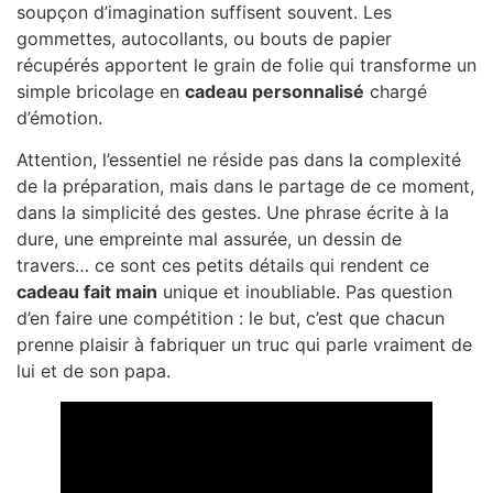
soupçon d’imagination suffisent souvent. Les
gommettes, autocollants, ou bouts de papier
récupérés apportent le grain de folie qui transforme un
simple bricolage en
cadeau personnalisé
chargé
d’émotion.
Attention, l’essentiel ne réside pas dans la complexité
de la préparation, mais dans le partage de ce moment,
dans la simplicité des gestes. Une phrase écrite à la
dure, une empreinte mal assurée, un dessin de
travers… ce sont ces petits détails qui rendent ce
cadeau fait main
unique et inoubliable. Pas question
d’en faire une compétition : le but, c’est que chacun
prenne plaisir à fabriquer un truc qui parle vraiment de
lui et de son papa.