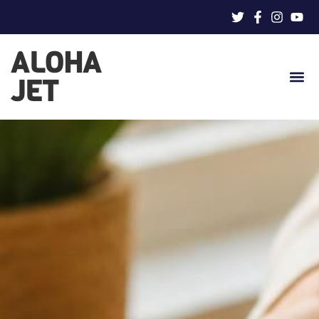
ALOHA
JET