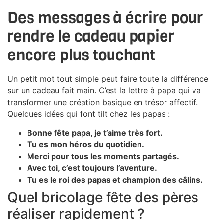
Des messages à écrire pour
rendre le cadeau papier
encore plus touchant
Un petit mot tout simple peut faire toute la différence
sur un cadeau fait main. C’est la lettre à papa qui va
transformer une création basique en trésor affectif.
Quelques idées qui font tilt chez les papas :
Bonne fête papa, je t’aime très fort.
Tu es mon héros du quotidien.
Merci pour tous les moments partagés.
Avec toi, c’est toujours l’aventure.
Tu es le roi des papas et champion des câlins.
Quel bricolage fête des pères
réaliser rapidement ?