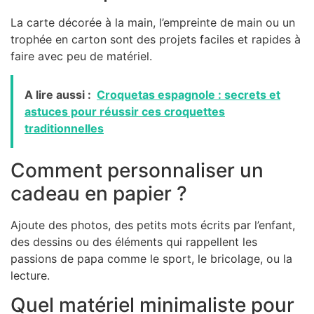
La carte décorée à la main, l’empreinte de main ou un
trophée en carton sont des projets faciles et rapides à
faire avec peu de matériel.
A lire aussi :
Croquetas espagnole : secrets et
astuces pour réussir ces croquettes
traditionnelles
Comment personnaliser un
cadeau en papier ?
Ajoute des photos, des petits mots écrits par l’enfant,
des dessins ou des éléments qui rappellent les
passions de papa comme le sport, le bricolage, ou la
lecture.
Quel matériel minimaliste pour