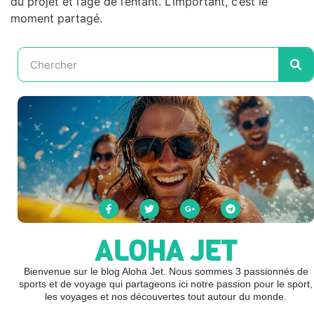
du projet et l’âge de l’enfant. L’important, c’est le
moment partagé.
ALOHA JET
Bienvenue sur le blog Aloha Jet. Nous sommes 3 passionnés de
sports et de voyage qui partageons ici notre passion pour le sport,
les voyages et nos découvertes tout autour du monde.