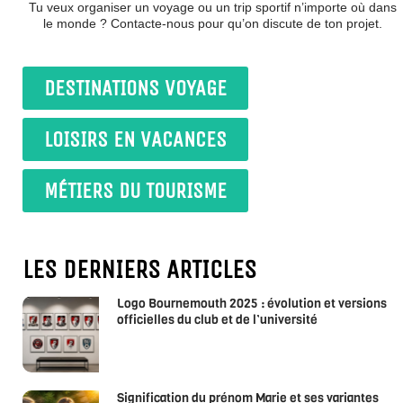
Tu veux organiser un voyage ou un trip sportif n’importe où dans
le monde ? Contacte-nous pour qu’on discute de ton projet.
DESTINATIONS VOYAGE
LOISIRS EN VACANCES
MÉTIERS DU TOURISME
LES DERNIERS ARTICLES
Logo Bournemouth 2025 : évolution et versions
officielles du club et de l’université
Signification du prénom Marie et ses variantes