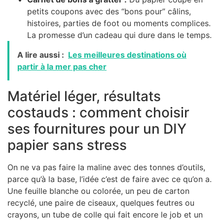
petits coupons avec des “bons pour” câlins,
histoires, parties de foot ou moments complices.
La promesse d’un cadeau qui dure dans le temps.
A lire aussi :
Les meilleures destinations où
partir à la mer pas cher
Matériel léger, résultats
costauds : comment choisir
ses fournitures pour un DIY
papier sans stress
On ne va pas faire la maline avec des tonnes d’outils,
parce qu’à la base, l’idée c’est de faire avec ce qu’on a.
Une feuille blanche ou colorée, un peu de carton
recyclé, une paire de ciseaux, quelques feutres ou
crayons, un tube de colle qui fait encore le job et un