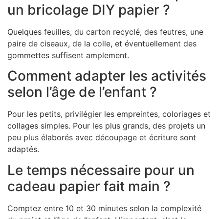
un bricolage DIY papier ?
Quelques feuilles, du carton recyclé, des feutres, une
paire de ciseaux, de la colle, et éventuellement des
gommettes suffisent amplement.
Comment adapter les activités
selon l’âge de l’enfant ?
Pour les petits, privilégier les empreintes, coloriages et
collages simples. Pour les plus grands, des projets un
peu plus élaborés avec découpage et écriture sont
adaptés.
Le temps nécessaire pour un
cadeau papier fait main ?
Comptez entre 10 et 30 minutes selon la complexité