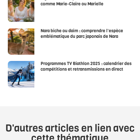
comme Marie-Claire ou Marielle
Nara biche ou daim : comprendre l’espèce
emblématique du parc japonais de Nara
Programmes TV Biathlon 2025 : calendrier des
compétitions et retransmissions en direct
D'autres articles en lien avec
cette thématique