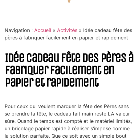
Navigation :
Accueil
»
Activités
»
Idée cadeau fête des
pères à fabriquer facilement en papier et rapidement
Idée cadeau fête des pères à
fabriquer facilement en
papier et rapidement
Pour ceux qui veulent marquer la fête des Pères sans
se prendre la tête, le cadeau fait main reste LA valeur
sûre. Quand le temps est compté et le matériel limités,
un bricolage papier rapide à réaliser s’impose comme
la solution parfaite. Que ce soit avec un simple bout