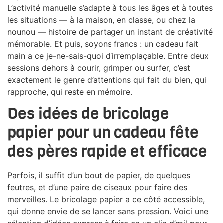
L’activité manuelle s’adapte à tous les âges et à toutes
les situations — à la maison, en classe, ou chez la
nounou — histoire de partager un instant de créativité
mémorable. Et puis, soyons francs : un cadeau fait
main a ce je-ne-sais-quoi d’irremplaçable. Entre deux
sessions dehors à courir, grimper ou surfer, c’est
exactement le genre d’attentions qui fait du bien, qui
rapproche, qui reste en mémoire.
Des idées de bricolage
papier pour un cadeau fête
des pères rapide et efficace
Parfois, il suffit d’un bout de papier, de quelques
feutres, et d’une paire de ciseaux pour faire des
merveilles. Le bricolage papier a ce côté accessible,
qui donne envie de se lancer sans pression. Voici une