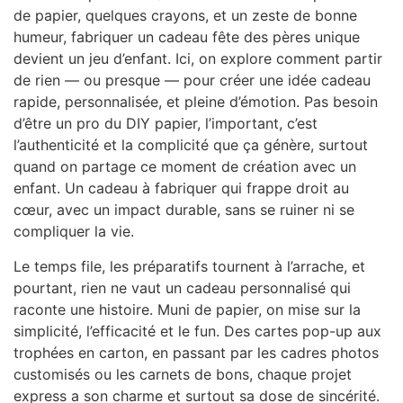
de papier, quelques crayons, et un zeste de bonne
humeur, fabriquer un cadeau fête des pères unique
devient un jeu d’enfant. Ici, on explore comment partir
de rien — ou presque — pour créer une idée cadeau
rapide, personnalisée, et pleine d’émotion. Pas besoin
d’être un pro du DIY papier, l’important, c’est
l’authenticité et la complicité que ça génère, surtout
quand on partage ce moment de création avec un
enfant. Un cadeau à fabriquer qui frappe droit au
cœur, avec un impact durable, sans se ruiner ni se
compliquer la vie.
Le temps file, les préparatifs tournent à l’arrache, et
pourtant, rien ne vaut un cadeau personnalisé qui
raconte une histoire. Muni de papier, on mise sur la
simplicité, l’efficacité et le fun. Des cartes pop-up aux
trophées en carton, en passant par les cadres photos
customisés ou les carnets de bons, chaque projet
express a son charme et surtout sa dose de sincérité.