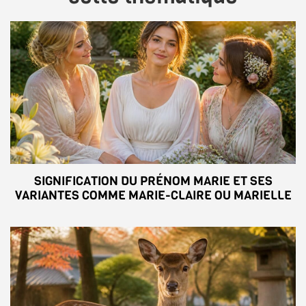
SIGNIFICATION DU PRÉNOM MARIE ET SES
VARIANTES COMME MARIE-CLAIRE OU MARIELLE