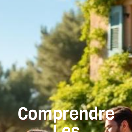
Comprendre
Les