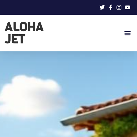
ALOHA
JET