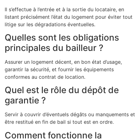
Il s’effectue à l’entrée et à la sortie du locataire, en
listant précisément l’état du logement pour éviter tout
litige sur les dégradations éventuelles.
Quelles sont les obligations
principales du bailleur ?
Assurer un logement décent, en bon état d’usage,
garantir la sécurité, et fournir les équipements
conformes au contrat de location.
Quel est le rôle du dépôt de
garantie ?
Servir à couvrir d’éventuels dégâts ou manquements et
être restitué en fin de bail si tout est en ordre.
Comment fonctionne la