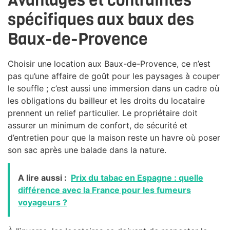
Avantages et contraintes
spécifiques aux baux des
Baux-de-Provence
Choisir une location aux Baux-de-Provence, ce n’est
pas qu’une affaire de goût pour les paysages à couper
le souffle ; c’est aussi une immersion dans un cadre où
les obligations du bailleur et les droits du locataire
prennent un relief particulier. Le propriétaire doit
assurer un minimum de confort, de sécurité et
d’entretien pour que la maison reste un havre où poser
son sac après une balade dans la nature.
A lire aussi :
Prix du tabac en Espagne : quelle
différence avec la France pour les fumeurs
voyageurs ?