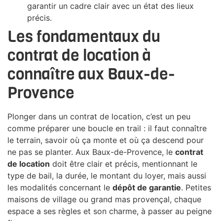
garantir un cadre clair avec un état des lieux
précis.
Les fondamentaux du
contrat de location à
connaître aux Baux-de-
Provence
Plonger dans un contrat de location, c’est un peu
comme préparer une boucle en trail : il faut connaître
le terrain, savoir où ça monte et où ça descend pour
ne pas se planter. Aux Baux-de-Provence, le
contrat
de location
doit être clair et précis, mentionnant le
type de bail, la durée, le montant du loyer, mais aussi
les modalités concernant le
dépôt de garantie
. Petites
maisons de village ou grand mas provençal, chaque
espace a ses règles et son charme, à passer au peigne