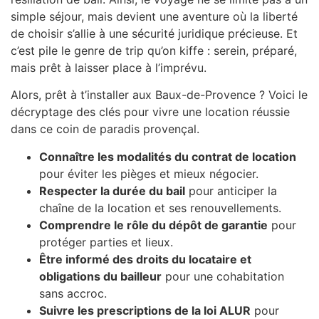
simple séjour, mais devient une aventure où la liberté
de choisir s’allie à une sécurité juridique précieuse. Et
c’est pile le genre de trip qu’on kiffe : serein, préparé,
mais prêt à laisser place à l’imprévu.
Alors, prêt à t’installer aux Baux-de-Provence ? Voici le
décryptage des clés pour vivre une location réussie
dans ce coin de paradis provençal.
Connaître les modalités du contrat de location
pour éviter les pièges et mieux négocier.
Respecter la durée du bail
pour anticiper la
chaîne de la location et ses renouvellements.
Comprendre le rôle du dépôt de garantie
pour
protéger parties et lieux.
Être informé des droits du locataire et
obligations du bailleur
pour une cohabitation
sans accroc.
Suivre les prescriptions de la loi ALUR
pour