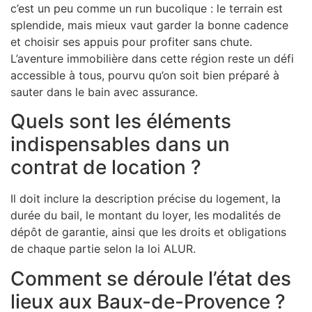
c’est un peu comme un run bucolique : le terrain est
splendide, mais mieux vaut garder la bonne cadence
et choisir ses appuis pour profiter sans chute.
L’aventure immobilière dans cette région reste un défi
accessible à tous, pourvu qu’on soit bien préparé à
sauter dans le bain avec assurance.
Quels sont les éléments
indispensables dans un
contrat de location ?
Il doit inclure la description précise du logement, la
durée du bail, le montant du loyer, les modalités de
dépôt de garantie, ainsi que les droits et obligations
de chaque partie selon la loi ALUR.
Comment se déroule l’état des
lieux aux Baux-de-Provence ?