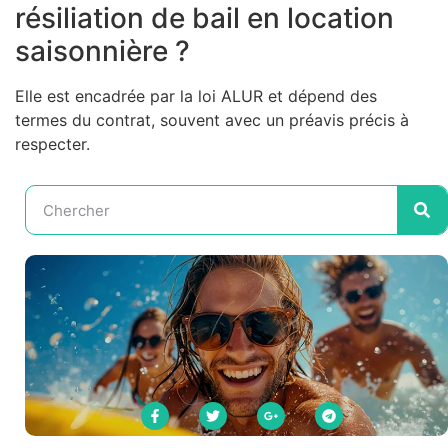
résiliation de bail en location
saisonnière ?
Elle est encadrée par la loi ALUR et dépend des
termes du contrat, souvent avec un préavis précis à
respecter.