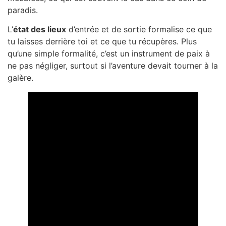
paradis.
L’
état des lieux
d’entrée et de sortie formalise ce que
tu laisses derrière toi et ce que tu récupères. Plus
qu’une simple formalité, c’est un instrument de paix à
ne pas négliger, surtout si l’aventure devait tourner à la
galère.