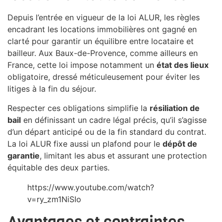
Depuis l’entrée en vigueur de la loi ALUR, les règles
encadrant les locations immobilières ont gagné en
clarté pour garantir un équilibre entre locataire et
bailleur. Aux Baux-de-Provence, comme ailleurs en
France, cette loi impose notamment un
état des lieux
obligatoire, dressé méticuleusement pour éviter les
litiges à la fin du séjour.
Respecter ces obligations simplifie la
résiliation de
bail
en définissant un cadre légal précis, qu’il s’agisse
d’un départ anticipé ou de la fin standard du contrat.
La loi ALUR fixe aussi un plafond pour le
dépôt de
garantie
, limitant les abus et assurant une protection
équitable des deux parties.
https://www.youtube.com/watch?
v=ry_zm1NiSIo