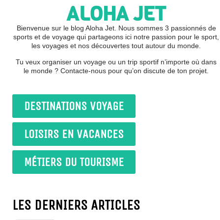
ALOHA JET
Bienvenue sur le blog Aloha Jet. Nous sommes 3 passionnés de
sports et de voyage qui partageons ici notre passion pour le sport,
les voyages et nos découvertes tout autour du monde.
Tu veux organiser un voyage ou un trip sportif n’importe où dans
le monde ? Contacte-nous pour qu’on discute de ton projet.
DESTINATIONS VOYAGE
LOISIRS EN VACANCES
MÉTIERS DU TOURISME
LES DERNIERS ARTICLES