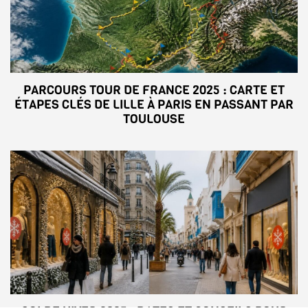
PARCOURS TOUR DE FRANCE 2025 : CARTE ET
ÉTAPES CLÉS DE LILLE À PARIS EN PASSANT PAR
TOULOUSE