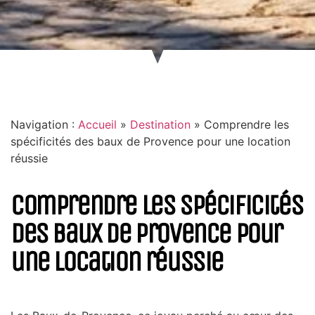
Navigation :
Accueil
»
Destination
»
Comprendre les
spécificités des baux de Provence pour une location
réussie
Comprendre les spécificités
des baux de Provence pour
une location réussie