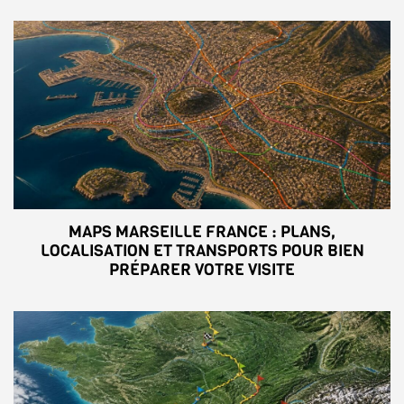
MAPS MARSEILLE FRANCE : PLANS,
LOCALISATION ET TRANSPORTS POUR BIEN
PRÉPARER VOTRE VISITE