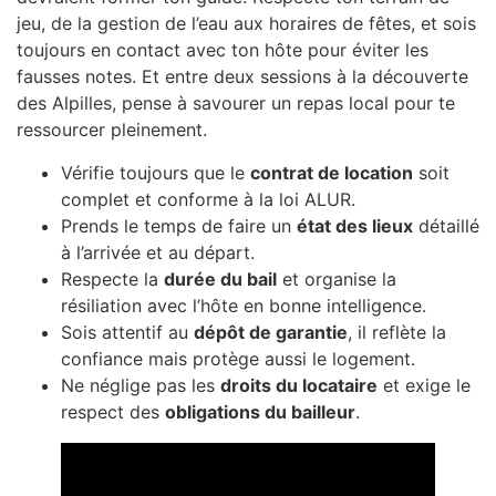
jeu, de la gestion de l’eau aux horaires de fêtes, et sois
toujours en contact avec ton hôte pour éviter les
fausses notes. Et entre deux sessions à la découverte
des Alpilles, pense à savourer un repas local pour te
ressourcer pleinement.
Vérifie toujours que le
contrat de location
soit
complet et conforme à la loi ALUR.
Prends le temps de faire un
état des lieux
détaillé
à l’arrivée et au départ.
Respecte la
durée du bail
et organise la
résiliation avec l’hôte en bonne intelligence.
Sois attentif au
dépôt de garantie
, il reflète la
confiance mais protège aussi le logement.
Ne néglige pas les
droits du locataire
et exige le
respect des
obligations du bailleur
.