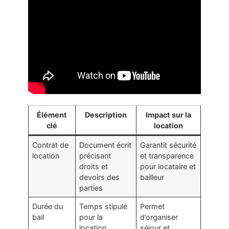
Élément
Description
Impact sur la
clé
location
Contrat de
Document écrit
Garantit sécurité
location
précisant
et transparence
droits et
pour locataire et
devoirs des
bailleur
parties
Durée du
Temps stipulé
Permet
bail
pour la
d’organiser
location,
séjour et