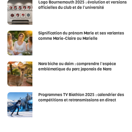
Logo Bournemouth 2025 : évolution et versions
officielles du club et de l’université
Signification du prénom Marie et ses variantes
comme Marie-Claire ou Marielle
Nara biche ou daim : comprendre l’espèce
emblématique du parc japonais de Nara
Programmes TV Biathlon 2025 : calendrier des
compétitions et retransmissions en direct