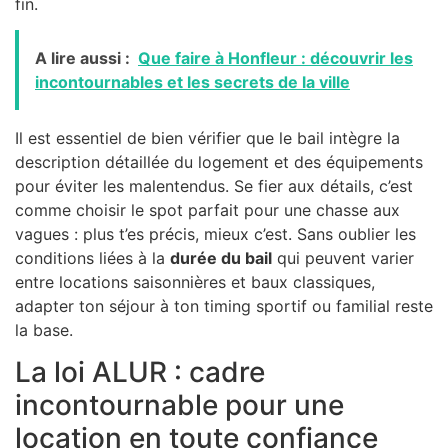
fin.
A lire aussi :
Que faire à Honfleur : découvrir les
incontournables et les secrets de la ville
Il est essentiel de bien vérifier que le bail intègre la
description détaillée du logement et des équipements
pour éviter les malentendus. Se fier aux détails, c’est
comme choisir le spot parfait pour une chasse aux
vagues : plus t’es précis, mieux c’est. Sans oublier les
conditions liées à la
durée du bail
qui peuvent varier
entre locations saisonnières et baux classiques,
adapter ton séjour à ton timing sportif ou familial reste
la base.
La loi ALUR : cadre
incontournable pour une
location en toute confiance