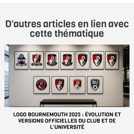
D'autres articles en lien avec
cette thématique
LOGO BOURNEMOUTH 2025 : ÉVOLUTION ET
VERSIONS OFFICIELLES DU CLUB ET DE
L’UNIVERSITÉ