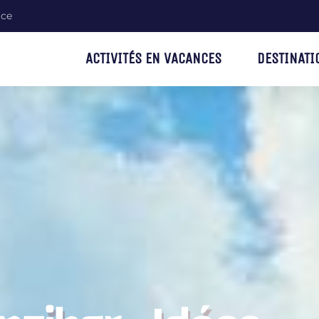
nce
ACTIVITÉS EN VACANCES
DESTINATI