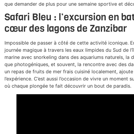
que demander de plus pour une semaine sportive et déc
Safari Bleu : l’excursion en ba
cœur des lagons de Zanzibar
Impossible de passer à côté de cette activité iconique. 
journée magique à travers les eaux limpides du Sud de l’î
marine avec snorkeling dans des aquariums naturels, la 
que photogéniques, et souvent, la rencontre avec des da
un repas de fruits de mer frais cuisiné localement, ajoute
l’expérience. C’est aussi l’occasion de vivre un moment s
où chaque plongée te fait découvrir un bout de paradis.