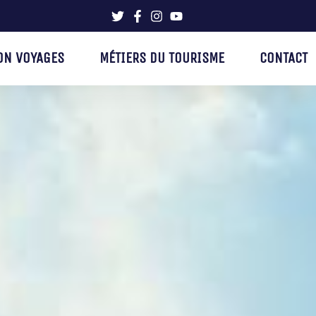
ON VOYAGES
MÉTIERS DU TOURISME
CONTACT